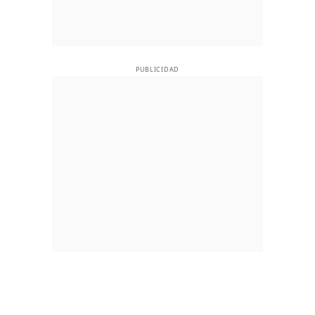
PUBLICIDAD