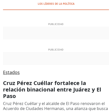
LOS LÍDERES DE LA POLÍTICA
PUBLICIDAD
PUBLICIDAD
Estados
Cruz Pérez Cuéllar fortalece la
relación binacional entre Juárez y El
Paso
Cruz Pérez Cuéllar y el alcalde de El Paso renovaron el
Acuerdo de Ciudades Hermanas, una alianza que busca