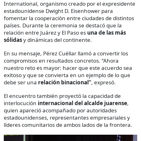
International, organismo creado por el expresidente
estadounidense Dwight D. Eisenhower para
fomentar la cooperación entre ciudades de distintos
países. Durante la ceremonia se destacó que la
relación entre Juárez y El Paso es
una de las más
sólidas
y dinámicas del continente.
En su mensaje, Pérez Cuéllar llamó a convertir los
compromisos en resultados concretos. “Ahora
nuestro reto es mayor: hacer que este acuerdo sea
exitoso y que se convierta en un ejemplo de lo que
debe ser una
relación binacional”
, expresó.
El encuentro también proyectó la capacidad de
interlocución
internacional del alcalde juarense
,
quien apareció acompañado por autoridades
estadounidenses, representantes empresariales y
líderes comunitarios de ambos lados de la frontera.