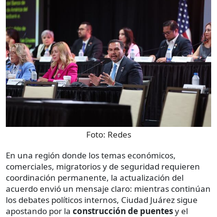
Foto:
Redes
En una región donde los temas económicos,
comerciales, migratorios y de seguridad requieren
coordinación permanente, la actualización del
acuerdo envió un mensaje claro: mientras continúan
los debates políticos internos, Ciudad Juárez sigue
apostando por la
construcción de puentes
y el