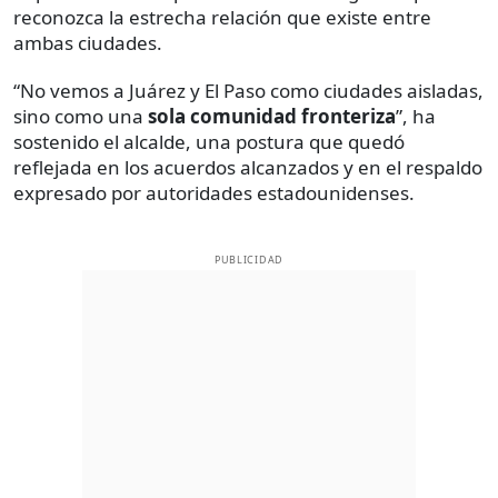
reconozca la estrecha relación que existe entre
ambas ciudades.
“No vemos a Juárez y El Paso como ciudades aisladas,
sino como una
sola comunidad fronteriza
”, ha
sostenido el alcalde, una postura que quedó
reflejada en los acuerdos alcanzados y en el respaldo
expresado por autoridades estadounidenses.
PUBLICIDAD