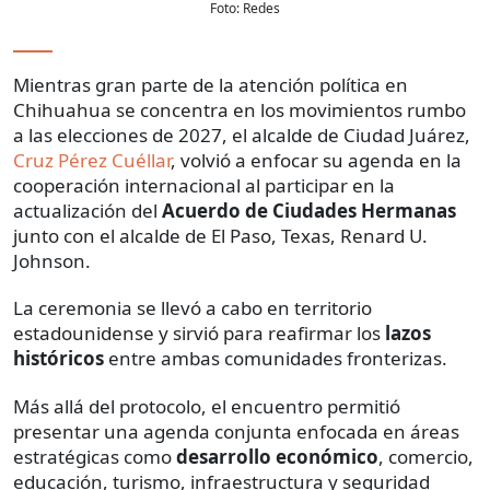
Foto:
Redes
Mientras gran parte de la atención política en
Chihuahua se concentra en los movimientos rumbo
a las elecciones de 2027, el alcalde de Ciudad Juárez,
Cruz Pérez Cuéllar
, volvió a enfocar su agenda en la
cooperación internacional al participar en la
actualización del
Acuerdo de Ciudades Hermanas
junto con el alcalde de El Paso, Texas, Renard U.
Johnson.
La ceremonia se llevó a cabo en territorio
estadounidense y sirvió para reafirmar los
lazos
históricos
entre ambas comunidades fronterizas.
Más allá del protocolo, el encuentro permitió
presentar una agenda conjunta enfocada en áreas
estratégicas como
desarrollo económico
, comercio,
educación, turismo, infraestructura y seguridad