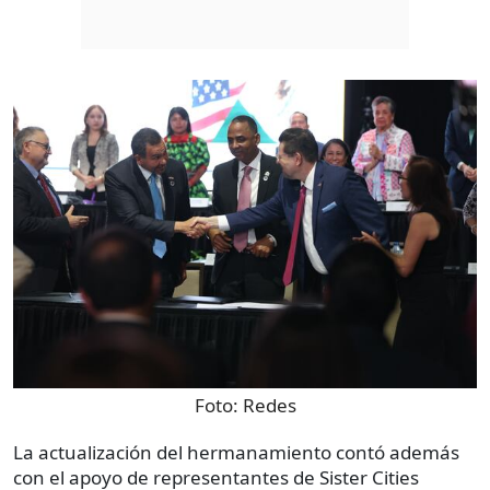
Foto:
Redes
La actualización del hermanamiento contó además
con el apoyo de representantes de Sister Cities