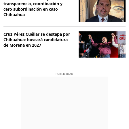
transparencia, coordinación y
cero subordinación en caso
Chihuahua
Cruz Pérez Cuéllar se destapa por
Chihuahua: buscará candidatura
de Morena en 2027
PUBLICIDAD