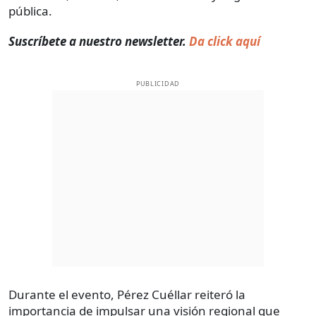
pública.
Suscríbete a nuestro newsletter.
Da click aquí
PUBLICIDAD
Durante el evento, Pérez Cuéllar reiteró la
importancia de impulsar una visión regional que