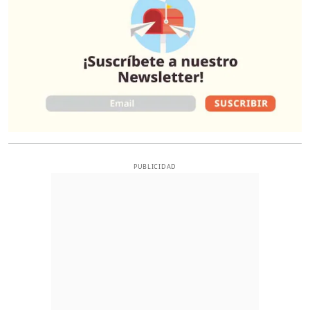
PUBLICIDAD