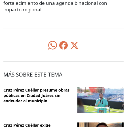
fortalecimiento de una agenda binacional con
impacto regional.
MÁS SOBRE ESTE TEMA
Cruz Pérez Cuéllar presume obras
públicas en Ciudad Juárez sin
endeudar al municipio
Cruz Pérez Cuéllar exige