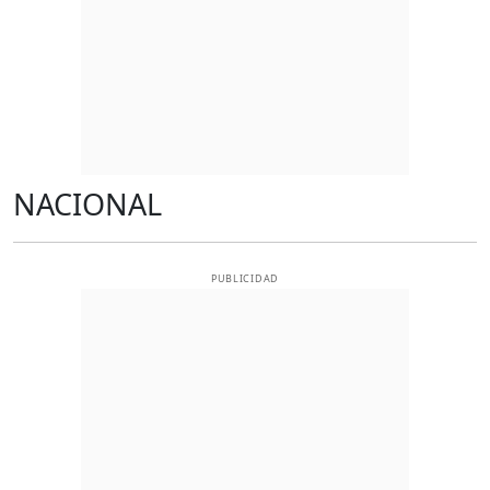
NACIONAL
PUBLICIDAD