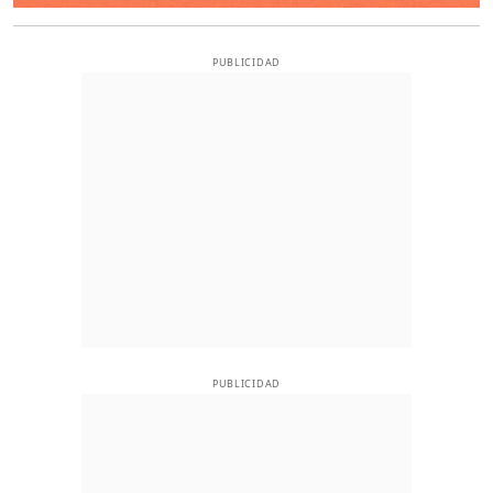
PUBLICIDAD
PUBLICIDAD