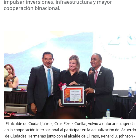
impulsar inversiones, infraestructura y mayor
cooperación binacional.
El alcalde de Ciudad Juárez, Cruz Pérez Cuéllar, volvió a enfocar su agenda
en la cooperación internacional al participar en la actualización del Acuerdo
de Ciudades Hermanas junto con el alcalde de El Paso, Renard U. Johnson
-