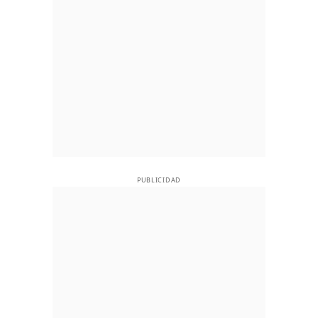
PUBLICIDAD