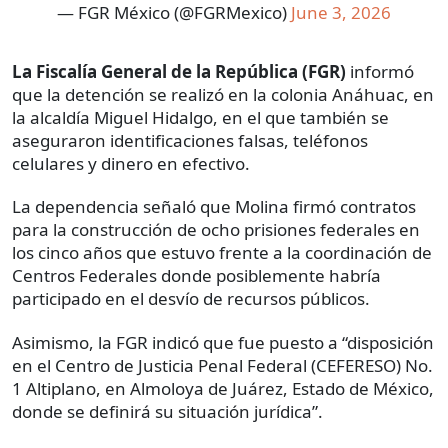
— FGR México (@FGRMexico)
June 3, 2026
La Fiscalía General de la República (FGR)
informó
que la detención se realizó en la colonia Anáhuac, en
la alcaldía Miguel Hidalgo, en el que también se
aseguraron identificaciones falsas, teléfonos
celulares y dinero en efectivo.
La dependencia señaló que Molina firmó contratos
para la construcción de ocho prisiones federales en
los cinco años que estuvo frente a la coordinación de
Centros Federales donde posiblemente habría
participado en el desvío de recursos públicos.
Asimismo, la FGR indicó que fue puesto a “disposición
en el Centro de Justicia Penal Federal (CEFERESO) No.
1 Altiplano, en Almoloya de Juárez, Estado de México,
donde se definirá su situación jurídica”.