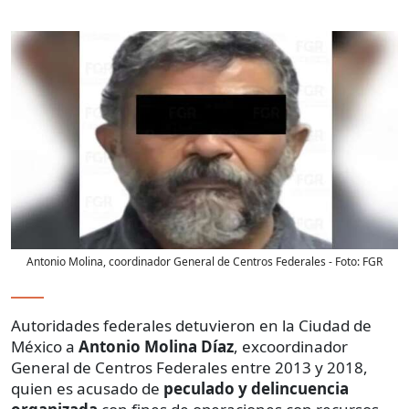
Antonio Molina, coordinador General de Centros Federales
- Foto:
FGR
Autoridades federales detuvieron en la Ciudad de
México a
Antonio Molina Díaz
, excoordinador
General de Centros Federales entre 2013 y 2018,
quien es acusado de
peculado y delincuencia