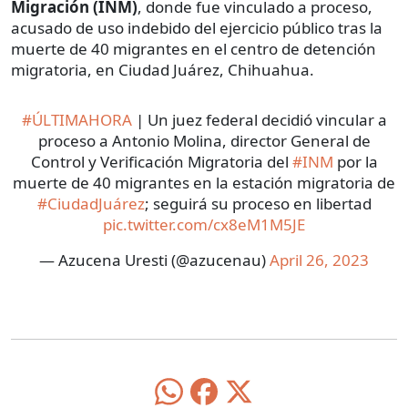
Migración (INM)
, donde fue vinculado a proceso,
acusado de uso indebido del ejercicio público tras la
muerte de 40 migrantes en el centro de detención
migratoria, en Ciudad Juárez, Chihuahua.
#ÚLTIMAHORA
| Un juez federal decidió vincular a
proceso a Antonio Molina, director General de
Control y Verificación Migratoria del
#INM
por la
muerte de 40 migrantes en la estación migratoria de
#CiudadJuárez
; seguirá su proceso en libertad
pic.twitter.com/cx8eM1M5JE
— Azucena Uresti (@azucenau)
April 26, 2023