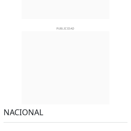
PUBLICIDAD
NACIONAL