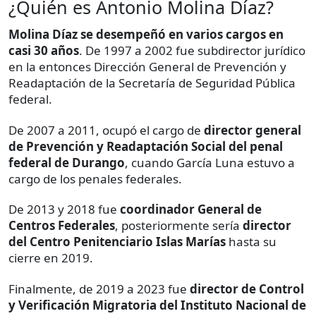
¿Quién es Antonio Molina Díaz?
Molina Díaz se desempeñó en varios cargos en
casi 30 años
. De 1997 a 2002 fue subdirector jurídico
en la entonces Dirección General de Prevención y
Readaptación de la Secretaría de Seguridad Pública
federal.
De 2007 a 2011, ocupó el cargo de
director general
de Prevención y Readaptación Social del penal
federal de Durango
, cuando García Luna estuvo a
cargo de los penales federales.
De 2013 y 2018 fue
coordinador General de
Centros Federales
, posteriormente sería
director
del Centro Penitenciario Islas Marías
hasta su
cierre en 2019.
Finalmente, de 2019 a 2023 fue
director de Control
y Verificación Migratoria del Instituto Nacional de