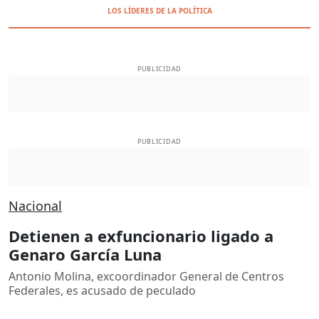
LOS LÍDERES DE LA POLÍTICA
PUBLICIDAD
PUBLICIDAD
Nacional
Detienen a exfuncionario ligado a
Genaro García Luna
Antonio Molina, excoordinador General de Centros
Federales, es acusado de peculado