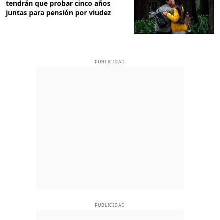
tendrán que probar cinco años
juntas para pensión por viudez
PUBLICIDAD
PUBLICIDAD