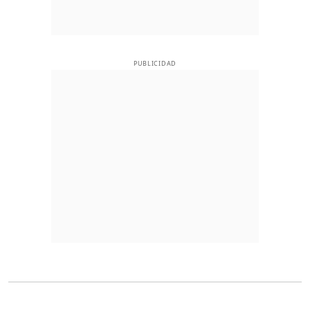
PUBLICIDAD