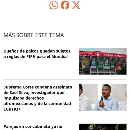
MÁS SOBRE ESTE TEMA
Dueños de palcos quedan sujetos
a reglas de FIFA para el Mundial
Suprema Corte condena asesinato
de Sael Silva, investigador que
impulsaba derechos
afromexicanos y de la comunidad
LGBTIQ+
Parejas en concubinato ya no