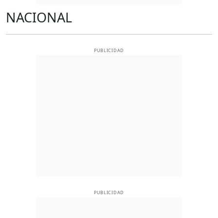
NACIONAL
PUBLICIDAD
PUBLICIDAD