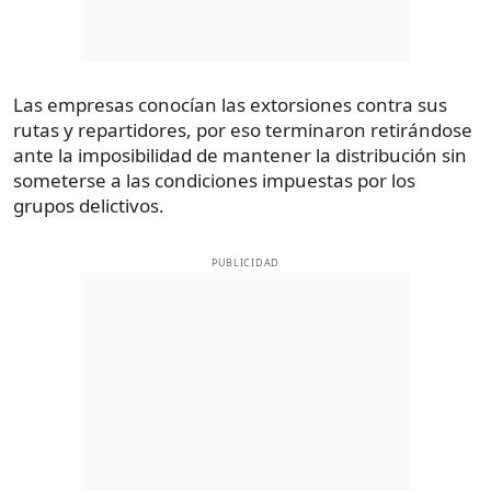
Las empresas conocían las extorsiones contra sus
rutas y repartidores, por eso terminaron retirándose
ante la imposibilidad de mantener la distribución sin
someterse a las condiciones impuestas por los
grupos delictivos.
PUBLICIDAD