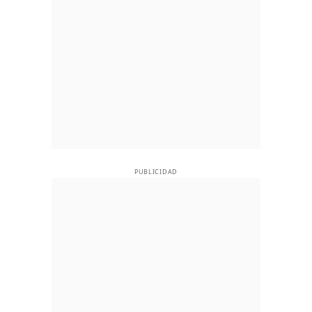
PUBLICIDAD