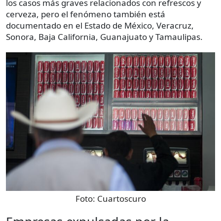
los casos más graves relacionados con refrescos y
cerveza, pero el fenómeno también está
documentado en el Estado de México, Veracruz,
Sonora, Baja California, Guanajuato y Tamaulipas.
Foto:
Cuartoscuro