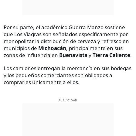
Por su parte, el académico Guerra Manzo sostiene
que Los Viagras son señalados específicamente por
monopolizar la distribución de cerveza y refresco en
municipios de
Michoacán
, principalmente en sus
zonas de influencia en
Buenavista
y
Tierra Caliente
.
Los camiones entregan la mercancía en sus bodegas
y los pequeños comerciantes son obligados a
comprarles únicamente a ellos.
PUBLICIDAD