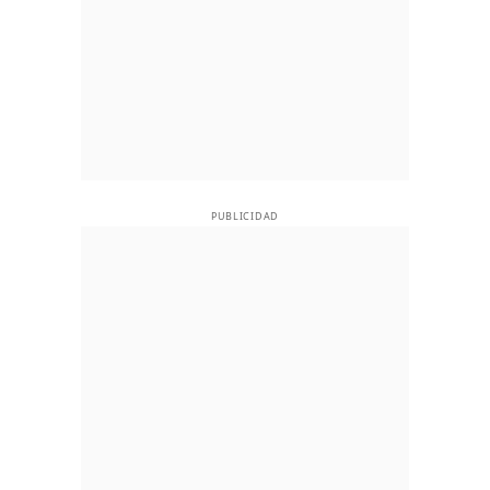
PUBLICIDAD