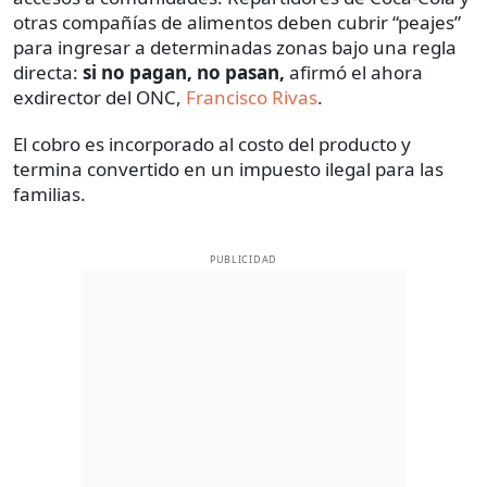
otras compañías de alimentos deben cubrir “peajes”
para ingresar a determinadas zonas bajo una regla
directa:
si no pagan, no pasan,
afirmó el ahora
exdirector del ONC,
Francisco Rivas
.
El cobro es incorporado al costo del producto y
termina convertido en un impuesto ilegal para las
familias.
PUBLICIDAD