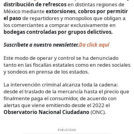
distribución de refrescos
en distintas regiones de
México mediante
extorsiones
,
cobros por permitir
el paso
de repartidores y monopolios que obligan a
los comerciantes a comprar exclusivamente en
bodegas controladas por grupos delictivos.
Suscríbete a nuestro newsletter.
Da click aquí
Este modo de operar y control se ha denunciado
tanto en las fiscalías estatales como en redes sociales
y sondeos en prensa de los estados.
La intervención criminal alcanza toda la cadena:
desde el traslado de la mercancía hasta el precio que
finalmente paga el consumidor, de acuerdo con
alertas que viene emitiendo desde el 2022 el
Observatorio Nacional Ciudadano
(ONC).
PUBLICIDAD