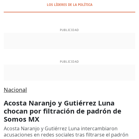
LOS LÍDERES DE LA POLÍTICA
PUBLICIDAD
PUBLICIDAD
Nacional
Acosta Naranjo y Gutiérrez Luna
chocan por filtración de padrón de
Somos MX
Acosta Naranjo y Gutiérrez Luna intercambiaron
acusaciones en redes sociales tras filtrarse el padrón