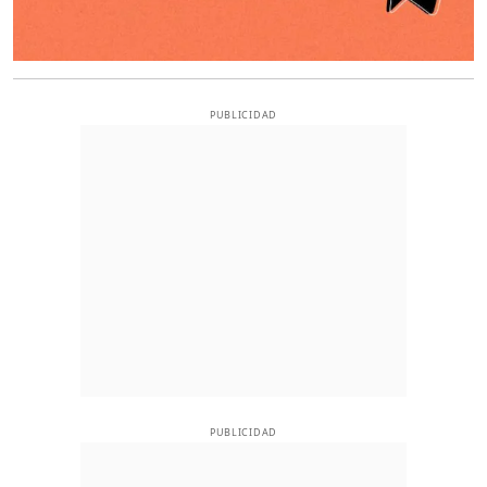
PUBLICIDAD
PUBLICIDAD