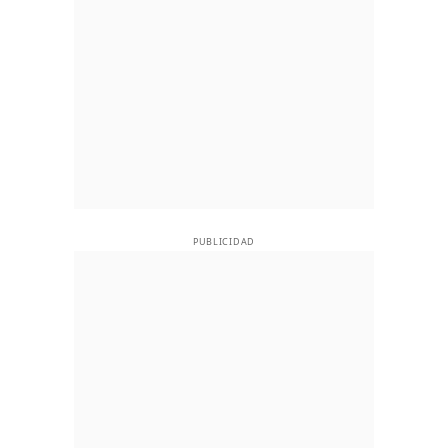
PUBLICIDAD