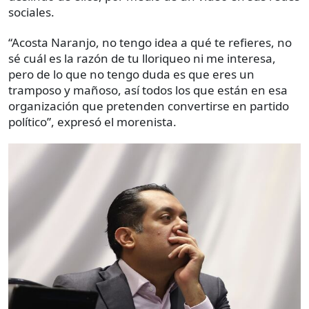
sociales.
“Acosta Naranjo, no tengo idea a qué te refieres, no
sé cuál es la razón de tu lloriqueo ni me interesa,
pero de lo que no tengo duda es que eres un
tramposo y mañoso, así todos los que están en esa
organización que pretenden convertirse en partido
político”, expresó el morenista.