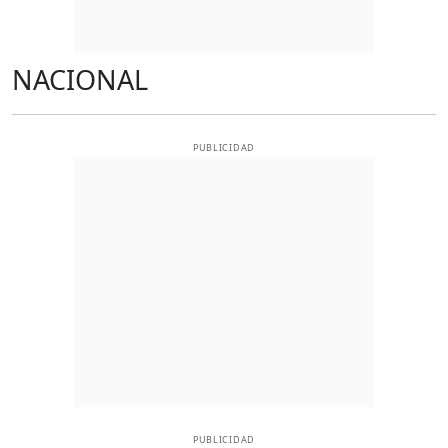
NACIONAL
PUBLICIDAD
PUBLICIDAD