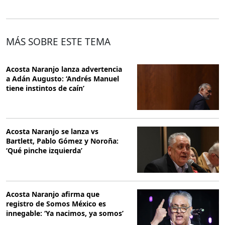
MÁS SOBRE ESTE TEMA
Acosta Naranjo lanza advertencia
a Adán Augusto: ‘Andrés Manuel
tiene instintos de caín’
Acosta Naranjo se lanza vs
Bartlett, Pablo Gómez y Noroña:
‘Qué pinche izquierda’
Acosta Naranjo afirma que
registro de Somos México es
innegable: ‘Ya nacimos, ya somos’