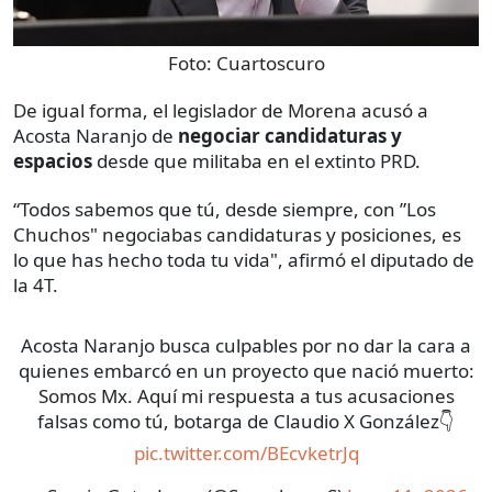
Foto:
Cuartoscuro
De igual forma, el legislador de Morena acusó a
Acosta Naranjo de
negociar candidaturas y
espacios
desde que militaba en el extinto PRD.
“Todos sabemos que tú, desde siempre, con ”Los
Chuchos" negociabas candidaturas y posiciones, es
lo que has hecho toda tu vida", afirmó el diputado de
la 4T.
Acosta Naranjo busca culpables por no dar la cara a
quienes embarcó en un proyecto que nació muerto:
Somos Mx. Aquí mi respuesta a tus acusaciones
falsas como tú, botarga de Claudio X González👇
pic.twitter.com/BEcvketrJq