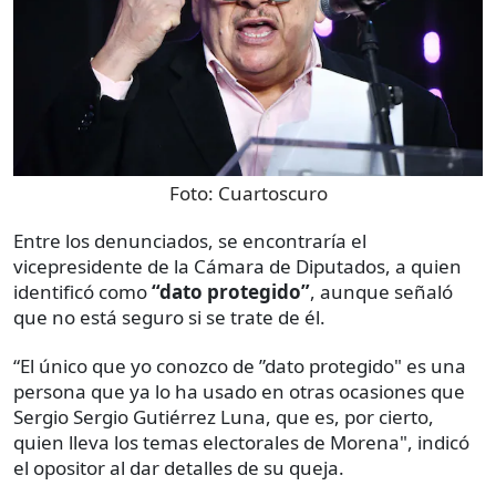
Foto:
Cuartoscuro
Entre los denunciados, se encontraría el
vicepresidente de la Cámara de Diputados, a quien
identificó como
“dato protegido”
, aunque señaló
que no está seguro si se trate de él.
“El único que yo conozco de ”dato protegido" es una
persona que ya lo ha usado en otras ocasiones que
Sergio Sergio Gutiérrez Luna, que es, por cierto,
quien lleva los temas electorales de Morena", indicó
el opositor al dar detalles de su queja.