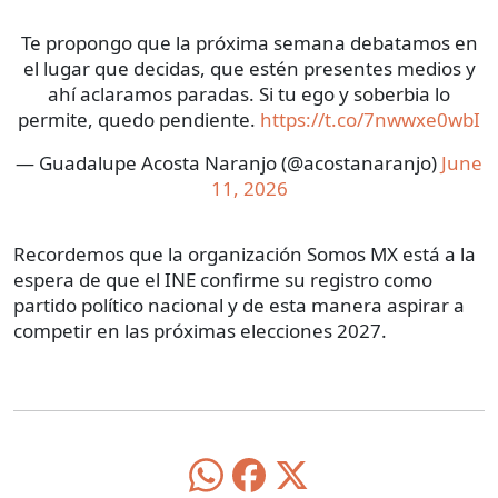
Te propongo que la próxima semana debatamos en
el lugar que decidas, que estén presentes medios y
ahí aclaramos paradas. Si tu ego y soberbia lo
permite, quedo pendiente.
https://t.co/7nwwxe0wbI
— Guadalupe Acosta Naranjo (@acostanaranjo)
June
11, 2026
Recordemos que la organización Somos MX está a la
espera de que el INE confirme su registro como
partido político nacional y de esta manera aspirar a
competir en las próximas elecciones 2027.