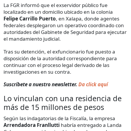
La FGR informó que el exservidor público fue
localizado en un domicilio ubicado en la colonia
Felipe Carrillo Puerto
, en Xalapa, donde agentes
federales desplegaron un operativo coordinado con
autoridades del Gabinete de Seguridad para ejecutar
el mandamiento judicial.
Tras su detención, el exfuncionario fue puesto a
disposición de la autoridad correspondiente para
continuar con el proceso legal derivado de las
investigaciones en su contra.
Suscríbete a nuestro newsletter.
Da click aquí
Lo vinculan con una residencia de
más de 15 millones de pesos
Según las indagatorias de la Fiscalía, la empresa
Arrendadora Franllutti
habría entregado a Landa