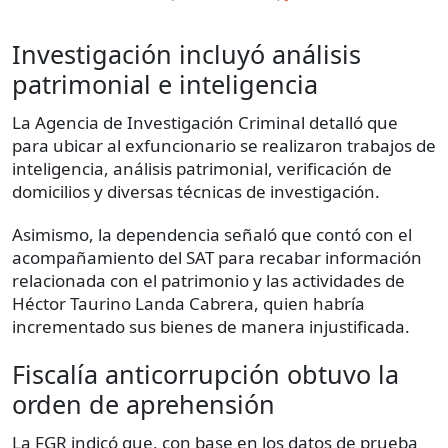
Investigación incluyó análisis
patrimonial e inteligencia
La Agencia de Investigación Criminal detalló que
para ubicar al exfuncionario se realizaron trabajos de
inteligencia, análisis patrimonial, verificación de
domicilios y diversas técnicas de investigación.
Asimismo, la dependencia señaló que contó con el
acompañamiento del SAT para recabar información
relacionada con el patrimonio y las actividades de
Héctor Taurino Landa Cabrera, quien habría
incrementado sus bienes de manera injustificada.
Fiscalía anticorrupción obtuvo la
orden de aprehensión
La FGR indicó que, con base en los datos de prueba