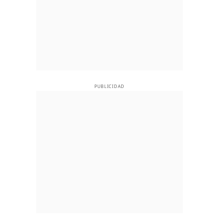
PUBLICIDAD