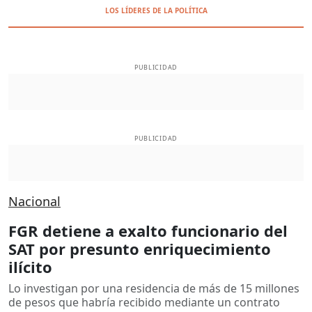
LOS LÍDERES DE LA POLÍTICA
PUBLICIDAD
PUBLICIDAD
Nacional
FGR detiene a exalto funcionario del
SAT por presunto enriquecimiento
ilícito
Lo investigan por una residencia de más de 15 millones
de pesos que habría recibido mediante un contrato