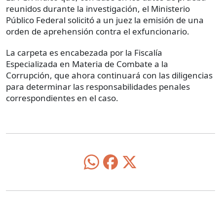
reunidos durante la investigación, el Ministerio
Público Federal solicitó a un juez la emisión de una
orden de aprehensión contra el exfuncionario.
La carpeta es encabezada por la Fiscalía
Especializada en Materia de Combate a la
Corrupción, que ahora continuará con las diligencias
para determinar las responsabilidades penales
correspondientes en el caso.