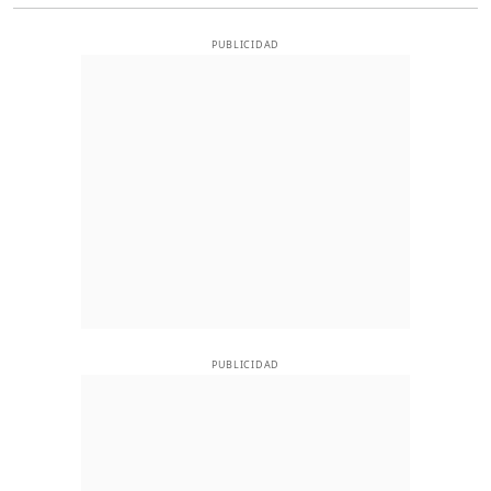
PUBLICIDAD
PUBLICIDAD