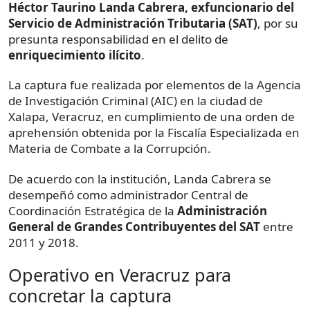
Héctor Taurino Landa Cabrera, exfuncionario del
Servicio de Administración Tributaria (SAT)
, por su
presunta responsabilidad en el delito de
enriquecimiento ilícito
.
La captura fue realizada por elementos de la Agencia
de Investigación Criminal (AIC) en la ciudad de
Xalapa, Veracruz, en cumplimiento de una orden de
aprehensión obtenida por la Fiscalía Especializada en
Materia de Combate a la Corrupción.
De acuerdo con la institución, Landa Cabrera se
desempeñó como administrador Central de
Coordinación Estratégica de la
Administración
General de Grandes Contribuyentes del SAT
entre
2011 y 2018.
Operativo en Veracruz para
concretar la captura