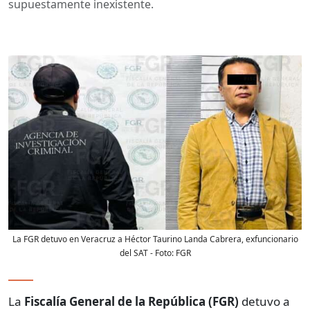
supuestamente inexistente.
La FGR detuvo en Veracruz a Héctor Taurino Landa Cabrera, exfuncionario
del SAT
- Foto:
FGR
La
Fiscalía General de la República (FGR)
detuvo a