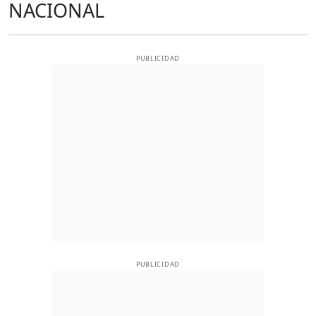
NACIONAL
PUBLICIDAD
PUBLICIDAD