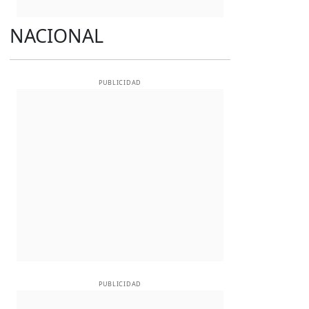
NACIONAL
PUBLICIDAD
PUBLICIDAD