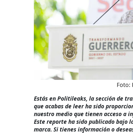
Foto:
Estás en Politileaks, la sección de t
que acabas de leer ha sido proporcio
nuestro medio que tienen acceso a i
Este reporte ha sido publicado bajo l
marca. Si tienes información o desea