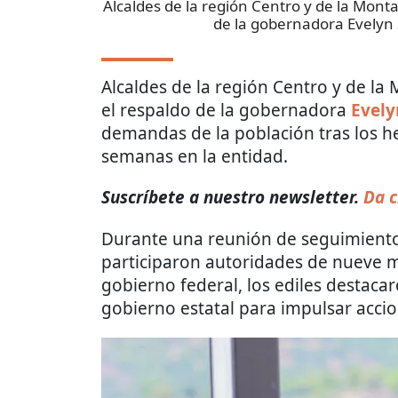
Alcaldes de la región Centro y de la Mont
de la gobernadora Evelyn
Alcaldes de la región Centro y de l
el respaldo de la gobernadora
Evely
demandas de la población tras los h
semanas en la entidad.
Suscríbete a nuestro newsletter.
Da c
Durante una reunión de seguimiento
participaron autoridades de nueve m
gobierno federal, los ediles destaca
gobierno estatal para impulsar acc