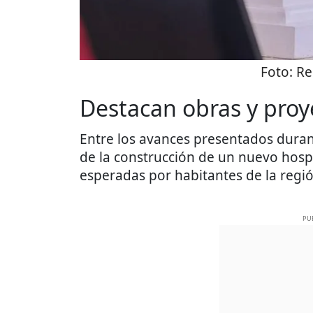
Foto:
Re
Destacan obras y proy
Entre los avances presentados duran
de la construcción de un nuevo hosp
esperadas por habitantes de la regió
PU