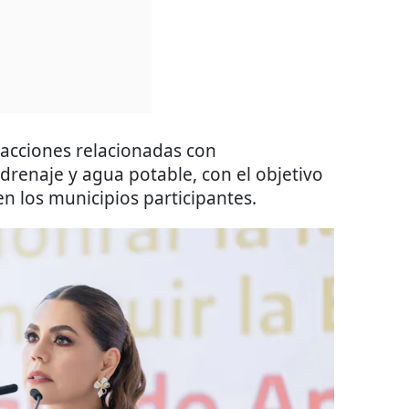
 acciones relacionadas con
 drenaje y agua potable, con el objetivo
en los municipios participantes.