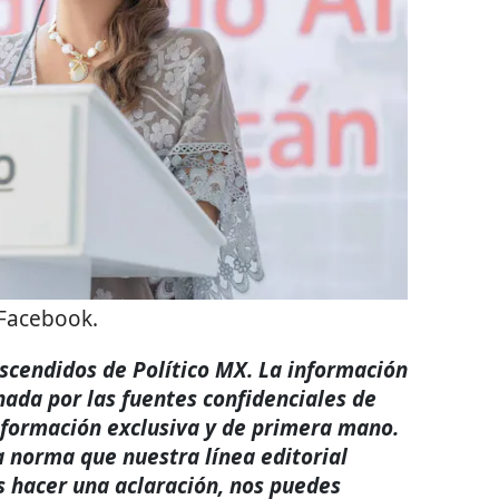
Facebook.
rascendidos de Político MX. La información
nada por las fuentes confidenciales de
nformación exclusiva y de primera mano.
a norma que nuestra línea editorial
s hacer una aclaración, nos puedes