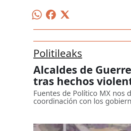
Politileaks
Alcaldes de Guerr
tras hechos violen
Fuentes de Político MX nos d
coordinación con los gobiern