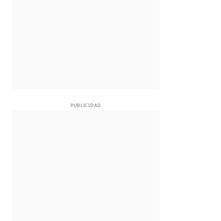
PUBLICIDAD