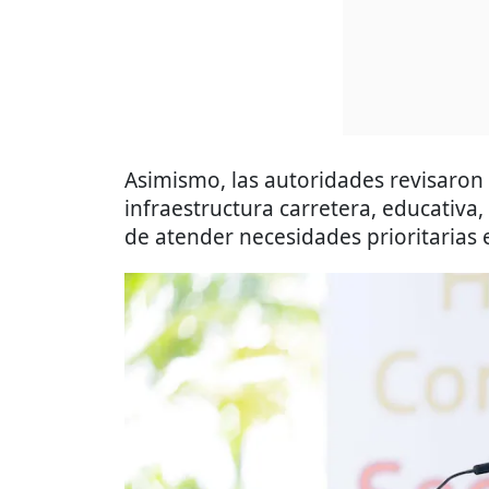
Asimismo, las autoridades revisaron
infraestructura carretera, educativa,
de atender necesidades prioritarias 