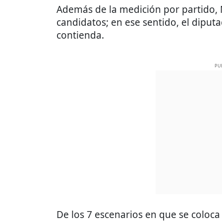
Además de la medición por partido, 
candidatos; en ese sentido, el diputa
contienda.
PU
De los 7 escenarios en que se coloca 