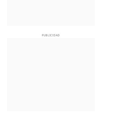
PUBLICIDAD