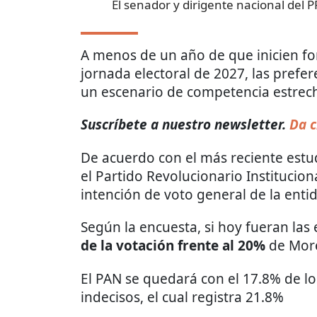
El senador y dirigente nacional del 
A menos de un año de que inicien fo
jornada electoral de 2027, las prefe
un escenario de competencia estrecha 
Suscríbete a nuestro newsletter.
Da c
De acuerdo con el más reciente estu
el Partido Revolucionario Instituciona
intención de voto general de la enti
Según la encuesta, si hoy fueran las e
de la votación frente al 20%
de Mor
El PAN se quedará con el 17.8% de lo
indecisos, el cual registra 21.8%