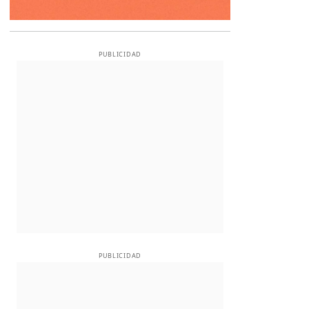
PUBLICIDAD
PUBLICIDAD