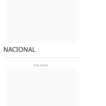
NACIONAL
PUBLICIDAD