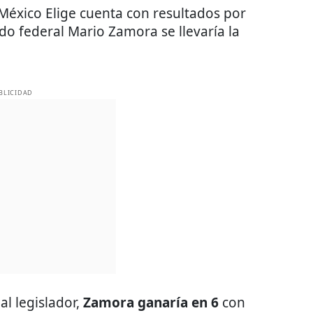
México Elige cuenta con resultados por
do federal Mario Zamora se llevaría la
BLICIDAD
al legislador,
Zamora ganaría en 6
con