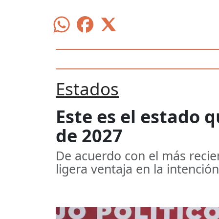
Estados
Este es el estado q
de 2027
De acuerdo con el más recien
ligera ventaja en la intenció