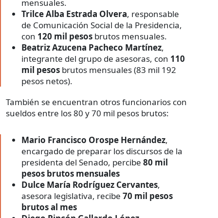
mensuales.
Trilce Alba Estrada Olvera
, responsable
de Comunicación Social de la Presidencia,
con
120 mil pesos
brutos mensuales.
Beatriz Azucena Pacheco Martínez
,
integrante del grupo de asesoras, con
110
mil pesos
brutos mensuales (83 mil 192
pesos netos).
También se encuentran otros funcionarios con
sueldos entre los 80 y 70 mil pesos brutos:
Mario Francisco Orospe Hernández
,
encargado de preparar los discursos de la
presidenta del Senado, percibe
80 mil
pesos brutos mensuales
Dulce María Rodríguez Cervantes
,
asesora legislativa, recibe
70 mil pesos
brutos al mes