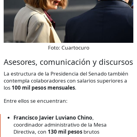
Foto:
Cuartocuro
Asesores, comunicación y discursos
La estructura de la Presidencia del Senado también
contempla colaboradores con salarios superiores a
los
100 mil pesos mensuales
.
Entre ellos se encuentran:
Francisco Javier Luviano Chino
,
coordinador administrativo de la Mesa
Directiva, con
130 mil pesos
brutos