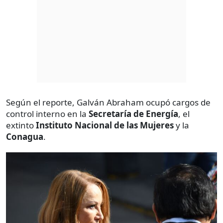
Según el reporte, Galván Abraham ocupó cargos de
control interno en la
Secretaría de Energía
, el
extinto
Instituto Nacional de las Mujeres
y la
Conagua
.