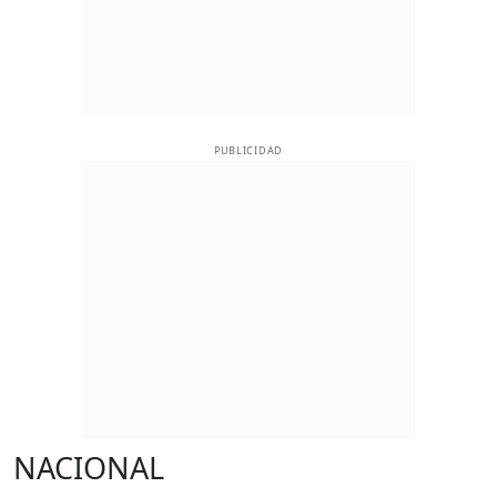
PUBLICIDAD
NACIONAL