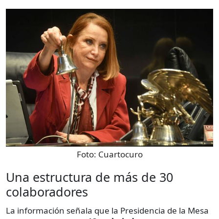
Foto:
Cuartocuro
Una estructura de más de 30
colaboradores
La información señala que la Presidencia de la Mesa