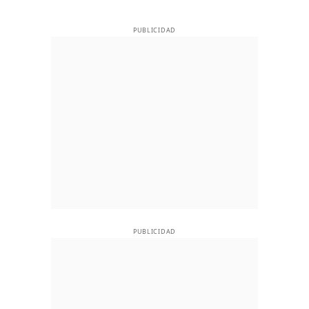
PUBLICIDAD
PUBLICIDAD