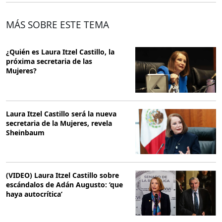
MÁS SOBRE ESTE TEMA
¿Quién es Laura Itzel Castillo, la
próxima secretaria de las
Mujeres?
Laura Itzel Castillo será la nueva
secretaria de la Mujeres, revela
Sheinbaum
(VIDEO) Laura Itzel Castillo sobre
escándalos de Adán Augusto: ‘que
haya autocrítica’