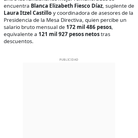
encuentra
Blanca Elizabeth Fiesco Díaz
, suplente de
Laura Itzel Castillo
y coordinadora de asesores de la
Presidencia de la Mesa Directiva, quien percibe un
salario bruto mensual de
172 mil 486 pesos
,
equivalente a
121 mil 927 pesos netos
tras
descuentos.
PUBLICIDAD