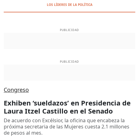
LOS LÍDERES DE LA POLÍTICA
PUBLICIDAD
PUBLICIDAD
Congreso
Exhiben ‘sueldazos’ en Presidencia de
Laura Itzel Castillo en el Senado
De acuerdo con Excélsior, la oficina que encabeza la
próxima secretaria de las Mujeres cuesta 2.1 millones
de pesos al mes.