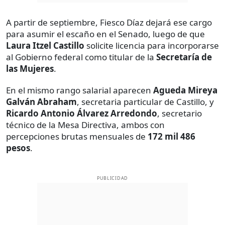
A partir de septiembre, Fiesco Díaz dejará ese cargo
para asumir el escaño en el Senado, luego de que
Laura Itzel Castillo
solicite licencia para incorporarse
al Gobierno federal como titular de la
Secretaría de
las Mujeres
.
En el mismo rango salarial aparecen
Agueda Mireya
Galván Abraham
, secretaria particular de Castillo, y
Ricardo Antonio Álvarez Arredondo
, secretario
técnico de la Mesa Directiva, ambos con
percepciones brutas mensuales de
172 mil 486
pesos
.
PUBLICIDAD