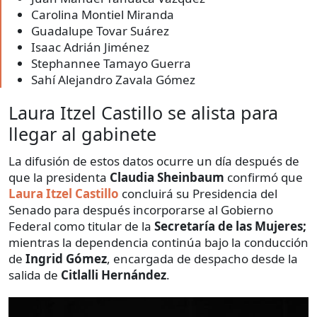
Carolina Montiel Miranda
Guadalupe Tovar Suárez
Isaac Adrián Jiménez
Stephannee Tamayo Guerra
Sahí Alejandro Zavala Gómez
Laura Itzel Castillo se alista para
llegar al gabinete
La difusión de estos datos ocurre un día después de
que la presidenta
Claudia Sheinbaum
confirmó que
Laura Itzel Castillo
concluirá su Presidencia del
Senado para después incorporarse al Gobierno
Federal como titular de la
Secretaría de las Mujeres;
mientras la dependencia continúa bajo la conducción
de
Ingrid Gómez
, encargada de despacho desde la
salida de
Citlalli Hernández
.