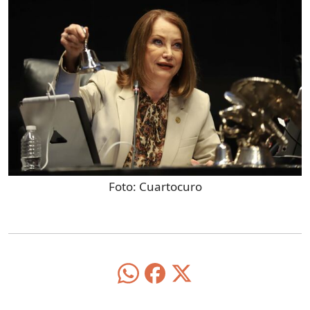
Foto:
Cuartocuro