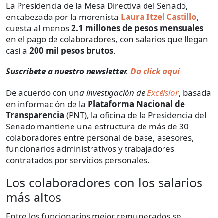
La Presidencia de la Mesa Directiva del Senado,
encabezada por la morenista
Laura Itzel Castillo
,
cuesta al menos
2.1 millones de pesos mensuales
en el pago de colaboradores, con salarios que llegan
casi a
200 mil pesos brutos
.
Suscríbete a nuestro newsletter.
Da click aquí
De acuerdo con un
a investigación de
Excélsior
, basada
en información de la
Plataforma Nacional de
Transparencia
(PNT), la oficina de la Presidencia del
Senado mantiene una estructura de más de 30
colaboradores entre personal de base, asesores,
funcionarios administrativos y trabajadores
contratados por servicios personales.
Los colaboradores con los salarios
más altos
Entre los funcionarios mejor remunerados se