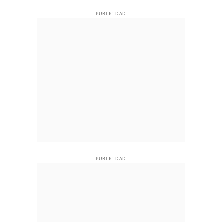
PUBLICIDAD
PUBLICIDAD