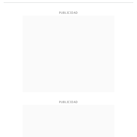
PUBLICIDAD
PUBLICIDAD