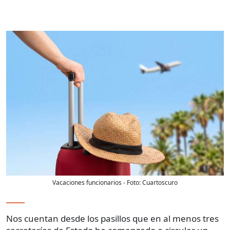
Vacaciones funcionarios
- Foto:
Cuartoscuro
Nos cuentan desde los pasillos que en al menos tres