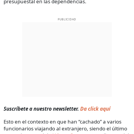
presupuestal en las dependencias.
PUBLICIDAD
Suscríbete a nuestro newsletter.
Da click aquí
Esto en el contexto en que han “cachado” a varios
funcionarios viajando al extranjero, siendo el último