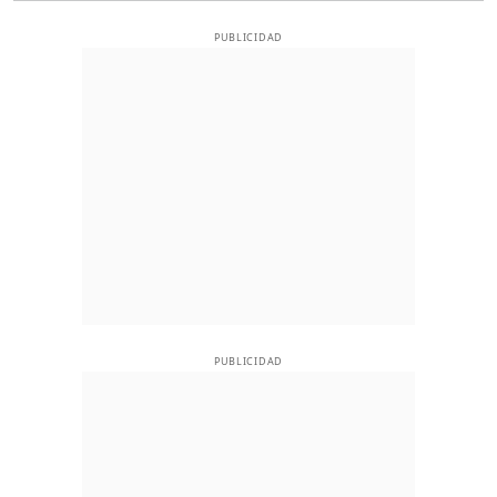
PUBLICIDAD
PUBLICIDAD