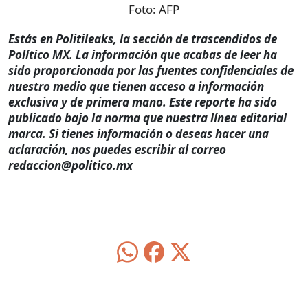
Foto:
AFP
Estás en Politileaks, la sección de trascendidos de
Político MX. La información que acabas de leer ha
sido proporcionada por las fuentes confidenciales de
nuestro medio que tienen acceso a información
exclusiva y de primera mano. Este reporte ha sido
publicado bajo la norma que nuestra línea editorial
marca. Si tienes información o deseas hacer una
aclaración, nos puedes escribir al correo
redaccion@politico.mx