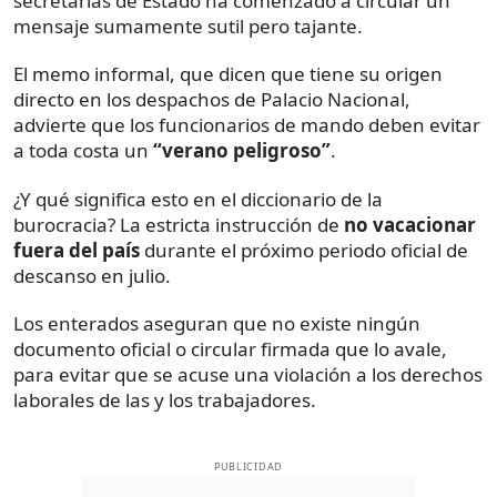
secretarías de Estado ha comenzado a circular un
mensaje sumamente sutil pero tajante.
El memo informal, que dicen que tiene su origen
directo en los despachos de Palacio Nacional,
advierte que los funcionarios de mando deben evitar
a toda costa un
“verano peligroso”
.
¿Y qué significa esto en el diccionario de la
burocracia? La estricta instrucción de
no vacacionar
fuera del país
durante el próximo periodo oficial de
descanso en julio.
Los enterados aseguran que no existe ningún
documento oficial o circular firmada que lo avale,
para evitar que se acuse una violación a los derechos
laborales de las y los trabajadores.
PUBLICIDAD