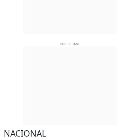
PUBLICIDAD
NACIONAL