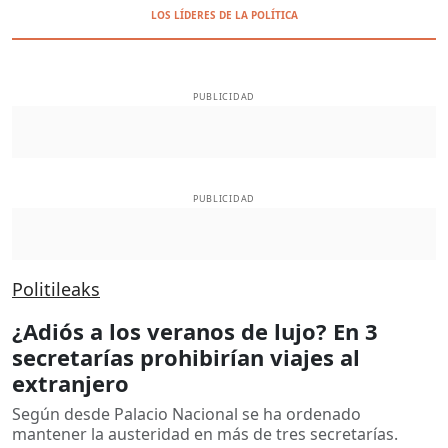
LOS LÍDERES DE LA POLÍTICA
PUBLICIDAD
PUBLICIDAD
Politileaks
¿Adiós a los veranos de lujo? En 3
secretarías prohibirían viajes al
extranjero
Según desde Palacio Nacional se ha ordenado
mantener la austeridad en más de tres secretarías.