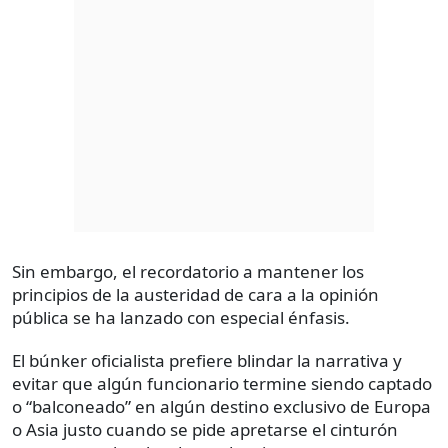
Sin embargo, el recordatorio a mantener los
principios de la austeridad de cara a la opinión
pública se ha lanzado con especial énfasis.
El búnker oficialista prefiere blindar la narrativa y
evitar que algún funcionario termine siendo captado
o “balconeado” en algún destino exclusivo de Europa
o Asia justo cuando se pide apretarse el cinturón