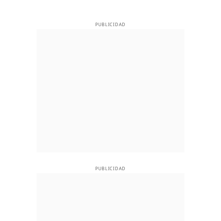
PUBLICIDAD
PUBLICIDAD