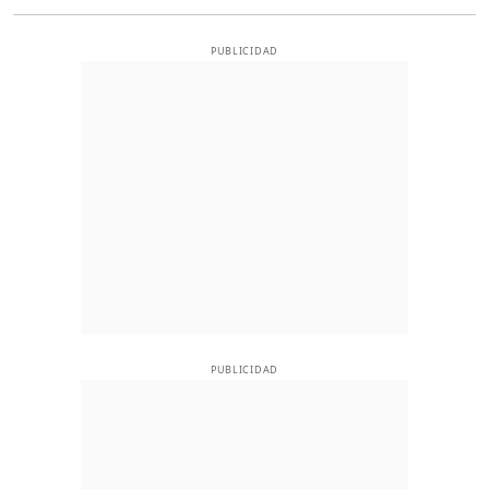
PUBLICIDAD
PUBLICIDAD