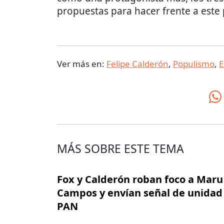
propuestas para hacer frente a est
Ver más en:
Felipe Calderón
,
Populismo
,
E
MÁS SOBRE ESTE TEMA
Fox y Calderón roban foco a Maru
Campos y envían señal de unidad 
PAN