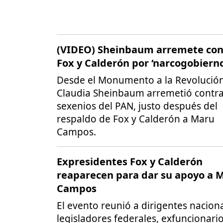
(VIDEO) Sheinbaum arremete con
Fox y Calderón por ‘narcogobierno
Desde el Monumento a la Revolución
Claudia Sheinbaum arremetió contra
sexenios del PAN, justo después del
respaldo de Fox y Calderón a Maru
Campos.
Expresidentes Fox y Calderón
reaparecen para dar su apoyo a 
Campos
El evento reunió a dirigentes naciona
legisladores federales, exfuncionario