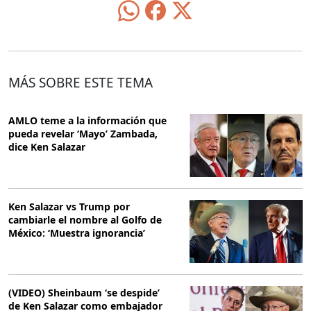
MÁS SOBRE ESTE TEMA
AMLO teme a la información que
pueda revelar ‘Mayo’ Zambada,
dice Ken Salazar
Ken Salazar vs Trump por
cambiarle el nombre al Golfo de
México: ‘Muestra ignorancia’
(VIDEO) Sheinbaum ‘se despide’
de Ken Salazar como embajador