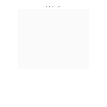
PUBLICIDAD