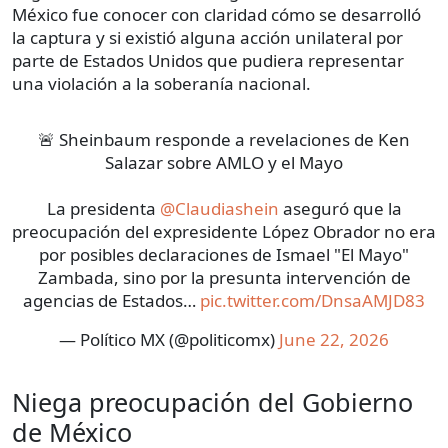
México fue conocer con claridad cómo se desarrolló
la captura y si existió alguna acción unilateral por
parte de Estados Unidos que pudiera representar
una violación a la soberanía nacional.
🚨 Sheinbaum responde a revelaciones de Ken
Salazar sobre AMLO y el Mayo
La presidenta
@Claudiashein
aseguró que la
preocupación del expresidente López Obrador no era
por posibles declaraciones de Ismael "El Mayo"
Zambada, sino por la presunta intervención de
agencias de Estados…
pic.twitter.com/DnsaAMJD83
— Político MX (@politicomx)
June 22, 2026
Niega preocupación del Gobierno
de México