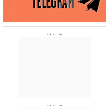
PUBLICIDAD
PUBLICIDAD