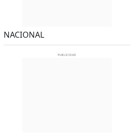
NACIONAL
PUBLICIDAD