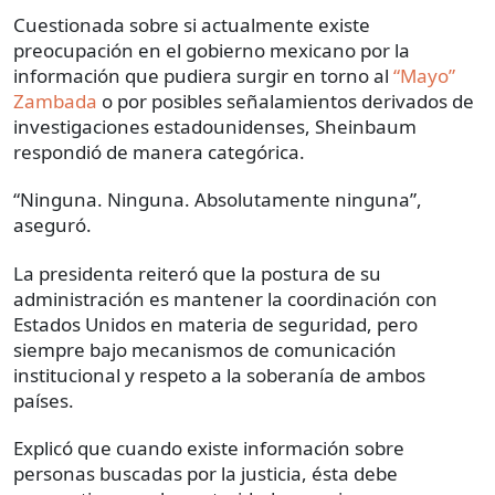
Cuestionada sobre si actualmente existe
preocupación en el gobierno mexicano por la
información que pudiera surgir en torno al
“Mayo”
Zambada
o por posibles señalamientos derivados de
investigaciones estadounidenses, Sheinbaum
respondió de manera categórica.
“Ninguna. Ninguna. Absolutamente ninguna”,
aseguró.
La presidenta reiteró que la postura de su
administración es mantener la coordinación con
Estados Unidos en materia de seguridad, pero
siempre bajo mecanismos de comunicación
institucional y respeto a la soberanía de ambos
países.
Explicó que cuando existe información sobre
personas buscadas por la justicia, ésta debe