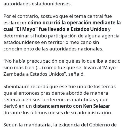
autoridades estadounidenses.
Por el contrario, sostuvo que el tema central fue
esclarecer
cómo ocurrió la operación mediante la
cual “El Mayo” fue llevado a Estados Unidos
y
determinar si hubo participación de alguna agencia
estadounidense en territorio mexicano sin
conocimiento de las autoridades nacionales.
“No había preocupación de qué es lo que iba a decir,
sino más bien (...) cómo fue que se llevan al ‘Mayo’
Zambada a Estados Unidos”, señaló.
Sheinbaum recordó que ese fue uno de los temas
que el entonces presidente abordó de manera
reiterada en sus conferencias matutinas y que
derivó en un
distanciamiento con Ken Salazar
durante los últimos meses de su administración.
Según la mandataria, la exigencia del Gobierno de