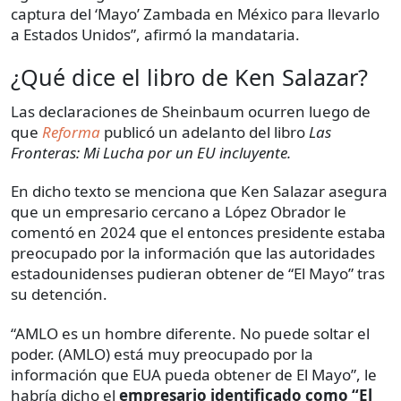
captura del ‘Mayo’ Zambada en México para llevarlo
a Estados Unidos”, afirmó la mandataria.
¿Qué dice el libro de Ken Salazar?
Las declaraciones de Sheinbaum ocurren luego de
que
Reforma
publicó un adelanto del libro
Las
Fronteras: Mi Lucha por un EU incluyente.
En dicho texto se menciona que Ken Salazar asegura
que un empresario cercano a López Obrador le
comentó en 2024 que el entonces presidente estaba
preocupado por la información que las autoridades
estadounidenses pudieran obtener de “El Mayo” tras
su detención.
“AMLO es un hombre diferente. No puede soltar el
poder. (AMLO) está muy preocupado por la
información que EUA pueda obtener de El Mayo”, le
habría dicho el
empresario identificado como “El