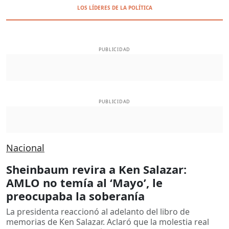
LOS LÍDERES DE LA POLÍTICA
PUBLICIDAD
PUBLICIDAD
Nacional
Sheinbaum revira a Ken Salazar:
AMLO no temía al ‘Mayo’, le
preocupaba la soberanía
La presidenta reaccionó al adelanto del libro de
memorias de Ken Salazar. Aclaró que la molestia real