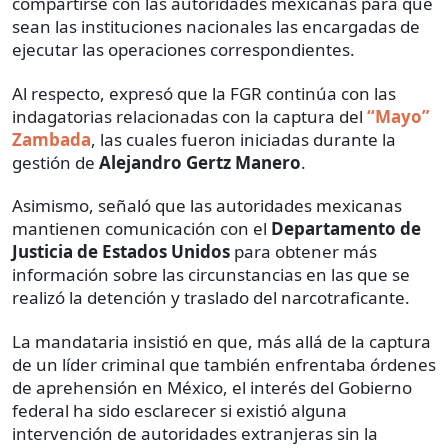
compartirse con las autoridades mexicanas para que
sean las instituciones nacionales las encargadas de
ejecutar las operaciones correspondientes.
Al respecto, expresó que la FGR continúa con las
indagatorias relacionadas con la captura del
“Mayo”
Zambada
, las cuales fueron iniciadas durante la
gestión de
Alejandro Gertz Manero
.
Asimismo, señaló que las autoridades mexicanas
mantienen comunicación con el
Departamento de
Justicia de Estados Unidos
para obtener más
información sobre las circunstancias en las que se
realizó la detención y traslado del narcotraficante.
La mandataria insistió en que, más allá de la captura
de un líder criminal que también enfrentaba órdenes
de aprehensión en México, el interés del Gobierno
federal ha sido esclarecer si existió alguna
intervención de autoridades extranjeras sin la