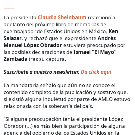
La presidenta
Claudia Sheinbaum
reaccionó al
adelanto del próximo libro de memorias del
exembajador de Estados Unidos en México,
Ken
Salazar
, y rechazó que el expresidente
Andrés
Manuel López Obrador
estuviera preocupado por
las posibles declaraciones de
Ismael “El Mayo”
Zambada
tras su captura.
Suscríbete a nuestro newsletter.
Da click aquí
La mandataria señaló que aún no se conoce el
contenido completo de la publicación y sostuvo que,
si existió alguna inquietud por parte de AMLO estuvo
relacionada con la soberanía del país.
“Si alguna preocupación tenía el presidente López
Obrador (...) es más bien la participación de alguna
agencia del gobierno de los Estados Unidos en la