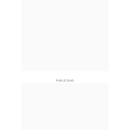
PUBLICIDAD