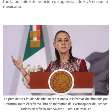
fue la posible intervención de agencias de EUA en suelo
mexicano.
La presidenta Claudia Sheinbaum reaccionó a la información difundida por
Reforma sobre el próximo libro de memorias del exembajador de Estados
Unidos en México, Ken Salazar.
- Foto:
Cuartoscuro