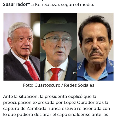
Susurrador”
a Ken Salazar, según el medio.
Foto:
Cuartoscuro / Redes Sociales
Ante la situación, la presidenta explicó que la
preocupación expresada por López Obrador tras la
captura de Zambada nunca estuvo relacionada con
lo que pudiera declarar el capo sinaloense ante las