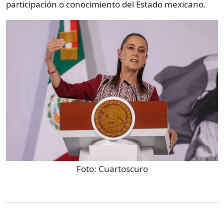
participación o conocimiento del Estado mexicano.
Foto:
Cuartoscuro