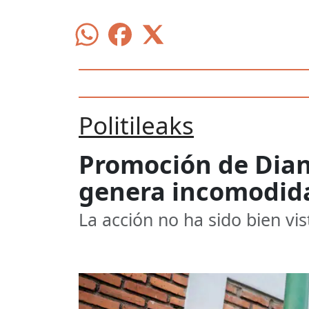
Politileaks
Promoción de Dian
genera incomodid
La acción no ha sido bien vis