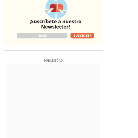
PUBLICIDAD