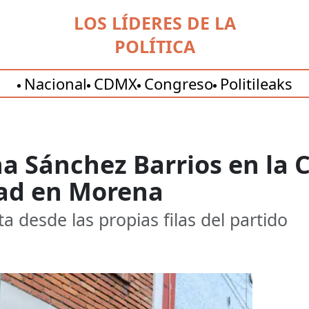
LOS LÍDERES DE LA
POLÍTICA
Nacional
CDMX
Congreso
Politileaks
a Sánchez Barrios en la
ad en Morena
ta desde las propias filas del partido