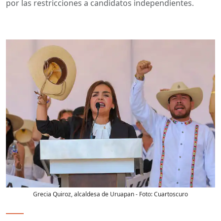
por las restricciones a candidatos independientes.
Grecia Quiroz, alcaldesa de Uruapan
- Foto:
Cuartoscuro