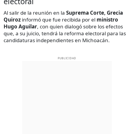
electoral
Al salir de la reunión en la
Suprema Corte, Grecia
Quiroz
informó que fue recibida por el
ministro
Hugo Aguilar
, con quien dialogó sobre los efectos
que, a su juicio, tendrá la reforma electoral para las
candidaturas independientes en Michoacán.
PUBLICIDAD