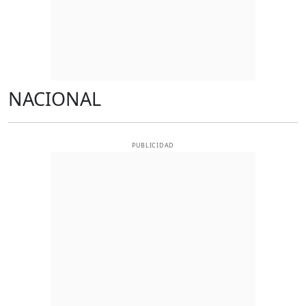
NACIONAL
PUBLICIDAD