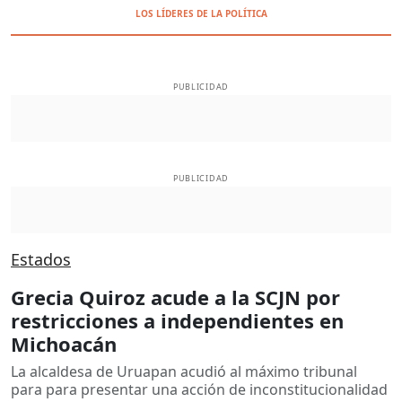
LOS LÍDERES DE LA POLÍTICA
PUBLICIDAD
PUBLICIDAD
Estados
Grecia Quiroz acude a la SCJN por
restricciones a independientes en
Michoacán
La alcaldesa de Uruapan acudió al máximo tribunal
para para presentar una acción de inconstitucionalidad