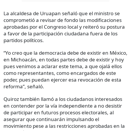
La alcaldesa de Uruapan señaló que el ministro se
comprometió a revisar de fondo las modificaciones
aprobadas por el Congreso local y reiteró su postura
a favor de la participación ciudadana fuera de los
partidos políticos.
“Yo creo que la democracia debe de existir en México,
en Michoacán, en todas partes debe de existir y hoy
pues venimos a aclarar este tema, a que ojalá ellos
como representantes, como encargados de este
poder, pues puedan ejercer esa revocación de esta
reforma”, señaló.
Quiroz también llamó a los ciudadanos interesados
en contender por la vía independiente a no desistir
de participar en futuros procesos electorales, al
asegurar que continuarán impulsando el
movimiento pese a las restricciones aprobadas en la