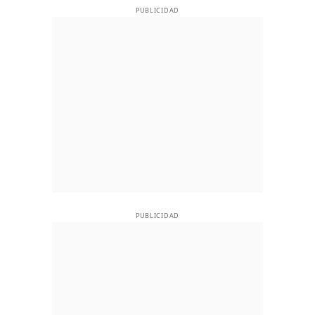
PUBLICIDAD
PUBLICIDAD