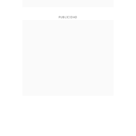
PUBLICIDAD