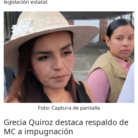
legislación estatal.
Foto:
Captura de pantalla
Grecia Quiroz destaca respaldo de
MC a impugnación