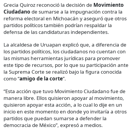
Grecia Quiroz reconoció la decisión de
Movimiento
Ciudadano
de sumarse a la impugnación contra la
reforma electoral en Michoacán y aseguró que otros
partidos políticos también podrían respaldar la
defensa de las candidaturas independientes.
La alcaldesa de Uruapan explicó que, a diferencia de
los partidos políticos, los ciudadanos no cuentan con
las mismas herramientas jurídicas para promover
este tipo de recursos, por lo que su participación ante
la Suprema Corte se realizó bajo la figura conocida
como “
amigo de la corte
”.
“Esta acción que tuvo Movimiento Ciudadano fue de
manera libre. Ellos quisieron apoyar al movimiento,
quisieron apoyar esta acción, a lo cual lo dije en un
inicio en este momento en donde yo invitaría a otros
partidos que puedan sumarse a defender la
democracia de México”, expresó a medios.