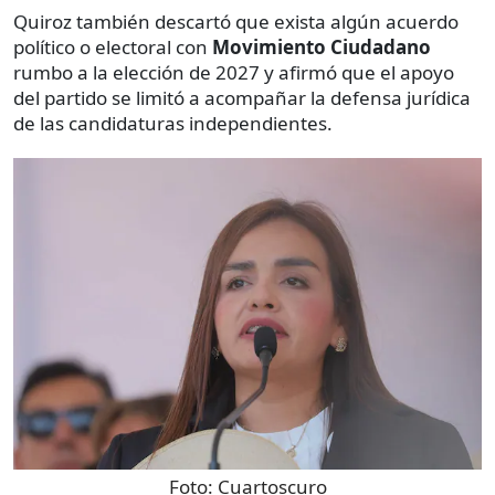
Quiroz también descartó que exista algún acuerdo
político o electoral con
Movimiento Ciudadano
rumbo a la elección de 2027 y afirmó que el apoyo
del partido se limitó a acompañar la defensa jurídica
de las candidaturas independientes.
Foto:
Cuartoscuro