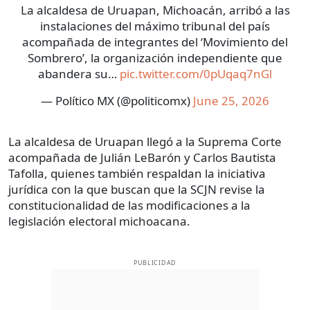
La alcaldesa de Uruapan, Michoacán, arribó a las
instalaciones del máximo tribunal del país
acompañada de integrantes del ‘Movimiento del
Sombrero’, la organización independiente que
abandera su…
pic.twitter.com/0pUqaq7nGl
— Político MX (@politicomx)
June 25, 2026
La alcaldesa de Uruapan llegó a la Suprema Corte
acompañada de Julián LeBarón y Carlos Bautista
Tafolla, quienes también respaldan la iniciativa
jurídica con la que buscan que la SCJN revise la
constitucionalidad de las modificaciones a la
legislación electoral michoacana.
PUBLICIDAD