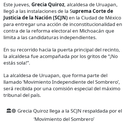
Este jueves,
Grecia Quiroz
, alcaldesa de Uruapan,
llegó a las instalaciones de la S
uprema Corte de
Justicia de la Nación (SCJN)
en la Ciudad de México
para entregar una acción de inconstitucionalidad en
contra de la reforma electoral en Michoacán que
limita a las candidaturas independientes.
En su recorrido hacia la puerta principal del recinto,
la alcaldesa fue acompañada por los gritos de “¡No
estás sola!”.
La alcaldesa de Uruapan, que forma parte del
llamado ‘Movimiento Independiente del Sombrero’,
será recibida por una comisión especial del máximo
tribunal del país.
🏛️🟣 Grecia Quiroz llega a la SCJN respaldada por el
‘Movimiento del Sombrero’