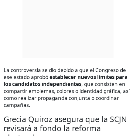
La controversia se dio debido a que el Congreso de
ese estado aprobó
establecer nuevos límites para
los candidatos independientes
, que consisten en
compartir emblemas, colores o identidad gráfica, así
como realizar propaganda conjunta o coordinar
campañas.
Grecia Quiroz asegura que la SCJN
revisará a fondo la reforma