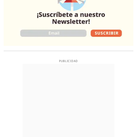
PUBLICIDAD