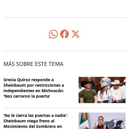
MÁS SOBRE ESTE TEMA
Grecia Quiroz responde a
Sheinbaum por restricciones a
independientes en Michoacán:
‘Nos cerraron la puerta’
‘No le cierra las puertas a nadie’:
Sheinbaum niega freno al
Movimiento del Sombrero en