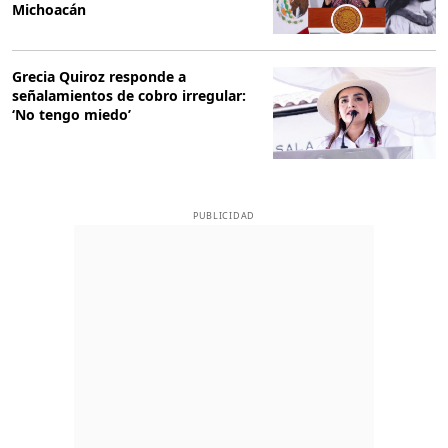
Michoacán
Grecia Quiroz responde a
señalamientos de cobro irregular:
‘No tengo miedo’
PUBLICIDAD