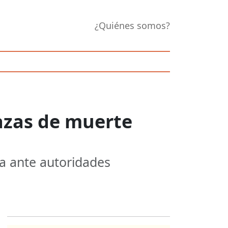
¿Quiénes somos?
azas de muerte
a ante autoridades