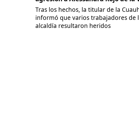
Tras los hechos, la titular de la Cua
informó que varios trabajadores de 
alcaldía resultaron heridos