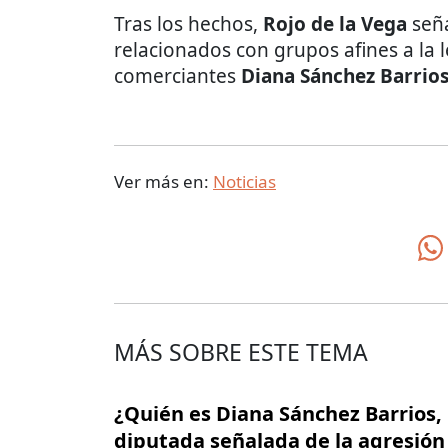
Tras los hechos,
Rojo de la Vega
seña
relacionados con grupos afines a la l
comerciantes
Diana Sánchez Barrios
Ver más en:
Noticias
MÁS SOBRE ESTE TEMA
¿Quién es Diana Sánchez Barrios, 
diputada señalada de la agresión