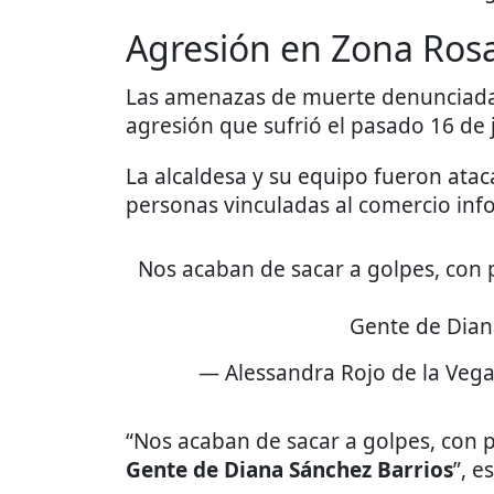
Agresión en Zona Ros
Las amenazas de muerte denunciadas
agresión que sufrió el pasado 16 de
La alcaldesa y su equipo fueron atac
personas vinculadas al comercio inf
Nos acaban de sacar a golpes, con 
Gente de Dian
— Alessandra Rojo de la Veg
“Nos acaban de sacar a golpes, con p
Gente de Diana Sánchez Barrios
”, e