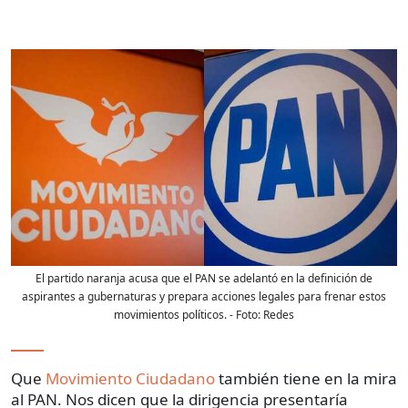
El partido naranja acusa que el PAN se adelantó en la definición de
aspirantes a gubernaturas y prepara acciones legales para frenar estos
movimientos políticos.
- Foto:
Redes
Que
Movimiento Ciudadano
también tiene en la mira
al PAN. Nos dicen que la dirigencia presentaría