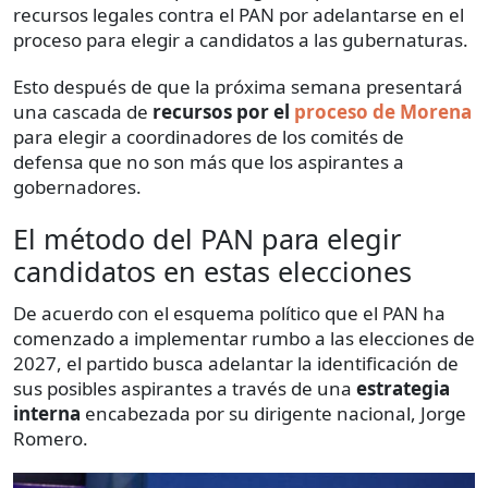
recursos legales contra el PAN por adelantarse en el
proceso para elegir a candidatos a las gubernaturas.
Esto después de que la próxima semana presentará
una cascada de
recursos por el
proceso de Morena
para elegir a coordinadores de los comités de
defensa que no son más que los aspirantes a
gobernadores.
El método del PAN para elegir
candidatos en estas elecciones
De acuerdo con el esquema político que el PAN ha
comenzado a implementar rumbo a las elecciones de
2027, el partido busca adelantar la identificación de
sus posibles aspirantes a través de una
estrategia
interna
encabezada por su dirigente nacional, Jorge
Romero.