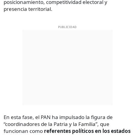
posicionamiento, competitividad electoral y
presencia territorial.
PUBLICIDAD
En esta fase, el PAN ha impulsado la figura de
“coordinadores de la Patria y la Familia”, que
funcionan como
referentes políticos en los estados