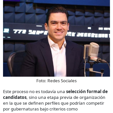
Foto:
Redes Sociales
Este proceso no es todavía una
selección formal de
candidatos
, sino una etapa previa de organización
en la que se definen perfiles que podrían competir
por gubernaturas bajo criterios como