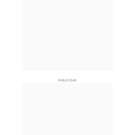
PUBLICIDAD