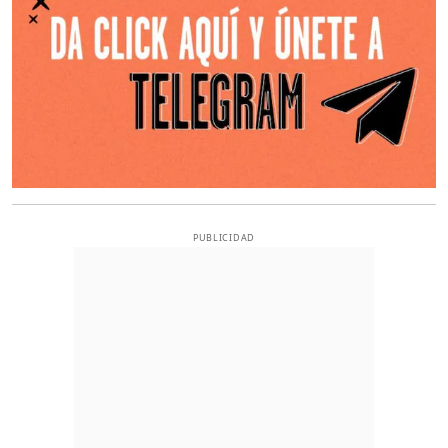
PUBLICIDAD