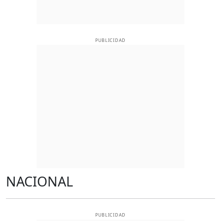
PUBLICIDAD
NACIONAL
PUBLICIDAD