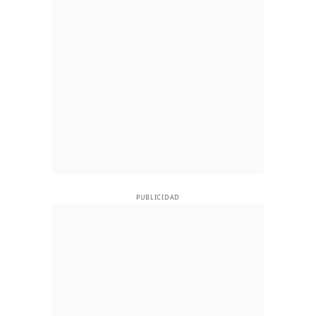
PUBLICIDAD