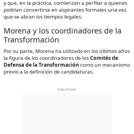
y que, en la práctica, comienzan a perfilar a quienes
podrían convertirse en aspirantes formales una vez
que se abran los tiempos legales.
Morena y los coordinadores de la
Transformación
Por su parte, Morena ha utilizado en los últimos años
la figura de los coordinadores de los
Comités de
Defensa de la Transformación
como un mecanismo
previo a la definición de candidaturas.
PUBLICIDAD