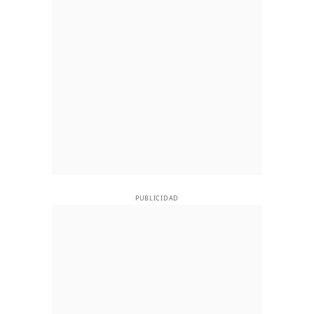
PUBLICIDAD