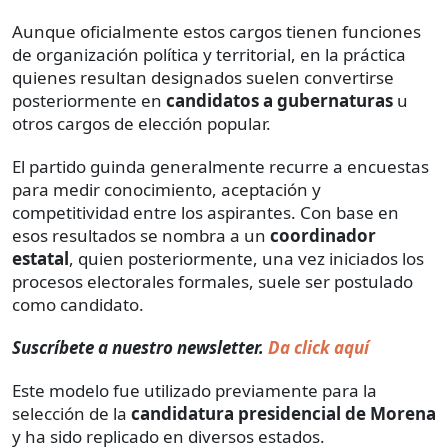
Aunque oficialmente estos cargos tienen funciones
de organización política y territorial, en la práctica
quienes resultan designados suelen convertirse
posteriormente en
candidatos a gubernaturas
u
otros cargos de elección popular.
El partido guinda generalmente recurre a encuestas
para medir conocimiento, aceptación y
competitividad entre los aspirantes. Con base en
esos resultados se nombra a un
coordinador
estatal
, quien posteriormente, una vez iniciados los
procesos electorales formales, suele ser postulado
como candidato.
Suscríbete a nuestro newsletter.
Da click aquí
Este modelo fue utilizado previamente para la
selección de la
candidatura presidencial de Morena
y ha sido replicado en diversos estados.