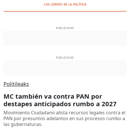
LOS LÍDERES DE LA POLÍTICA
PUBLICIDAD
PUBLICIDAD
Politileaks
MC también va contra PAN por
destapes anticipados rumbo a 2027
Movimiento Ciudadano alista recursos legales contra el
PAN por presuntos adelantos en sus procesos rumbo a
las gubernaturas.