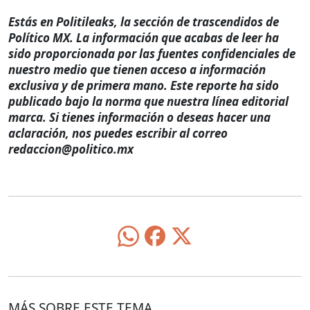
Estás en Politileaks, la sección de trascendidos de
Político MX. La información que acabas de leer ha
sido proporcionada por las fuentes confidenciales de
nuestro medio que tienen acceso a información
exclusiva y de primera mano. Este reporte ha sido
publicado bajo la norma que nuestra línea editorial
marca. Si tienes información o deseas hacer una
aclaración, nos puedes escribir al correo
redaccion@politico.mx
MÁS SOBRE ESTE TEMA