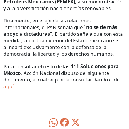
Petróleos Mexicanos (PEMEX)
, a su modernización
y a la diversificación hacia energías renovables.
Finalmente, en el eje de las relaciones
internacionales, el PAN señala que
“no se de más
apoyo a dictaduras”
. El partido señala que con esta
medida, la política exterior del Estado mexicano se
alineará exclusivamente con la defensa de la
democracia, la libertad y los derechos humanos.
Para consultar el resto de las
111 Soluciones para
México
, Acción Nacional dispuso del siguiente
documento, el cual se puede consultar dando click,
aquí
.