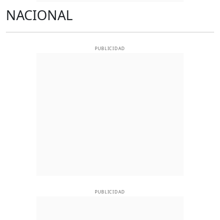
NACIONAL
PUBLICIDAD
PUBLICIDAD