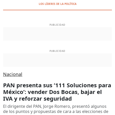
LOS LÍDERES DE LA POLÍTICA
PUBLICIDAD
PUBLICIDAD
Nacional
PAN presenta sus ’111 Soluciones para
México’: vender Dos Bocas, bajar el
IVA y reforzar seguridad
El dirigente del PAN, Jorge Romero, presentó algunos
de los puntos y propuestas de cara a las elecciones de