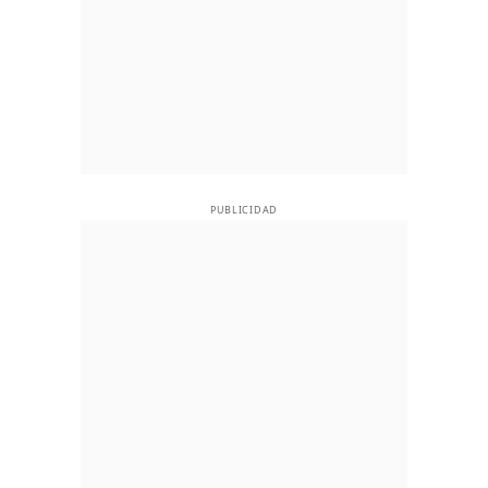
PUBLICIDAD