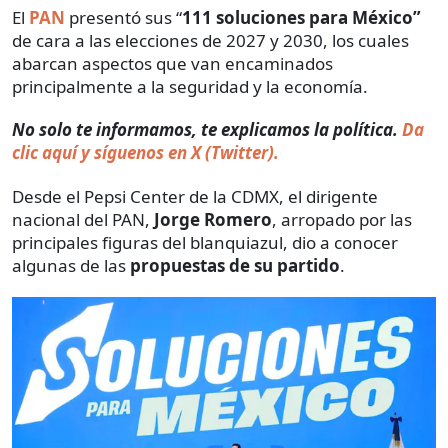
El
PAN
presentó sus “
111 soluciones para México”
de cara a las elecciones de 2027 y 2030, los cuales
abarcan aspectos que van encaminados
principalmente a la seguridad y la economía.
No solo te informamos, te explicamos la política.
Da
clic aquí y síguenos en X (Twitter).
Desde el Pepsi Center de la CDMX, el dirigente
nacional del PAN,
Jorge Romero
, arropado por las
principales figuras del blanquiazul, dio a conocer
algunas de las
propuestas de su partido
.