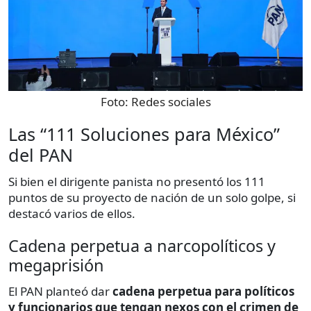
Foto:
Redes sociales
Las “111 Soluciones para México”
del PAN
Si bien el dirigente panista no presentó los 111
puntos de su proyecto de nación de un solo golpe, si
destacó varios de ellos.
Cadena perpetua a narcopolíticos y
megaprisión
El PAN planteó dar
cadena perpetua para políticos
y funcionarios que tengan nexos con el crimen de