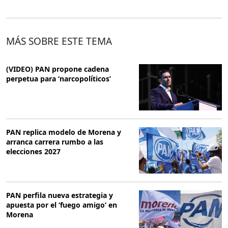
MÁS SOBRE ESTE TEMA
(VIDEO) PAN propone cadena
perpetua para ‘narcopolíticos’
PAN replica modelo de Morena y
arranca carrera rumbo a las
elecciones 2027
PAN perfila nueva estrategia y
apuesta por el ‘fuego amigo’ en
Morena