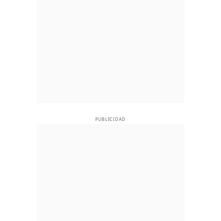
PUBLICIDAD