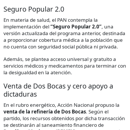
Seguro Popular 2.0
En materia de salud, el PAN contempla la
implementación del
“Seguro Popular 2.0”
, una
versión actualizada del programa anterior, destinada
a proporcionar cobertura médica a la población que
no cuenta con seguridad social pública ni privada.
Además, se plantea acceso universal y gratuito a
servicios médicos y medicamentos para terminar con
la desigualdad en la atención.
Venta de Dos Bocas y cero apoyo a
dictaduras
En el rubro energético, Acción Nacional propuso la
venta de la refinería de Dos Bocas
. Según el
partido, los recursos obtenidos por dicha transacción
se destinarán al saneamiento financiero de