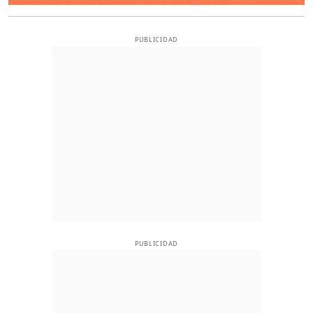
PUBLICIDAD
PUBLICIDAD