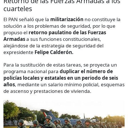
Retorno de las Fuerzas Armadas a los
cuarteles
El PAN señaló que la
militarización
no constituye la
solución a los problemas de seguridad, por lo que
propuso el
retorno paulatino de las Fuerzas
Armadas
a sus funciones constitucionales,
alejándose de la estrategia de seguridad del
expresidente
Felipe Calderón.
Para la sustitución de estas tareas, se proyecta un
programa nacional para
duplicar el número de
policías locales y estatales en un periodo de seis
años
, mediante un salario mínimo policial, esquemas
de ascenso y prestaciones de vivienda.