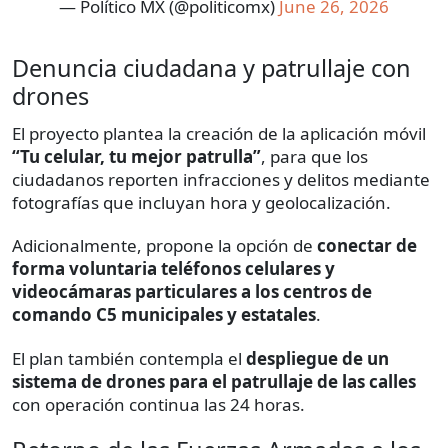
— Político MX (@politicomx)
June 26, 2026
Denuncia ciudadana y patrullaje con
drones
El proyecto plantea la creación de la aplicación móvil
“Tu celular, tu mejor patrulla”
, para que los
ciudadanos reporten infracciones y delitos mediante
fotografías que incluyan hora y geolocalización.
Adicionalmente, propone la opción de
conectar de
forma voluntaria teléfonos celulares y
videocámaras particulares a los centros de
comando C5 municipales y estatales
.
El plan también contempla el
despliegue de un
sistema de drones para el patrullaje de las calles
con operación continua las 24 horas.