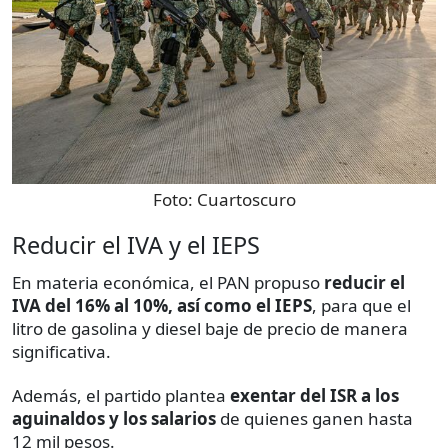
Foto:
Cuartoscuro
Reducir el IVA y el IEPS
En materia económica, el PAN propuso
reducir el
IVA del 16% al 10%, así como el IEPS
, para que el
litro de gasolina y diesel baje de precio de manera
significativa.
Además, el partido plantea
exentar del ISR a los
aguinaldos y los salarios
de quienes ganen hasta
12 mil pesos.