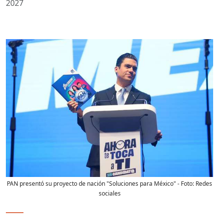
2027
PAN presentó su proyecto de nación "Soluciones para México"
- Foto:
Redes
sociales