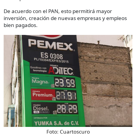
De acuerdo con el PAN, esto permitirá mayor
inversión, creación de nuevas empresas y empleos
bien pagados.
Foto:
Cuartoscuro