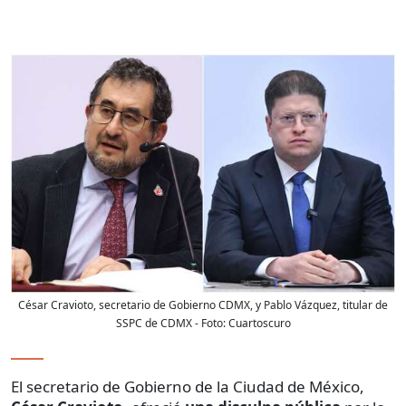
César Cravioto, secretario de Gobierno CDMX, y Pablo Vázquez, titular de
SSPC de CDMX
- Foto:
Cuartoscuro
El secretario de Gobierno de la Ciudad de México,