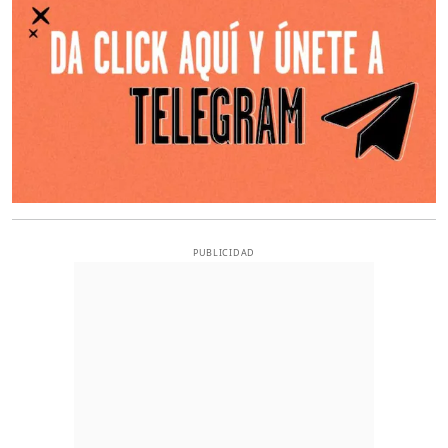
PUBLICIDAD