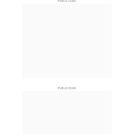
PUBLICIDAD
PUBLICIDAD