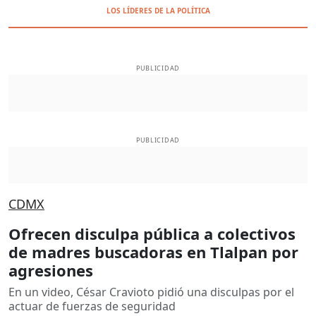
LOS LÍDERES DE LA POLÍTICA
PUBLICIDAD
PUBLICIDAD
CDMX
Ofrecen disculpa pública a colectivos
de madres buscadoras en Tlalpan por
agresiones
En un video, César Cravioto pidió una disculpas por el
actuar de fuerzas de seguridad