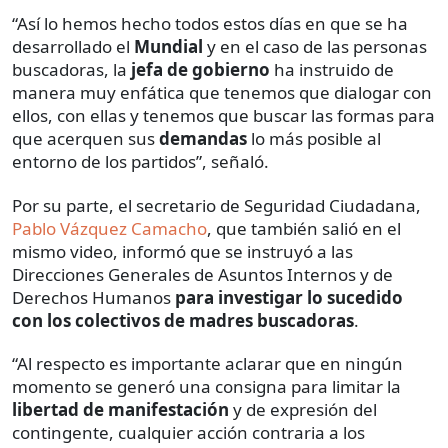
“Así lo hemos hecho todos estos días en que se ha
desarrollado el
Mundial
y en el caso de las personas
buscadoras, la
jefa de gobierno
ha instruido de
manera muy enfática que tenemos que dialogar con
ellos, con ellas y tenemos que buscar las formas para
que acerquen sus
demandas
lo más posible al
entorno de los partidos”, señaló.
Por su parte, el secretario de Seguridad Ciudadana,
Pablo Vázquez Camacho
, que también salió en el
mismo video, informó que se instruyó a las
Direcciones Generales de Asuntos Internos y de
Derechos Humanos
para investigar lo sucedido
con los colectivos de madres buscadoras
.
“Al respecto es importante aclarar que en ningún
momento se generó una consigna para limitar la
libertad de manifestación
y de expresión del
contingente, cualquier acción contraria a los