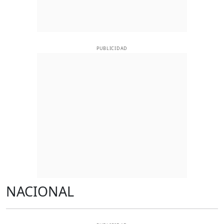
PUBLICIDAD
NACIONAL