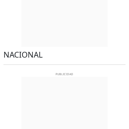
NACIONAL
PUBLICIDAD