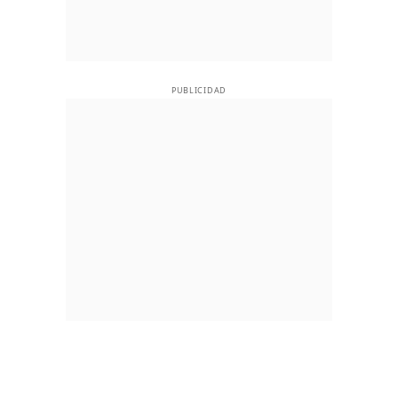
PUBLICIDAD