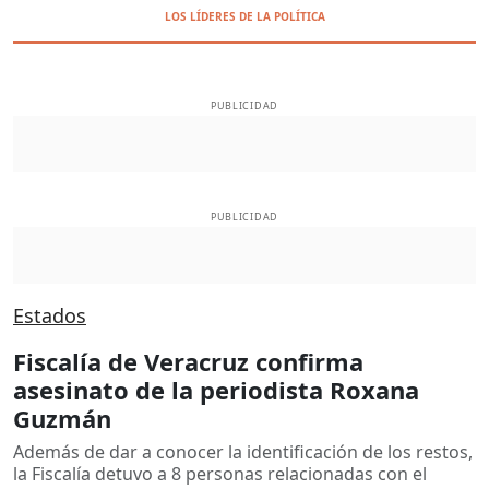
LOS LÍDERES DE LA POLÍTICA
PUBLICIDAD
PUBLICIDAD
Estados
Fiscalía de Veracruz confirma
asesinato de la periodista Roxana
Guzmán
Además de dar a conocer la identificación de los restos,
la Fiscalía detuvo a 8 personas relacionadas con el