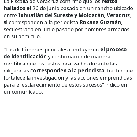
La Fiscalía de Veracruz confirmó que los
restos
hallados el
26 de junio pasado en un rancho ubicado
entre
Ixhuatlán del Sureste y Moloacán, Veracruz,
sí
corresponden a la periodista
Roxana Guzmán
,
secuestrada en junio pasado por hombres armados
en su domicilio.
“Los dictámenes periciales concluyeron
el proceso
de identificación
y confirmaron de manera
científica que los restos localizados durante las
diligencias
corresponden a la periodista
, hecho que
fortalece la investigación y las acciones emprendidas
para el esclarecimiento de estos sucesos” indicó en
un comunicado.