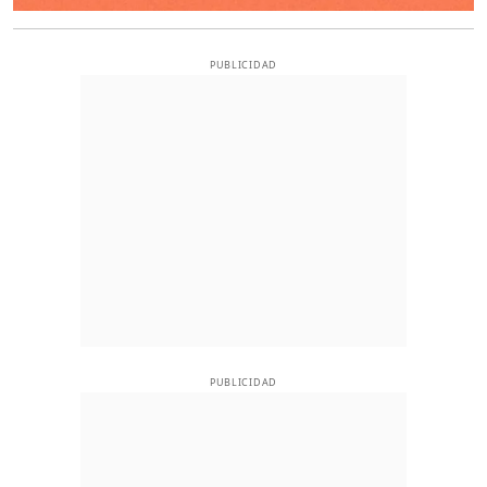
PUBLICIDAD
PUBLICIDAD