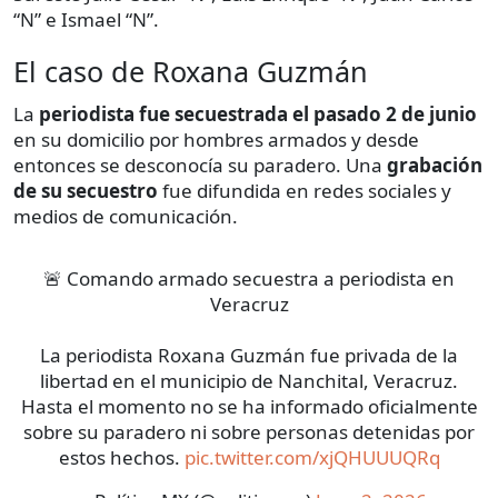
“N” e Ismael “N”.
El caso de Roxana Guzmán
La
periodista fue secuestrada el pasado 2 de junio
en su domicilio por hombres armados y desde
entonces se desconocía su paradero. Una
grabación
de su secuestro
fue difundida en redes sociales y
medios de comunicación.
🚨 Comando armado secuestra a periodista en
Veracruz
La periodista Roxana Guzmán fue privada de la
libertad en el municipio de Nanchital, Veracruz.
Hasta el momento no se ha informado oficialmente
sobre su paradero ni sobre personas detenidas por
estos hechos.
pic.twitter.com/xjQHUUUQRq