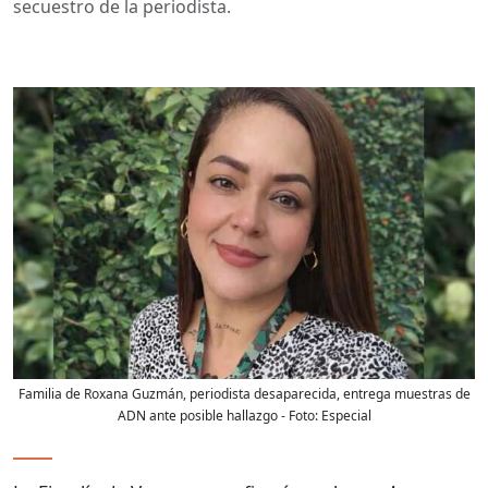
secuestro de la periodista.
Familia de Roxana Guzmán, periodista desaparecida, entrega muestras de
ADN ante posible hallazgo
- Foto:
Especial