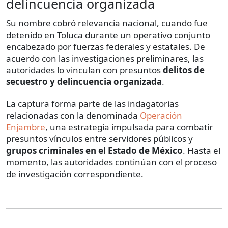
delincuencia organizada
Su nombre cobró relevancia nacional, cuando fue
detenido en Toluca durante un operativo conjunto
encabezado por fuerzas federales y estatales. De
acuerdo con las investigaciones preliminares, las
autoridades lo vinculan con presuntos
delitos de
secuestro y delincuencia organizada
.
La captura forma parte de las indagatorias
relacionadas con la denominada
Operación
Enjambre
, una estrategia impulsada para combatir
presuntos vínculos entre servidores públicos y
grupos criminales en el Estado de México
. Hasta el
momento, las autoridades continúan con el proceso
de investigación correspondiente.