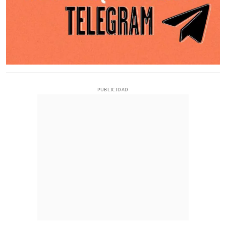
PUBLICIDAD