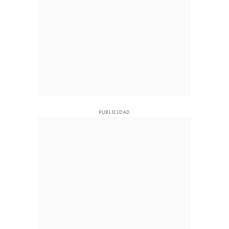
PUBLICIDAD