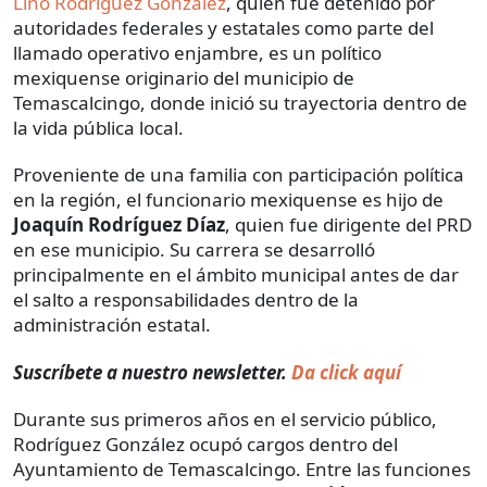
Lino Rodríguez González
, quien fue detenido por
autoridades federales y estatales como parte del
llamado operativo enjambre, es un político
mexiquense originario del municipio de
Temascalcingo, donde inició su trayectoria dentro de
la vida pública local.
Proveniente de una familia con participación política
en la región, el funcionario mexiquense es hijo de
Joaquín Rodríguez Díaz
, quien fue dirigente del PRD
en ese municipio. Su carrera se desarrolló
principalmente en el ámbito municipal antes de dar
el salto a responsabilidades dentro de la
administración estatal.
Suscríbete a nuestro newsletter.
Da click aquí
Durante sus primeros años en el servicio público,
Rodríguez González ocupó cargos dentro del
Ayuntamiento de Temascalcingo. Entre las funciones