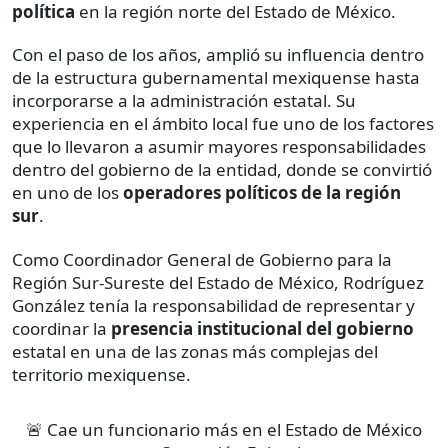
política
en la región norte del Estado de México.
Con el paso de los años, amplió su influencia dentro
de la estructura gubernamental mexiquense hasta
incorporarse a la administración estatal. Su
experiencia en el ámbito local fue uno de los factores
que lo llevaron a asumir mayores responsabilidades
dentro del gobierno de la entidad, donde se convirtió
en uno de los
operadores políticos de la región
sur
.
Como Coordinador General de Gobierno para la
Región Sur-Sureste del Estado de México, Rodríguez
González tenía la responsabilidad de representar y
coordinar la
presencia institucional del gobierno
estatal en una de las zonas más complejas del
territorio mexiquense.
🚨 Cae un funcionario más en el Estado de México