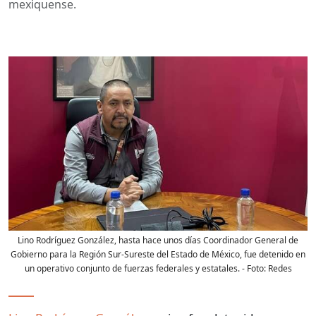
mexiquense.
Lino Rodríguez González, hasta hace unos días Coordinador General de
Gobierno para la Región Sur-Sureste del Estado de México, fue detenido en
un operativo conjunto de fuerzas federales y estatales.
- Foto:
Redes