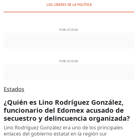
LOS LÍDERES DE LA POLÍTICA
PUBLICIDAD
PUBLICIDAD
Estados
¿Quién es Lino Rodríguez González,
funcionario del Edomex acusado de
secuestro y delincuencia organizada?
Lino Rodríguez González era uno de los principales
enlaces del gobierno estatal en la región sur