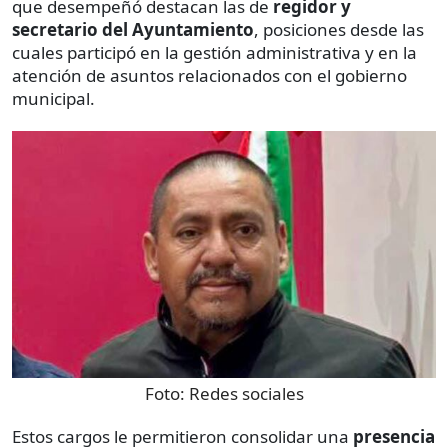
que desempeñó destacan las de
regidor y
secretario del Ayuntamiento
, posiciones desde las
cuales participó en la gestión administrativa y en la
atención de asuntos relacionados con el gobierno
municipal.
Foto:
Redes sociales
Estos cargos le permitieron consolidar una
presencia