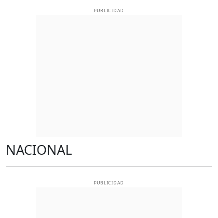
PUBLICIDAD
NACIONAL
PUBLICIDAD