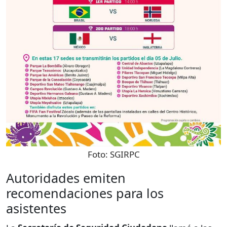
Foto:
SGIRPC
Autoridades emiten
recomendaciones para los
asistentes