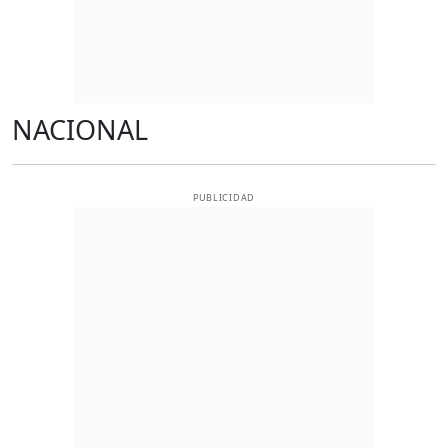
NACIONAL
PUBLICIDAD