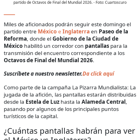
partido de Octavos de Final del Mundial 2026.
- Foto:
Cuartoscuro
Miles de aficionados podrán seguir este domingo el
partido entre
México
e
Inglaterra
en
Paseo de la
Reforma
, donde el
Gobierno de la Ciudad de
México
habilitó un corredor con
pantallas
para la
transmisión del encuentro correspondiente a los
Octavos de Final del Mundial 2026
.
Suscríbete a nuestro newsletter.
Da click aquí
Como parte de la campaña La Pizarra Mundialista: La
jugada de la afición, las pantallas estarán distribuidas
desde la
Estela de Luz
hasta la
Alameda Central
,
pasando por algunos de los principales puntos
turísticos de la capital.
¿Cuántas pantallas habrán para ver