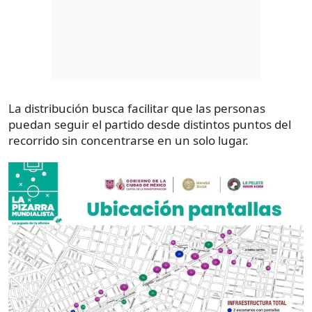
La distribución busca facilitar que las personas
puedan seguir el partido desde distintos puntos del
recorrido sin concentrarse en un solo lugar.