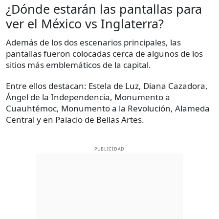
¿Dónde estarán las pantallas para
ver el México vs Inglaterra?
Además de los dos escenarios principales, las
pantallas fueron colocadas cerca de algunos de los
sitios más emblemáticos de la capital.
Entre ellos destacan: Estela de Luz, Diana Cazadora,
Ángel de la Independencia, Monumento a
Cuauhtémoc, Monumento a la Revolución, Alameda
Central y en Palacio de Bellas Artes.
PUBLICIDAD