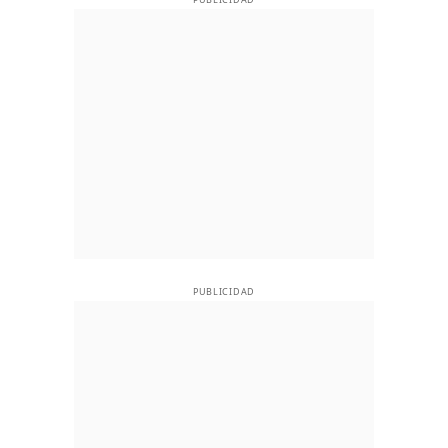
PUBLICIDAD