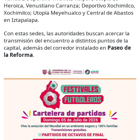
Heroica, Venustiano Carranza; Deportivo Xochimilco,
Xochimilco; Utopía Meyehualco y Central de Abastos
en Iztapalapa.
Con estas sedes, las autoridades buscan acercar la
transmisión del encuentro a distintos puntos de la
capital, además del corredor instalado en
Paseo de
la Reforma
.