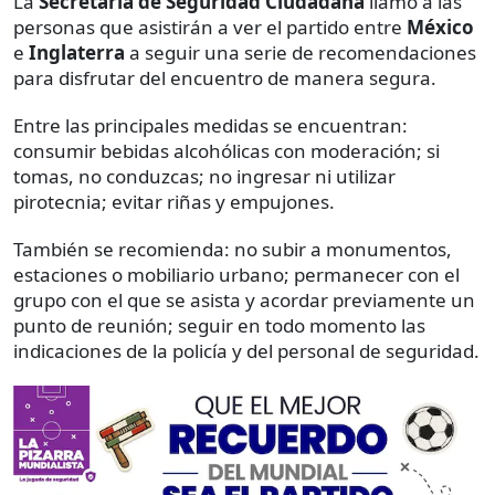
La
Secretaría de Seguridad Ciudadana
llamó a las
personas que asistirán a ver el partido entre
México
e
Inglaterra
a seguir una serie de recomendaciones
para disfrutar del encuentro de manera segura.
Entre las principales medidas se encuentran:
consumir bebidas alcohólicas con moderación; si
tomas, no conduzcas; no ingresar ni utilizar
pirotecnia; evitar riñas y empujones.
También se recomienda: no subir a monumentos,
estaciones o mobiliario urbano; permanecer con el
grupo con el que se asista y acordar previamente un
punto de reunión; seguir en todo momento las
indicaciones de la policía y del personal de seguridad.