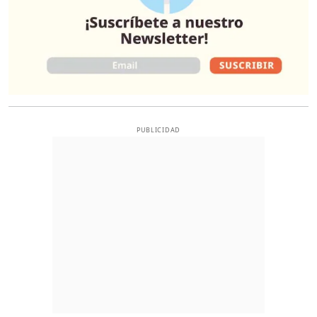
PUBLICIDAD