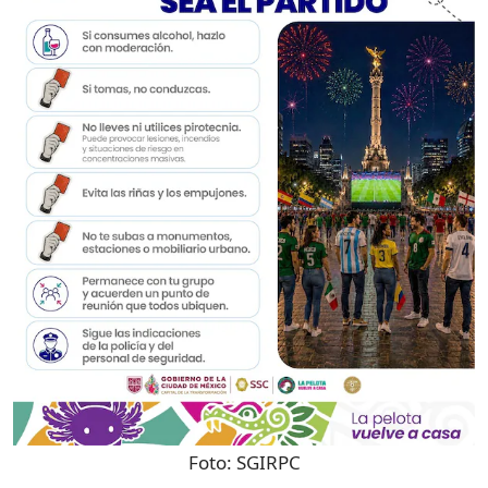
Foto:
SGIRPC