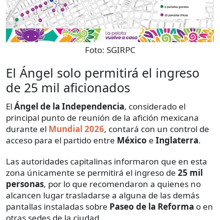
Foto:
SGIRPC
El Ángel solo permitirá el ingreso
de 25 mil aficionados
El
Ángel de la Independencia
, considerado el
principal punto de reunión de la afición mexicana
durante el
Mundial 2026
, contará con un control de
acceso para el partido entre
México
e
Inglaterra
.
Las autoridades capitalinas informaron que en esta
zona únicamente se permitirá el ingreso de
25 mil
personas
, por lo que recomendaron a quienes no
alcancen lugar trasladarse a alguna de las demás
pantallas instaladas sobre
Paseo de la Reforma
o en
otras sedes de la ciudad.