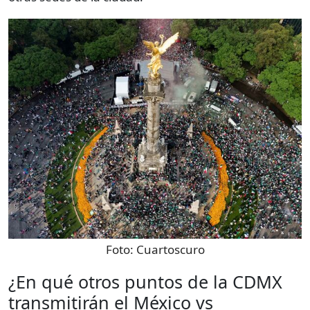
Foto:
Cuartoscuro
¿En qué otros puntos de la CDMX
transmitirán el México vs