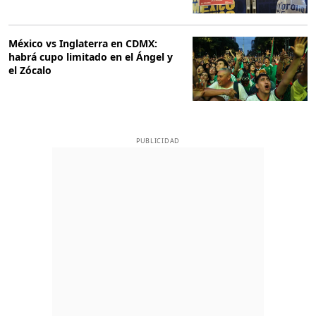
México vs Inglaterra en CDMX:
habrá cupo limitado en el Ángel y
el Zócalo
PUBLICIDAD