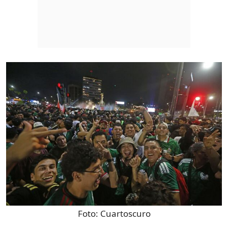
Foto:
Cuartoscuro