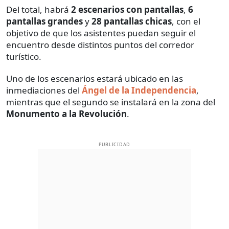
Del total, habrá
2 escenarios con pantallas
,
6
pantallas grandes
y
28 pantallas chicas
, con el
objetivo de que los asistentes puedan seguir el
encuentro desde distintos puntos del corredor
turístico.
Uno de los escenarios estará ubicado en las
inmediaciones del
Ángel de la Independencia
,
mientras que el segundo se instalará en la zona del
Monumento a la Revolución
.
PUBLICIDAD