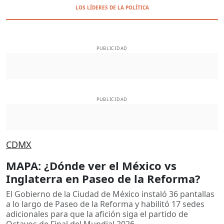
LOS LÍDERES DE LA POLÍTICA
PUBLICIDAD
PUBLICIDAD
CDMX
MAPA: ¿Dónde ver el México vs
Inglaterra en Paseo de la Reforma?
El Gobierno de la Ciudad de México instaló 36 pantallas
a lo largo de Paseo de la Reforma y habilitó 17 sedes
adicionales para que la afición siga el partido de
Octavos de Final del Mundial 2026.