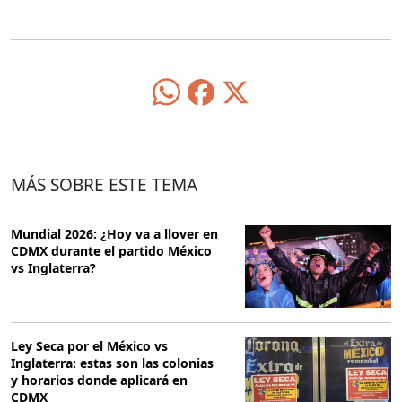
MÁS SOBRE ESTE TEMA
Mundial 2026: ¿Hoy va a llover en
CDMX durante el partido México
vs Inglaterra?
Ley Seca por el México vs
Inglaterra: estas son las colonias
y horarios donde aplicará en
CDMX