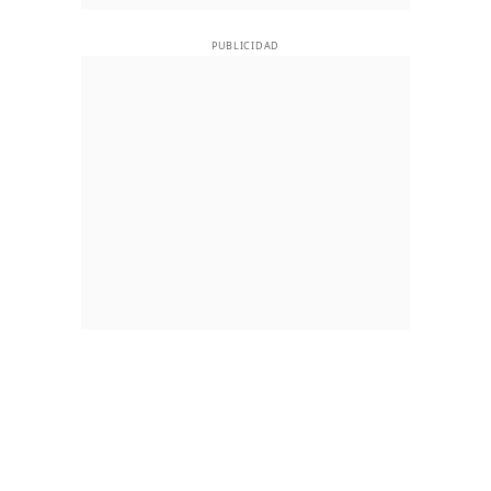
PUBLICIDAD