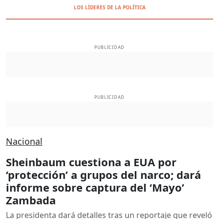
LOS LÍDERES DE LA POLÍTICA
PUBLICIDAD
PUBLICIDAD
Nacional
Sheinbaum cuestiona a EUA por
‘protección’ a grupos del narco; dará
informe sobre captura del ‘Mayo’
Zambada
La presidenta dará detalles tras un reportaje que reveló