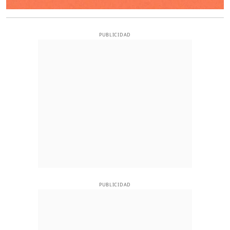
PUBLICIDAD
PUBLICIDAD