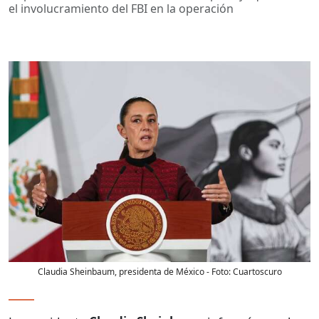
el involucramiento del FBI en la operación
Claudia Sheinbaum, presidenta de México
- Foto:
Cuartoscuro