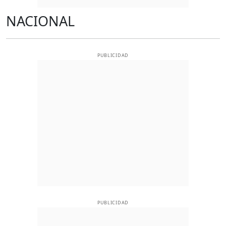
NACIONAL
PUBLICIDAD
PUBLICIDAD