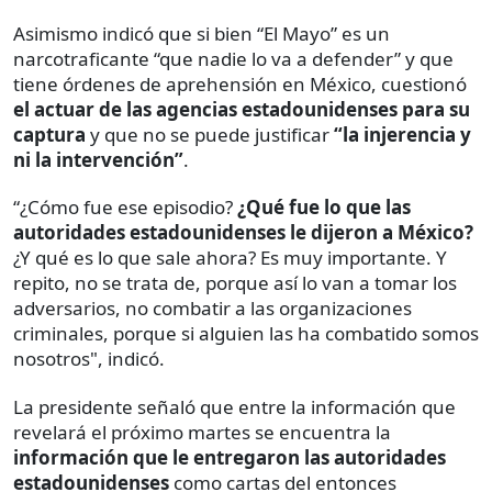
Asimismo indicó que si bien “El Mayo” es un
narcotraficante “que nadie lo va a defender” y que
tiene órdenes de aprehensión en México, cuestionó
el actuar de las agencias estadounidenses para su
captura
y que no se puede justificar
“la injerencia y
ni la intervención”
.
“¿Cómo fue ese episodio?
¿Qué fue lo que las
autoridades estadounidenses le dijeron a México?
¿Y qué es lo que sale ahora? Es muy importante. Y
repito, no se trata de, porque así lo van a tomar los
adversarios, no combatir a las organizaciones
criminales, porque si alguien las ha combatido somos
nosotros", indicó.
La presidente señaló que entre la información que
revelará el próximo martes se encuentra la
información que le entregaron las autoridades
estadounidenses
como cartas del entonces