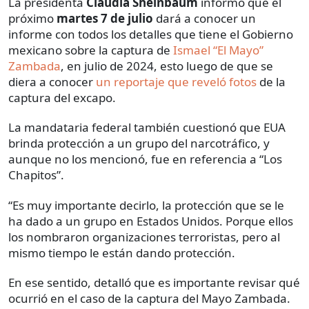
La presidenta
Claudia Sheinbaum
informó que el
próximo
martes 7 de julio
dará a conocer un
informe con todos los detalles que tiene el Gobierno
mexicano sobre la captura de
Ismael “El Mayo”
Zambada
, en julio de 2024, esto luego de que se
diera a conocer
un reportaje que reveló fotos
de la
captura del excapo.
La mandataria federal también cuestionó que EUA
brinda protección a un grupo del narcotráfico, y
aunque no los mencionó, fue en referencia a “Los
Chapitos”.
“Es muy importante decirlo, la protección que se le
ha dado a un grupo en Estados Unidos. Porque ellos
los nombraron organizaciones terroristas, pero al
mismo tiempo le están dando protección.
En ese sentido, detalló que es importante revisar qué
ocurrió en el caso de la captura del Mayo Zambada.