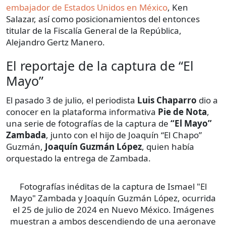
embajador de Estados Unidos en México
, Ken
Salazar, así como posicionamientos del entonces
titular de la Fiscalía General de la República,
Alejandro Gertz Manero.
El reportaje de la captura de “El
Mayo”
El pasado 3 de julio, el periodista
Luis Chaparro
dio a
conocer en la plataforma informativa
Pie de Nota
,
una serie de fotografías de la captura de
“El Mayo”
Zambada
, junto con el hijo de Joaquín “El Chapo”
Guzmán,
Joaquín Guzmán López
, quien había
orquestado la entrega de Zambada.
Fotografías inéditas de la captura de Ismael "El
Mayo" Zambada y Joaquín Guzmán López, ocurrida
el 25 de julio de 2024 en Nuevo México. Imágenes
muestran a ambos descendiendo de una aeronave