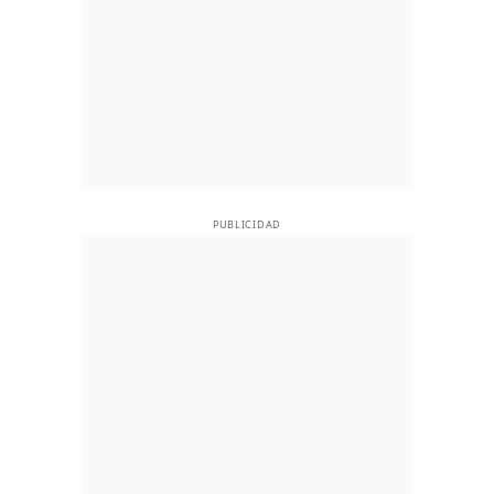
PUBLICIDAD