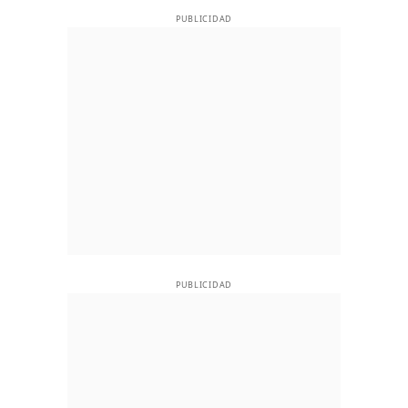
PUBLICIDAD
PUBLICIDAD