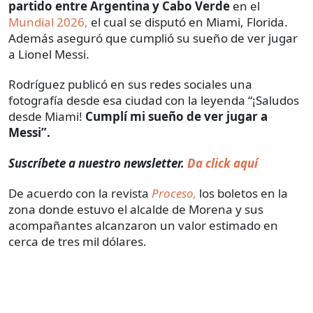
partido entre Argentina y Cabo Verde
en el
Mundial 2026,
el cual se disputó en Miami, Florida.
Además aseguró que cumplió su sueño de ver jugar
a Lionel Messi.
Rodríguez publicó en sus redes sociales una
fotografía desde esa ciudad con la leyenda “¡Saludos
desde Miami!
Cumplí mi sueño de ver jugar a
Messi”.
Suscríbete a nuestro newsletter.
Da click aquí
De acuerdo con la revista
Proceso,
los boletos en la
zona donde estuvo el alcalde de Morena y sus
acompañantes alcanzaron un valor estimado en
cerca de tres mil dólares.