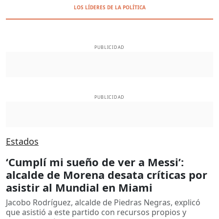
LOS LÍDERES DE LA POLÍTICA
PUBLICIDAD
PUBLICIDAD
Estados
‘Cumplí mi sueño de ver a Messi’:
alcalde de Morena desata críticas por
asistir al Mundial en Miami
Jacobo Rodríguez, alcalde de Piedras Negras, explicó
que asistió a este partido con recursos propios y