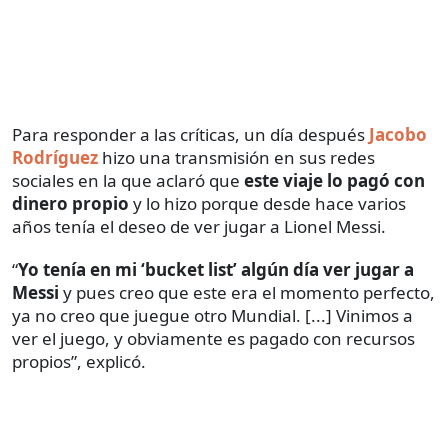
Para responder a las críticas, un día después
Jacobo
Rodríguez
hizo una transmisión en sus redes
sociales en la que aclaró que
este viaje lo pagó con
dinero propio
y lo hizo porque desde hace varios
años tenía el deseo de ver jugar a Lionel Messi.
“
Yo tenía en mi ‘bucket list’ algún día ver jugar a
Messi
y pues creo que este era el momento perfecto,
ya no creo que juegue otro Mundial. [...] Vinimos a
ver el juego, y obviamente es pagado con recursos
propios”, explicó.