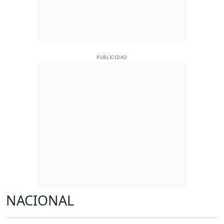
PUBLICIDAD
NACIONAL