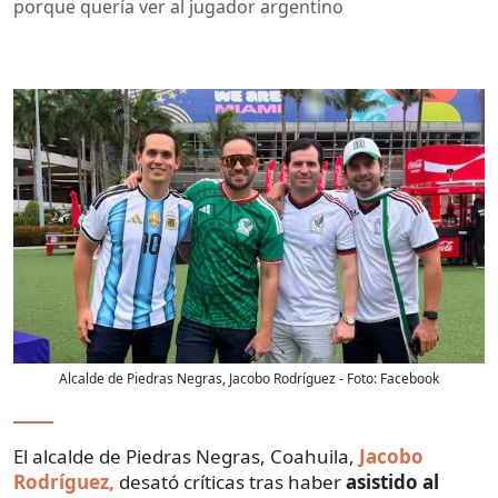
porque quería ver al jugador argentino
Alcalde de Piedras Negras, Jacobo Rodríguez
- Foto:
Facebook
El alcalde de Piedras Negras, Coahuila,
Jacobo
Rodríguez,
desató críticas tras haber
asistido al