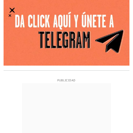
PUBLICIDAD