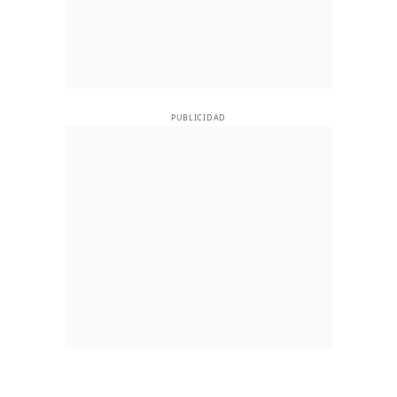
PUBLICIDAD