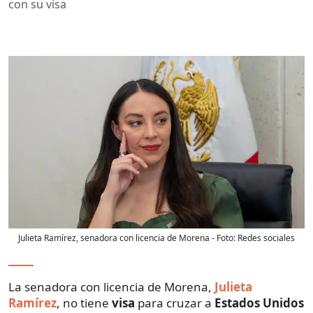
con su visa
Julieta Ramírez, senadora con licencia de Morena
- Foto:
Redes sociales
La senadora con licencia de Morena,
Julieta
Ramírez
, no tiene
visa
para cruzar a
Estados Unidos