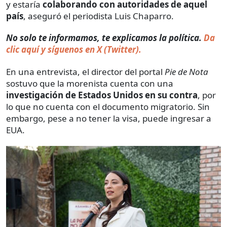
y estaría
colaborando con autoridades de aquel
país
, aseguró el periodista Luis Chaparro.
No solo te informamos, te explicamos la política.
Da
clic aquí y síguenos en X (Twitter).
En una entrevista, el director del portal
Pie de Nota
sostuvo que la morenista cuenta con una
investigación de Estados Unidos en su contra
, por
lo que no cuenta con el documento migratorio. Sin
embargo, pese a no tener la visa, puede ingresar a
EUA.