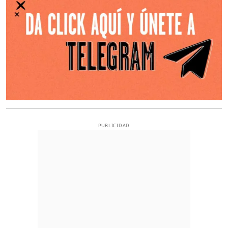
PUBLICIDAD