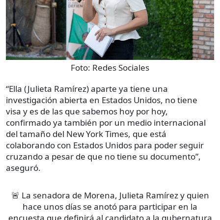
Foto:
Redes Sociales
“Ella (Julieta Ramírez) aparte ya tiene una
investigación abierta en Estados Unidos, no tiene
visa y es de las que sabemos hoy por hoy,
confirmado ya también por un medio internacional
del tamaño del New York Times, que está
colaborando con Estados Unidos para poder seguir
cruzando a pesar de que no tiene su documento”,
aseguró.
🚨 La senadora de Morena, Julieta Ramírez y quien
hace unos días se anotó para participar en la
encuesta que definirá al candidato a la gubernatura