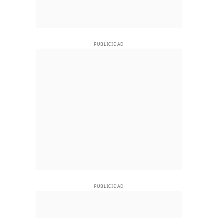
PUBLICIDAD
PUBLICIDAD