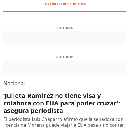
LOS LÍDERES DE LA POLÍTICA
PUBLICIDAD
PUBLICIDAD
Nacional
‘Julieta Ramírez no tiene visa y
colabora con EUA para poder cruzar’:
asegura periodista
El periodista Luis Chaparro afirmó que la senadora con
licencia de Morena puede viajar a EUA pese a no contar