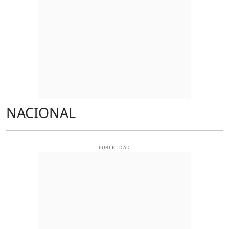
NACIONAL
PUBLICIDAD