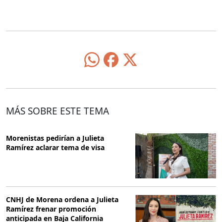
MÁS SOBRE ESTE TEMA
Morenistas pedirían a Julieta
Ramírez aclarar tema de visa
CNHJ de Morena ordena a Julieta
Ramírez frenar promoción
anticipada en Baja California