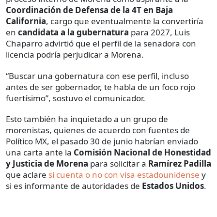
Coordinación de Defensa de la 4T en Baja
California
, cargo que eventualmente la convertiría
en
candidata a la gubernatura
para 2027, Luis
Chaparro advirtió que el perfil de la senadora con
licencia podría perjudicar a Morena.
“Buscar una gobernatura con ese perfil, incluso
antes de ser gobernador, te habla de un foco rojo
fuertísimo”, sostuvo el comunicador.
Esto también ha inquietado a un grupo de
morenistas, quienes de acuerdo con fuentes de
Político MX, el pasado 30 de junio habrían enviado
una carta ante la
Comisión Nacional de Honestidad
y Justicia
de Morena
para solicitar a
Ramírez Padilla
que aclare
si cuenta o no con visa estadounidense
y
si es informante de autoridades de
Estados Unidos
.