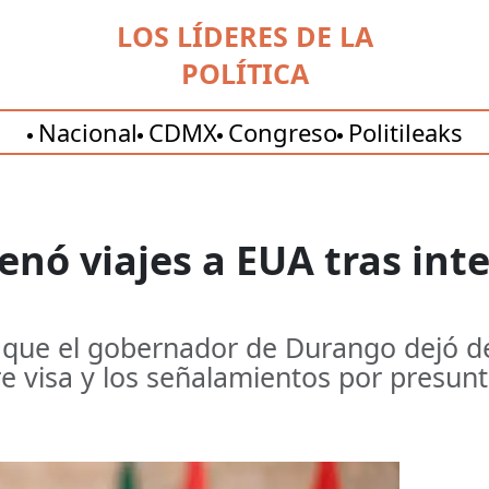
LOS LÍDERES DE LA
POLÍTICA
Nacional
CDMX
Congreso
Politileaks
enó viajes a EUA tras int
 que el gobernador de Durango dejó de
e visa y los señalamientos por presunt