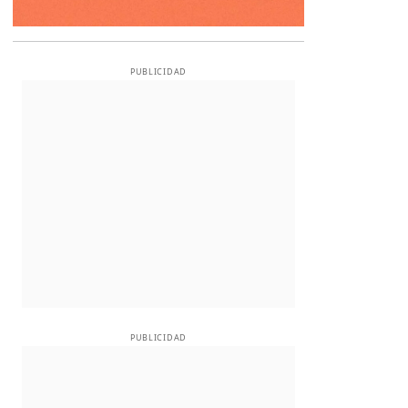
PUBLICIDAD
PUBLICIDAD