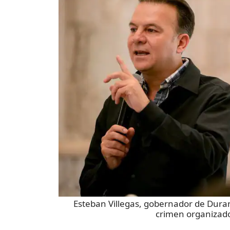
Esteban Villegas, gobernador de Duran
crimen organizad