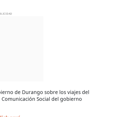
BLICIDAD
bierno de Durango sobre los viajes del
 Comunicación Social del gobierno