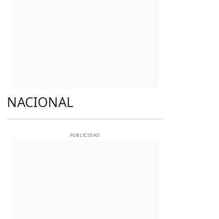
NACIONAL
PUBLICIDAD