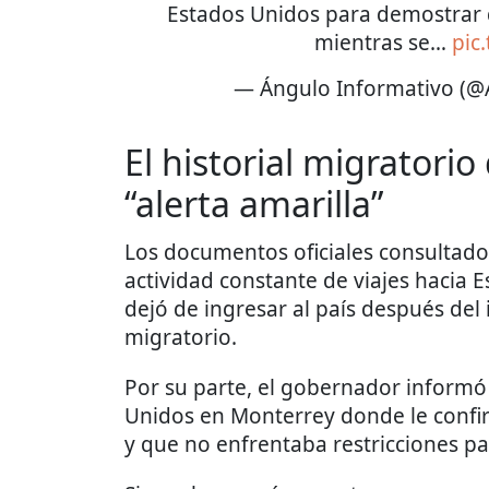
Estados Unidos para demostrar q
mientras se…
pic
— Ángulo Informativo (
El historial migratorio
“alerta amarilla”
Los documentos oficiales consultad
actividad constante de viajes hacia 
dejó de ingresar al país después del
migratorio.
Por su parte, el gobernador informó
Unidos en Monterrey donde le conf
y que no enfrentaba restricciones pa