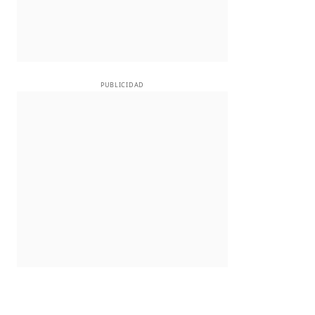
PUBLICIDAD