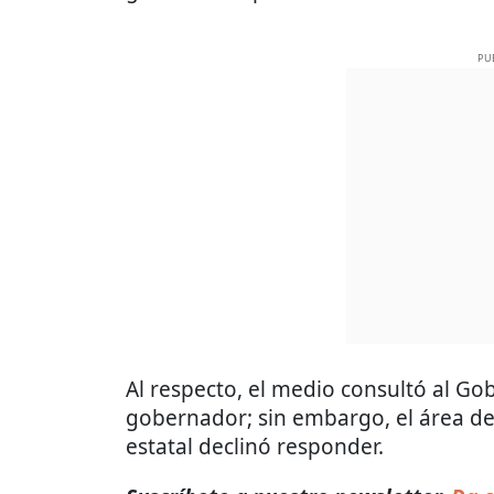
PU
Al respecto, el medio consultó al Go
gobernador; sin embargo, el área de
estatal declinó responder.