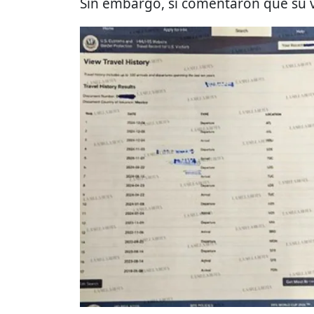
Sin embargo, sí comentaron que su vi