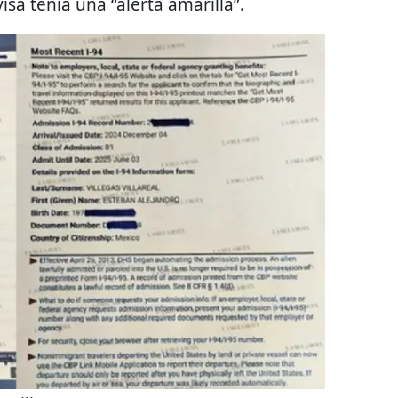
sa tenía una “alerta amarilla”.