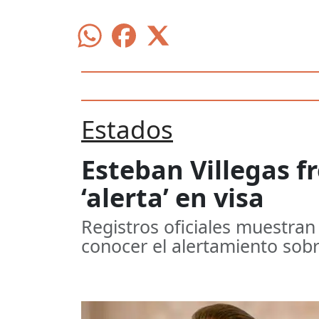
Estados
Esteban Villegas fr
‘alerta’ en visa
Registros oficiales muestran
conocer el alertamiento sobr