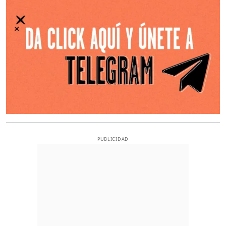
PUBLICIDAD