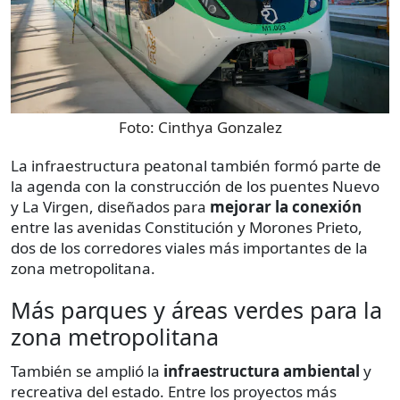
Foto:
Cinthya Gonzalez
La infraestructura peatonal también formó parte de
la agenda con la construcción de los puentes Nuevo
y La Virgen, diseñados para
mejorar la conexión
entre las avenidas Constitución y Morones Prieto,
dos de los corredores viales más importantes de la
zona metropolitana.
Más parques y áreas verdes para la
zona metropolitana
También se amplió la
infraestructura ambiental
y
recreativa del estado. Entre los proyectos más