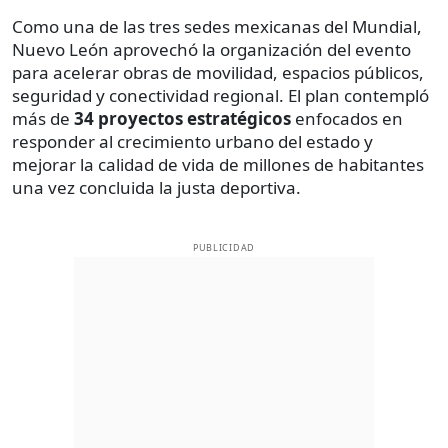
Como una de las tres sedes mexicanas del Mundial,
Nuevo León aprovechó la organización del evento
para acelerar obras de movilidad, espacios públicos,
seguridad y conectividad regional. El plan contempló
más de
34 proyectos estratégicos
enfocados en
responder al crecimiento urbano del estado y
mejorar la calidad de vida de millones de habitantes
una vez concluida la justa deportiva.
PUBLICIDAD