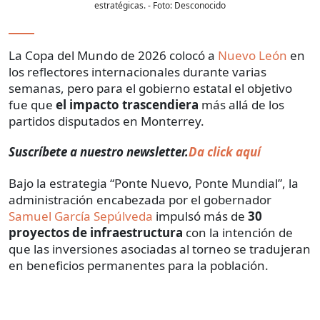
estratégicas.
- Foto:
Desconocido
La Copa del Mundo de 2026 colocó a
Nuevo León
en
los reflectores internacionales durante varias
semanas, pero para el gobierno estatal el objetivo
fue que
el impacto trascendiera
más allá de
los
partidos disputados en Monterrey.
Suscríbete a nuestro newsletter.
Da click aquí
Bajo la estrategia “Ponte Nuevo, Ponte Mundial”, la
administración encabezada por el gobernador
Samuel García Sepúlveda
impulsó más de
30
proyectos de infraestructura
con la intención de
que las inversiones asociadas al torneo se tradujeran
en beneficios permanentes para la población.