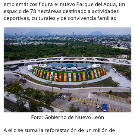
emblemáticos figura el nuevo Parque del Agua, un
espacio de 78 hectáreas destinado a actividades
deportivas, culturales y de convivencia familiar.
Foto:
Gobierno de Nuevo León
A ello se suma la reforestación de un millón de