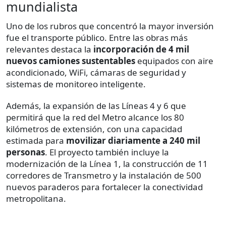
mundialista
Uno de los rubros que concentró la mayor inversión
fue el transporte público. Entre las obras más
relevantes destaca la
incorporación de 4 mil
nuevos camiones sustentables
equipados con aire
acondicionado, WiFi, cámaras de seguridad y
sistemas de monitoreo inteligente.
Además, la expansión de las Líneas 4 y 6 que
permitirá que la red del Metro alcance los 80
kilómetros de extensión, con una capacidad
estimada para
movilizar diariamente a 240 mil
personas
. El proyecto también incluye la
modernización de la Línea 1, la construcción de 11
corredores de Transmetro y la instalación de 500
nuevos paraderos para fortalecer la conectividad
metropolitana.