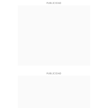
PUBLICIDAD
PUBLICIDAD