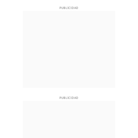
PUBLICIDAD
PUBLICIDAD