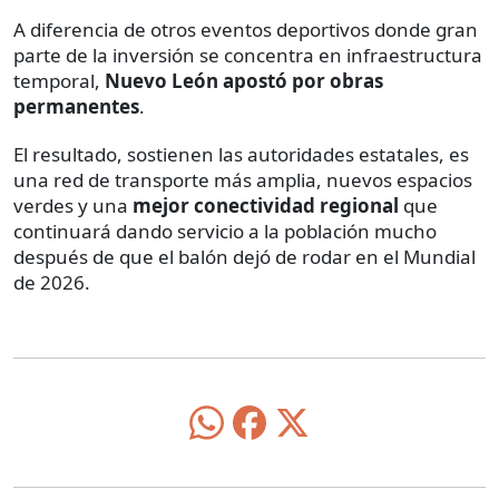
A diferencia de otros eventos deportivos donde gran
parte de la inversión se concentra en infraestructura
temporal,
Nuevo León apostó por obras
permanentes
.
El resultado, sostienen las autoridades estatales, es
una red de transporte más amplia, nuevos espacios
verdes y una
mejor conectividad regional
que
continuará dando servicio a la población mucho
después de que el balón dejó de rodar en el Mundial
de 2026.