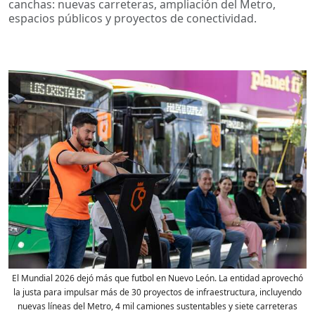
canchas: nuevas carreteras, ampliación del Metro,
espacios públicos y proyectos de conectividad.
El Mundial 2026 dejó más que futbol en Nuevo León. La entidad aprovechó
la justa para impulsar más de 30 proyectos de infraestructura, incluyendo
nuevas líneas del Metro, 4 mil camiones sustentables y siete carreteras