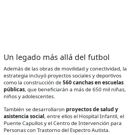
Un legado más allá del futbol
Además de las obras de movilidad y conectividad, la
estrategia incluyó proyectos sociales y deportivos
como la construcción de
560 canchas en escuelas
públicas
, que beneficiarán a más de 650 mil niñas,
niños y adolescentes.
También se desarrollaron
proyectos de salud y
asistencia social
, entre ellos el Hospital Infantil, el
Puente Capullos y el Centro de Intervención para
Personas con Trastorno del Espectro Autista.