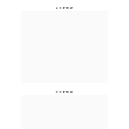
PUBLICIDAD
PUBLICIDAD