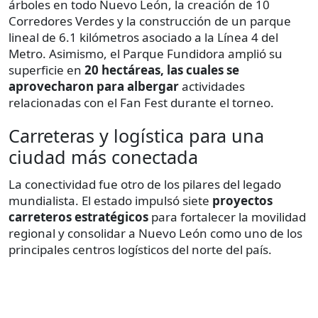
árboles en todo Nuevo León, la creación de 10
Corredores Verdes y la construcción de un parque
lineal de 6.1 kilómetros asociado a la Línea 4 del
Metro. Asimismo, el Parque Fundidora amplió su
superficie en
20 hectáreas, las cuales se
aprovecharon para albergar
actividades
relacionadas con el Fan Fest durante el torneo.
Carreteras y logística para una
ciudad más conectada
La conectividad fue otro de los pilares del legado
mundialista. El estado impulsó siete
proyectos
carreteros estratégicos
para fortalecer la movilidad
regional y consolidar a Nuevo León como uno de los
principales centros logísticos del norte del país.