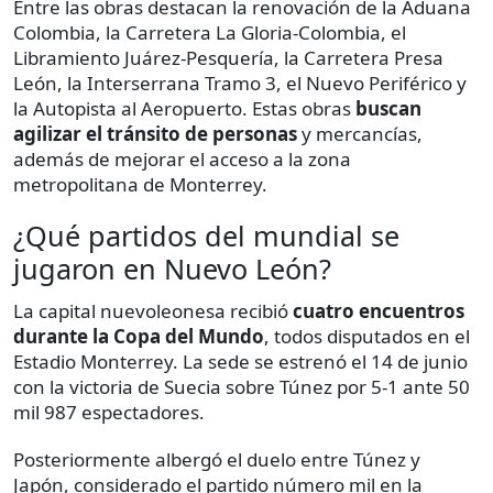
Entre las obras destacan la renovación de la Aduana
Colombia, la Carretera La Gloria-Colombia, el
Libramiento Juárez-Pesquería, la Carretera Presa
León, la Interserrana Tramo 3, el Nuevo Periférico y
la Autopista al Aeropuerto. Estas obras
buscan
agilizar el tránsito de personas
y mercancías,
además de mejorar el acceso a la zona
metropolitana de Monterrey.
¿Qué partidos del mundial se
jugaron en Nuevo León?
La capital nuevoleonesa recibió
cuatro encuentros
durante la Copa del Mundo
, todos disputados en el
Estadio Monterrey. La sede se estrenó el 14 de junio
con la victoria de Suecia sobre Túnez por 5-1 ante 50
mil 987 espectadores.
Posteriormente albergó el duelo entre Túnez y
Japón, considerado el partido número mil en la