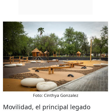
Foto:
Cinthya Gonzalez
Movilidad, el principal legado