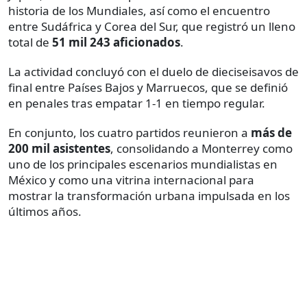
historia de los Mundiales, así como el encuentro
entre Sudáfrica y Corea del Sur, que registró un lleno
total de
51 mil 243 aficionados
.
La actividad concluyó con el duelo de dieciseisavos de
final entre Países Bajos y Marruecos, que se definió
en penales tras empatar 1-1 en tiempo regular.
En conjunto, los cuatro partidos reunieron a
más de
200 mil asistentes
, consolidando a Monterrey como
uno de los principales escenarios mundialistas en
México y como una vitrina internacional para
mostrar la transformación urbana impulsada en los
últimos años.