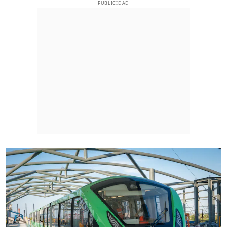
PUBLICIDAD