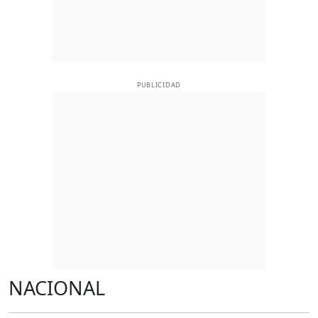
PUBLICIDAD
NACIONAL