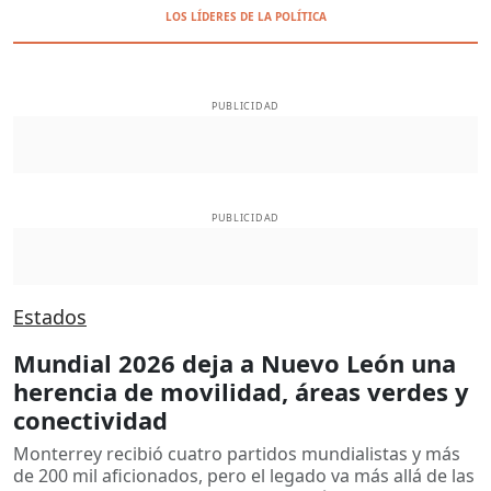
LOS LÍDERES DE LA POLÍTICA
PUBLICIDAD
PUBLICIDAD
Estados
Mundial 2026 deja a Nuevo León una
herencia de movilidad, áreas verdes y
conectividad
Monterrey recibió cuatro partidos mundialistas y más
de 200 mil aficionados, pero el legado va más allá de las