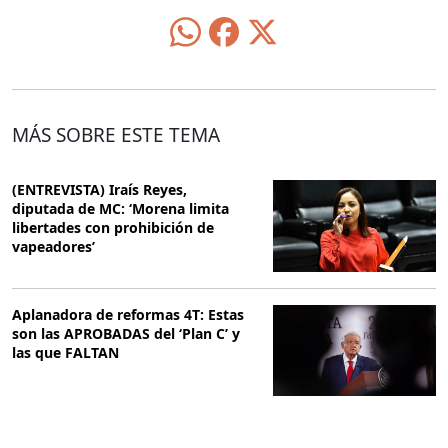
MÁS SOBRE ESTE TEMA
(ENTREVISTA) Iraís Reyes,
diputada de MC: ‘Morena limita
libertades con prohibición de
vapeadores’
Aplanadora de reformas 4T: Estas
son las APROBADAS del ‘Plan C’ y
las que FALTAN