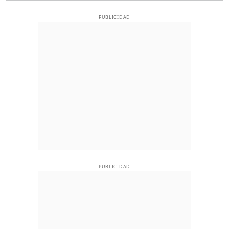
PUBLICIDAD
PUBLICIDAD