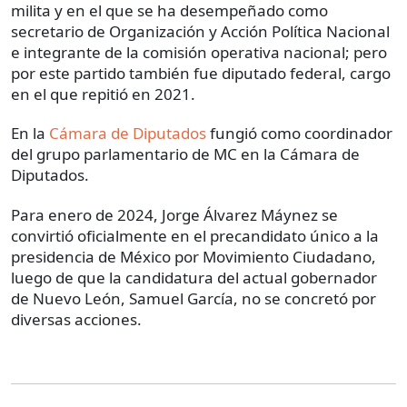
milita y en el que se ha desempeñado como
secretario de Organización y Acción Política Nacional
e integrante de la comisión operativa nacional; pero
por este partido también fue diputado federal, cargo
en el que repitió en 2021.
En la
Cámara de Diputados
fungió como coordinador
del grupo parlamentario de MC en la Cámara de
Diputados.
Para enero de 2024, Jorge Álvarez Máynez se
convirtió oficialmente en el precandidato único a la
presidencia de México por Movimiento Ciudadano,
luego de que la candidatura del actual gobernador
de Nuevo León, Samuel García, no se concretó por
diversas acciones.