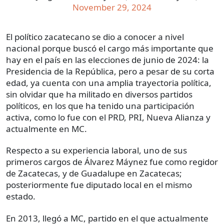
November 29, 2024
El político zacatecano se dio a conocer a nivel
nacional porque buscó el cargo más importante que
hay en el país en las elecciones de junio de 2024: la
Presidencia de la República, pero a pesar de su corta
edad, ya cuenta con una amplia trayectoria política,
sin olvidar que ha militado en diversos partidos
políticos, en los que ha tenido una participación
activa, como lo fue con el PRD, PRI, Nueva Alianza y
actualmente en MC.
Respecto a su experiencia laboral, uno de sus
primeros cargos de Álvarez Máynez fue como regidor
de Zacatecas, y de Guadalupe en Zacatecas;
posteriormente fue diputado local en el mismo
estado.
En 2013, llegó a MC, partido en el que actualmente