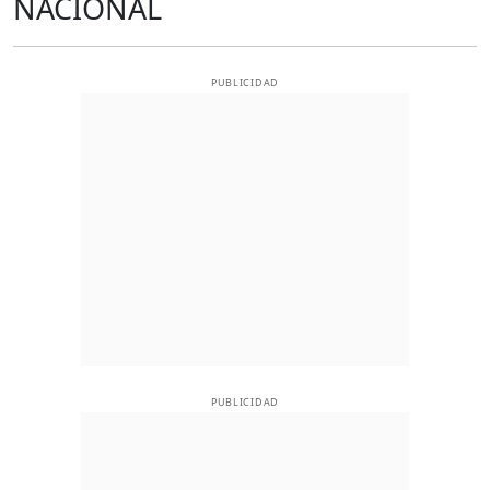
NACIONAL
PUBLICIDAD
PUBLICIDAD