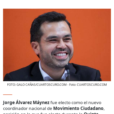
FOTO: GALO CAÑAS/CUARTOSCURO.COM
- Foto:
CUARTOSCURO.COM
Jorge Álvarez Máynez
fue electo como el nuevo
coordinador nacional de
Movimiento Ciudadano
,