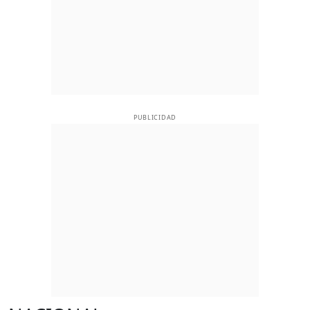
PUBLICIDAD