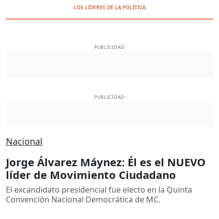
LOS LÍDERES DE LA POLÍTICA
PUBLICIDAD
PUBLICIDAD
Nacional
Jorge Álvarez Máynez: Él es el NUEVO
líder de Movimiento Ciudadano
El excandidato presidencial fue electo en la Quinta
Convención Nacional Democrática de MC.