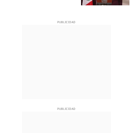
PUBLICIDAD
PUBLICIDAD