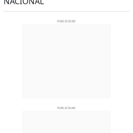
NACIONAL
PUBLICIDAD
PUBLICIDAD