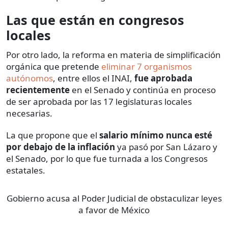
Las que están en congresos
locales
Por otro lado, la reforma en materia de simplificación
orgánica que pretende
eliminar 7 organismos
autónomos
, entre ellos el INAI,
fue aprobada
recientemente
en el Senado y continúa en proceso
de ser aprobada por las 17 legislaturas locales
necesarias.
La que propone que el
salario mínimo nunca esté
por debajo de la inflación
ya pasó por San Lázaro y
el Senado, por lo que fue turnada a los Congresos
estatales.
Gobierno acusa al Poder Judicial de obstaculizar leyes
a favor de México