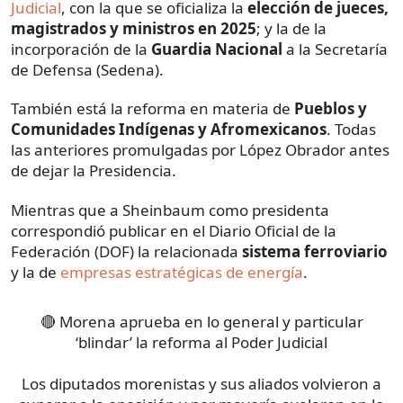
Judicial
, con la que se oficializa la
elección de jueces,
magistrados y ministros en 2025
; y la de la
incorporación de la
Guardia Nacional
a la Secretaría
de Defensa (Sedena).
También está la reforma en materia de
Pueblos y
Comunidades Indígenas y Afromexicanos
. Todas
las anteriores promulgadas por López Obrador antes
de dejar la Presidencia.
Mientras que a Sheinbaum como presidenta
correspondió publicar en el Diario Oficial de la
Federación (DOF) la relacionada
sistema ferroviario
y la de
empresas estratégicas de energía
.
🔴 Morena aprueba en lo general y particular
‘blindar’ la reforma al Poder Judicial
Los diputados morenistas y sus aliados volvieron a