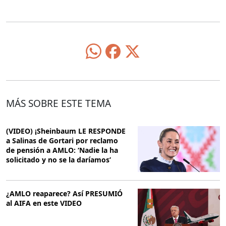
MÁS SOBRE ESTE TEMA
(VIDEO) ¡Sheinbaum LE RESPONDE
a Salinas de Gortari por reclamo
de pensión a AMLO: ‘Nadie la ha
solicitado y no se la daríamos’
¿AMLO reaparece? Así PRESUMIÓ
al AIFA en este VIDEO