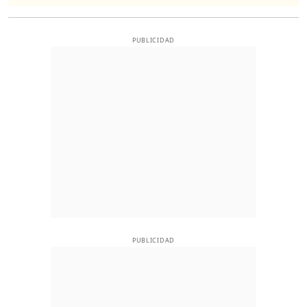
PUBLICIDAD
PUBLICIDAD