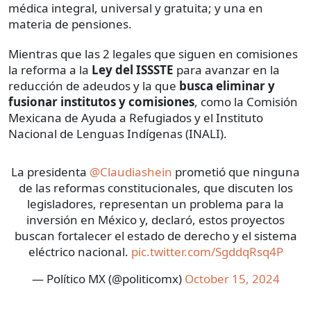
médica integral, universal y gratuita; y una en
materia de pensiones.
Mientras que las 2 legales que siguen en comisiones
la reforma a la
Ley del ISSSTE
para avanzar en la
reducción de adeudos y la que
busca eliminar y
fusionar institutos y comisiones
, como la Comisión
Mexicana de Ayuda a Refugiados y el Instituto
Nacional de Lenguas Indígenas (INALI).
La presidenta
@Claudiashein
prometió que ninguna
de las reformas constitucionales, que discuten los
legisladores, representan un problema para la
inversión en México y, declaró, estos proyectos
buscan fortalecer el estado de derecho y el sistema
eléctrico nacional.
pic.twitter.com/SgddqRsq4P
— Político MX (@politicomx)
October 15, 2024