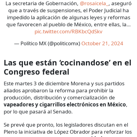
La secretaria de Gobernación,
@rosaicela_
, aseguró
que a través de suspensiones, el Poder Judicial ha
impedido la aplicación de algunas leyes y reformas
que favorecen al pueblo de México, entre ellas, la…
pic.twitter.com/RBKbcQdSkv
— Político MX (@politicomx)
October 21, 2024
Las que están ‘cocinandose’ en el
Congreso federal
Este martes 3 de diciembre Morena y sus partidos
aliados aprobaron la reforma para prohibir la
producción, distribución y comercialización de
vapeadores y cigarrillos electrónicos en México
,
por lo que pasará al Senado.
Se prevé que pronto, los legisladores discutan en el
Pleno la iniciativa de López Obrador para reforzar los