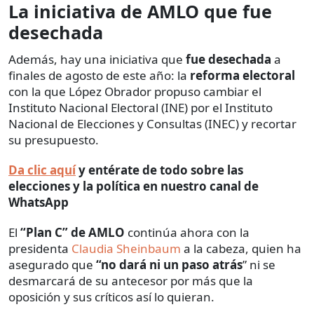
La iniciativa de AMLO que fue
desechada
Además, hay una iniciativa que
fue desechada
a
finales de agosto de este año: la
reforma electoral
con la que López Obrador propuso cambiar el
Instituto Nacional Electoral (INE) por el Instituto
Nacional de Elecciones y Consultas (INEC) y recortar
su presupuesto.
Da clic aquí
y entérate de todo sobre las
elecciones y la política en nuestro canal de
WhatsApp
El
“Plan C” de AMLO
continúa ahora con la
presidenta
Claudia Sheinbaum
a la cabeza, quien ha
asegurado que
“no dará ni un paso atrás
” ni se
desmarcará de su antecesor por más que la
oposición y sus críticos así lo quieran.