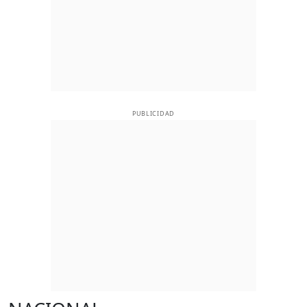
PUBLICIDAD