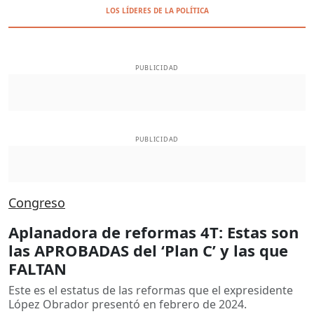
LOS LÍDERES DE LA POLÍTICA
PUBLICIDAD
PUBLICIDAD
Congreso
Aplanadora de reformas 4T: Estas son
las APROBADAS del ‘Plan C’ y las que
FALTAN
Este es el estatus de las reformas que el expresidente
López Obrador presentó en febrero de 2024.