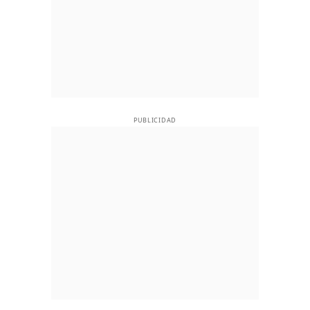
PUBLICIDAD