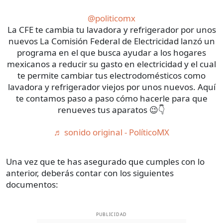
@politicomx
La CFE te cambia tu lavadora y refrigerador por unos
nuevos La Comisión Federal de Electricidad lanzó un
programa en el que busca ayudar a los hogares
mexicanos a reducir su gasto en electricidad y el cual
te permite cambiar tus electrodomésticos como
lavadora y refrigerador viejos por unos nuevos. Aquí
te contamos paso a paso cómo hacerle para que
renueves tus aparatos 😉👇
♬ sonido original - PolíticoMX
Una vez que te has asegurado que cumples con lo
anterior, deberás contar con los siguientes
documentos:
PUBLICIDAD