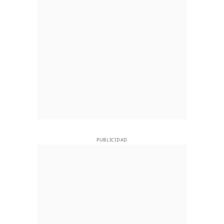
PUBLICIDAD