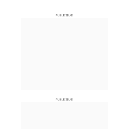
PUBLICIDAD
PUBLICIDAD