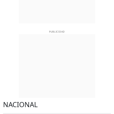
PUBLICIDAD
NACIONAL