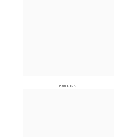
PUBLICIDAD