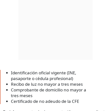
Identificación oficial vigente (INE,
pasaporte o cédula profesional)
Recibo de luz no mayor a tres meses
Comprobante de domicilio no mayor a
tres meses
Certificado de no adeudo de la CFE