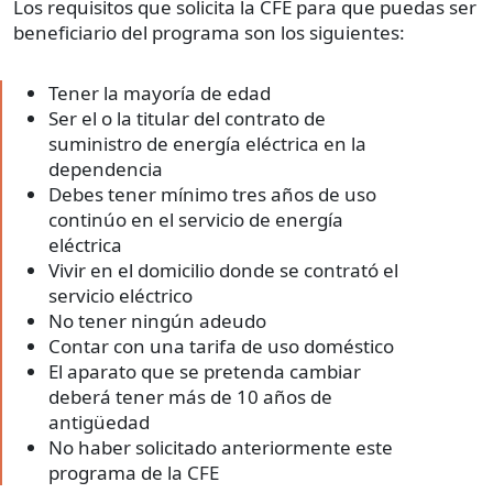
Los requisitos que solicita la CFE para que puedas ser
beneficiario del programa son los siguientes:
Tener la mayoría de edad
Ser el o la titular del contrato de
suministro de energía eléctrica en la
dependencia
Debes tener mínimo tres años de uso
continúo en el servicio de energía
eléctrica
Vivir en el domicilio donde se contrató el
servicio eléctrico
No tener ningún adeudo
Contar con una tarifa de uso doméstico
El aparato que se pretenda cambiar
deberá tener más de 10 años de
antigüedad
No haber solicitado anteriormente este
programa de la CFE