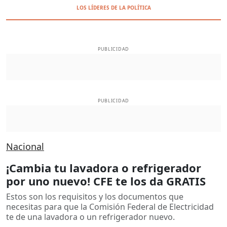
LOS LÍDERES DE LA POLÍTICA
PUBLICIDAD
PUBLICIDAD
Nacional
¡Cambia tu lavadora o refrigerador
por uno nuevo! CFE te los da GRATIS
Estos son los requisitos y los documentos que
necesitas para que la Comisión Federal de Electricidad
te de una lavadora o un refrigerador nuevo.