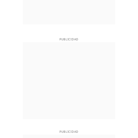
PUBLICIDAD
PUBLICIDAD