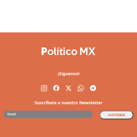
¡Síguenos!
Suscríbete a nuestro Newsletter
SUSCRIBIR