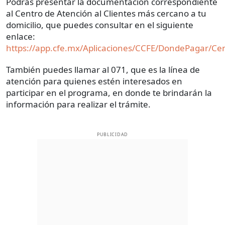
Podrás presentar la documentación correspondiente
al Centro de Atención al Clientes más cercano a tu
domicilio, que puedes consultar en el siguiente
enlace:
https://app.cfe.mx/Aplicaciones/CCFE/DondePagar/Ce
También puedes llamar al 071, que es la línea de
atención para quienes estén interesados en
participar en el programa, en donde te brindarán la
información para realizar el trámite.
PUBLICIDAD