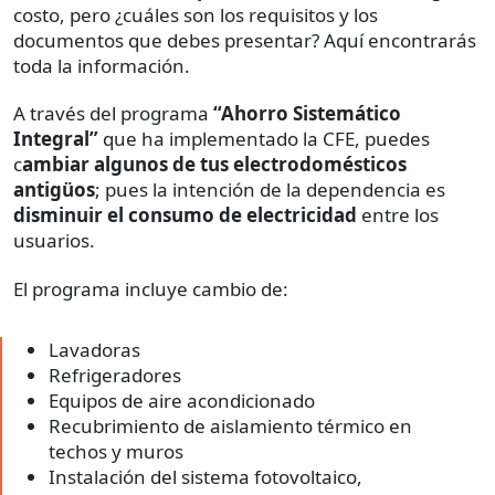
costo, pero ¿cuáles son los requisitos y los
documentos que debes presentar? Aquí encontrarás
toda la información.
A través del programa
“Ahorro Sistemático
Integral”
que ha implementado la CFE, puedes
c
ambiar algunos de tus electrodomésticos
antigüos
; pues la intención de la dependencia es
disminuir el consumo de electricidad
entre los
usuarios.
El programa incluye cambio de:
Lavadoras
Refrigeradores
Equipos de aire acondicionado
Recubrimiento de aislamiento térmico en
techos y muros
Instalación del sistema fotovoltaico,