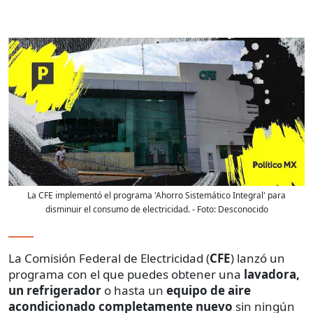
La CFE implementó el programa 'Ahorro Sistemático Integral' para
disminuir el consumo de electricidad.
- Foto:
Desconocido
La Comisión Federal de Electricidad (
CFE
) lanzó un
programa con el que puedes obtener una
lavadora,
un refrigerador
o hasta un
equipo de aire
acondicionado completamente nuevo
sin ningún