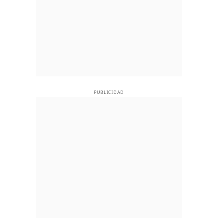
PUBLICIDAD