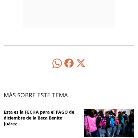
MÁS SOBRE ESTE TEMA
Esta es la FECHA para el PAGO de
diciembre de la Beca Benito
Juárez