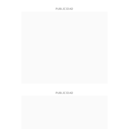
PUBLICIDAD
PUBLICIDAD