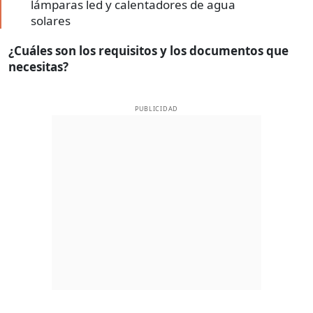
lámparas led y calentadores de agua
solares
¿Cuáles son los requisitos y los documentos que
necesitas?
PUBLICIDAD