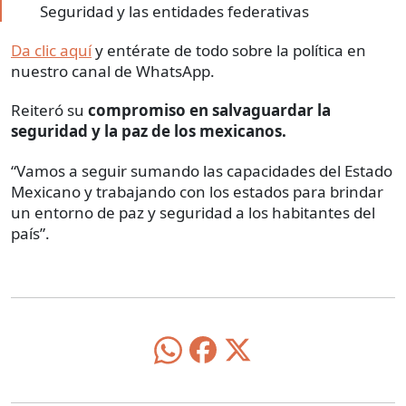
Seguridad y las entidades federativas
Da clic aquí
y entérate de todo sobre la política en
nuestro canal de WhatsApp.
Reiteró su
compromiso en salvaguardar la
seguridad y la paz de los mexicanos.
“Vamos a seguir sumando las capacidades del Estado
Mexicano y trabajando con los estados para brindar
un entorno de paz y seguridad a los habitantes del
país”.