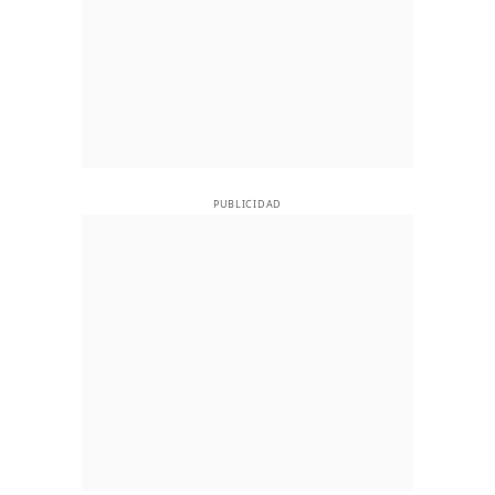
PUBLICIDAD