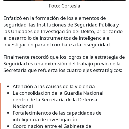
Foto:
Cortesía
Enfatizó en la formación de los elementos de
seguridad, las Instituciones de Seguridad Pública y
las Unidades de Investigación del Delito, priorizando
el desarrollo de instrumentos de inteligencia e
investigación para el combate a la inseguridad.
Finalmente recordó que los logros de la estrategia de
Seguridad es una extensión del trabajo previo de la
Secretaría que refuerza los cuatro ejes estratégicos:
Atención a las causas de la violencia
La consolidación de la Guardia Nacional
dentro de la Secretaría de la Defensa
Nacional
Fortalecimientos de las capacidades de
inteligencia de investigación
Coordinación entre el Gabinete de