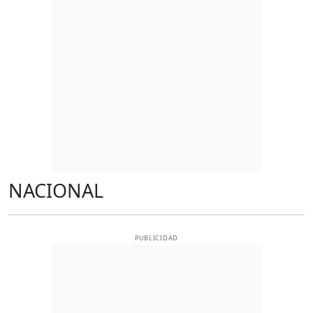
NACIONAL
PUBLICIDAD