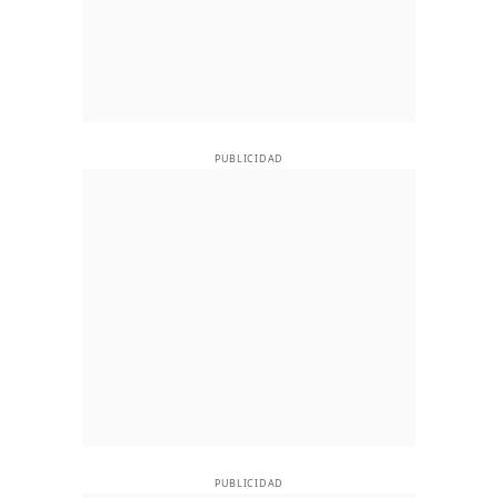
PUBLICIDAD
PUBLICIDAD