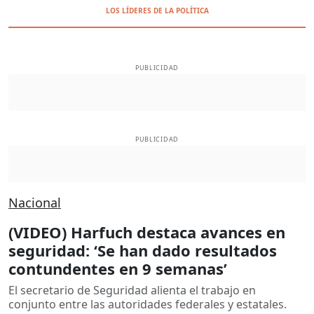
LOS LÍDERES DE LA POLÍTICA
PUBLICIDAD
PUBLICIDAD
Nacional
(VIDEO) Harfuch destaca avances en
seguridad: ‘Se han dado resultados
contundentes en 9 semanas’
El secretario de Seguridad alienta el trabajo en
conjunto entre las autoridades federales y estatales.