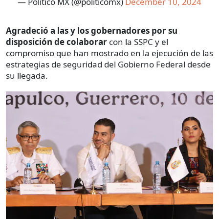
— Político MX (@politicomx)
December 10, 2024
Agradeció a las y los gobernadores por su
disposición de colaborar
con la SSPC y el
compromiso que han mostrado en la ejecución de las
estrategias de seguridad del Gobierno Federal desde
su llegada.