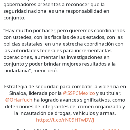
gobernadores presentes a reconocer que la
seguridad nacional es una responsabilidad en
conjunto.
“Hay mucho por hacer, pero queremos coordinarnos
con ustedes, con las fiscalías de sus estados, con las
policías estatales, en una estrecha coordinación con
las autoridades federales para incrementar las
operaciones, aumentar las investigaciones en
conjunto y poder brindar mejores resultados a la
ciudadanía”, mencionó.
Estrategia de seguridad para combatir la violencia en
Sinaloa, liderada por la
@SSPCMexico
y su titular,
@OHarfuch
ha logrado avances significativos, como
detenciones de integrantes del crimen organizado y
la incautación de drogas, vehículos y armas.
https://t.co/rN09HTwDWJ