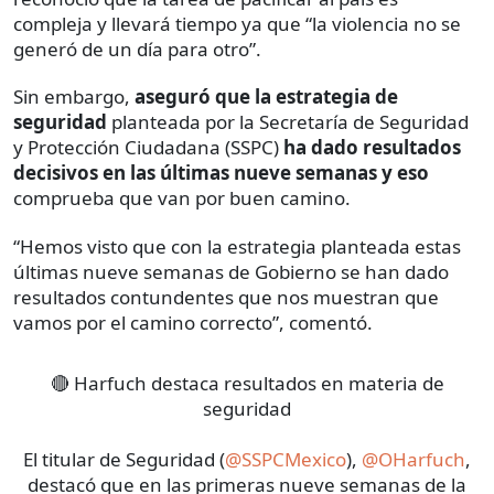
compleja y llevará tiempo ya que “la violencia no se
generó de un día para otro”.
Sin embargo,
aseguró que la estrategia de
seguridad
planteada por la Secretaría de Seguridad
y Protección Ciudadana (SSPC)
ha dado resultados
decisivos en las últimas nueve semanas y eso
comprueba que van por buen camino.
“Hemos visto que con la estrategia planteada estas
últimas nueve semanas de Gobierno se han dado
resultados contundentes que nos muestran que
vamos por el camino correcto”, comentó.
🔴 Harfuch destaca resultados en materia de
seguridad
El titular de Seguridad (
@SSPCMexico
),
@OHarfuch
,
destacó que en las primeras nueve semanas de la