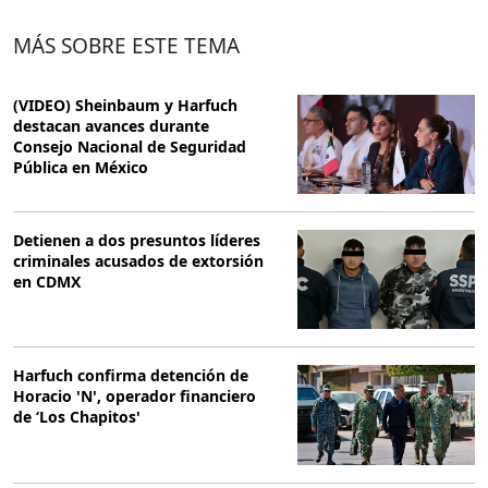
MÁS SOBRE ESTE TEMA
(VIDEO) Sheinbaum y Harfuch
destacan avances durante
Consejo Nacional de Seguridad
Pública en México
Detienen a dos presuntos líderes
criminales acusados de extorsión
en CDMX
Harfuch confirma detención de
Horacio 'N', operador financiero
de ‘Los Chapitos'