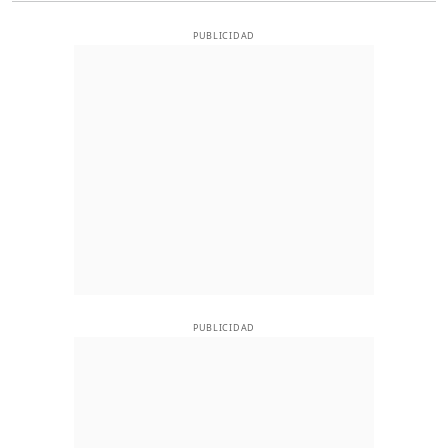
PUBLICIDAD
PUBLICIDAD