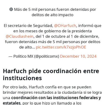
🔴 Más de 5 mil personas fueron detenidas por
delitos de alto impacto
El secretario de Seguridad,
@OHarfuch
, informó que
en los meses de gobierno de la presidenta
@Claudiashein
, del 1 de octubre al 1 de diciembre,
fueron detenidas más de 5 mil personas por delitos
de alto…
pic.twitter.com/k7xzjoPhOE
— Político MX (@politicomx)
December 10, 2024
Harfuch pide coordinación entre
instituciones
Por otro lado, Harfuch confía en que se pueden
brindar mejores resultados a la ciudadanía si se logra
una
coordinación con las instituciones federales y
estatales
, por lo que hizo un llamado a los