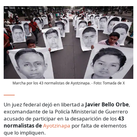
Marcha por los 43 normalistas de Ayotzinapa.
- Foto:
Tomada de X
Un juez federal dejó en libertad a
Javier
Bello
Orbe
,
excomandante de la Policía Ministerial de Guerrero
acusado de participar en la desaparición de los
43
normalistas de
Ayotzinapa
por falta de elementos
que lo impliquen.