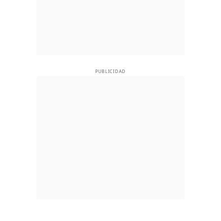
PUBLICIDAD