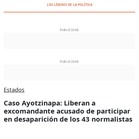
LOS LÍDERES DE LA POLÍTICA
PUBLICIDAD
PUBLICIDAD
Estados
Caso Ayotzinapa: Liberan a
excomandante acusado de participar
en desaparición de los 43 normalistas