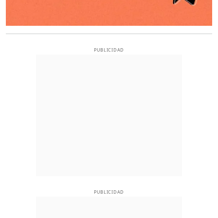
PUBLICIDAD
PUBLICIDAD