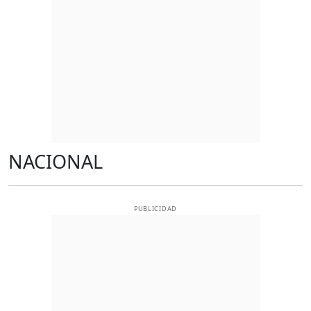
NACIONAL
PUBLICIDAD