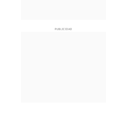
PUBLICIDAD