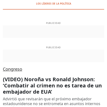
LOS LÍDERES DE LA POLÍTICA
PUBLICIDAD
PUBLICIDAD
Congreso
(VIDEO) Noroña vs Ronald Johnson:
‘Combatir al crimen no es tarea de un
embajador de EUA’
Advirtió que revisarán que el próximo embajador
estadounidense no se entrometa en asuntos internos