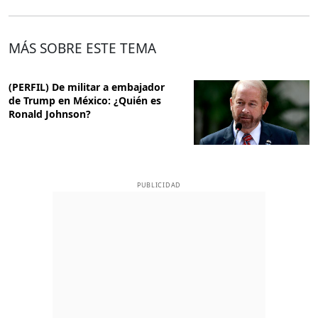
MÁS SOBRE ESTE TEMA
(PERFIL) De militar a embajador
de Trump en México: ¿Quién es
Ronald Johnson?
PUBLICIDAD