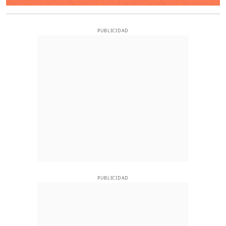
PUBLICIDAD
PUBLICIDAD