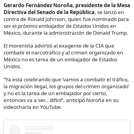
Gerardo Fernández Noroña, presidente de la Mesa
Directiva del Senado de la República
, se lanzó en
contra de Ronald Johnson, quien fue nominado para
ser el próximo embajador de Estados Unidos en
México, durante la administración de Donald Trump.
El morenista advirtió al exagente de la CIA que
combatir el narcotráfico y al crimen organizado en
México no es tarea de un embajador de Estados
Unidos.
“Ya está celebrando que ‘vamos a combatir el tráfico,
la migración ilegal, los grupos del crimen organizado’
y no es la tarea de un embajador por cierto,
entonces va a ser… difícil”, anticipó Noroña en su
videocharla en YouTube.