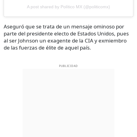
A post shared by Político MX (@politicomx)
Aseguró que se trata de un mensaje ominoso por
parte del presidente electo de Estados Unidos, pues
al ser Johnson un exagente de la CIA y exmiembro
de las fuerzas de élite de aquel país.
PUBLICIDAD