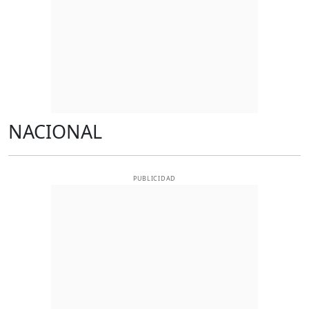
NACIONAL
PUBLICIDAD