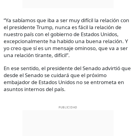
“Ya sabíamos que iba a ser muy difícil la relación con
el presidente Trump, nunca es fácil la relación de
nuestro país con el gobierno de Estados Unidos,
excepcionalmente ha habido una buena relación. Y
yo creo que sí es un mensaje ominoso, que va a ser
una relación tirante, difícil”.
En ese sentido, el presidente del Senado advirtió que
desde el Senado se cuidará que el próximo
embajador de Estados Unidos no se entrometa en
asuntos internos del país.
PUBLICIDAD