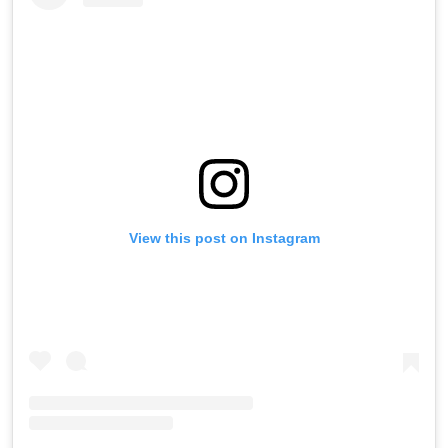
View this post on Instagram