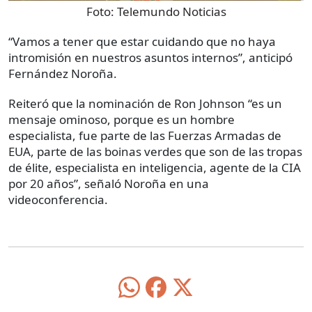
Foto:
Telemundo Noticias
“Vamos a tener que estar cuidando que no haya
intromisión en nuestros asuntos internos”, anticipó
Fernández Noroña.
Reiteró que la nominación de Ron Johnson “es un
mensaje ominoso, porque es un hombre
especialista, fue parte de las Fuerzas Armadas de
EUA, parte de las boinas verdes que son de las tropas
de élite, especialista en inteligencia, agente de la CIA
por 20 años”, señaló Noroña en una
videoconferencia.