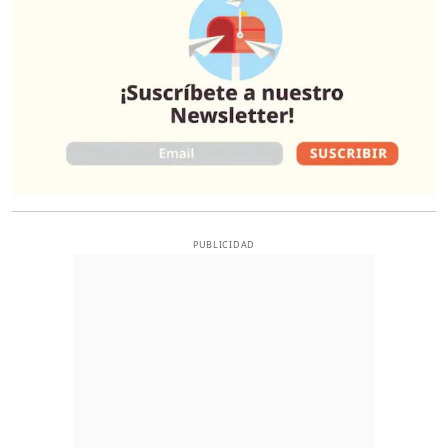
PUBLICIDAD