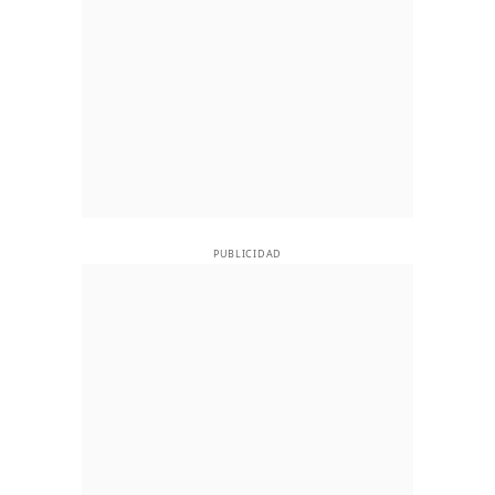
PUBLICIDAD