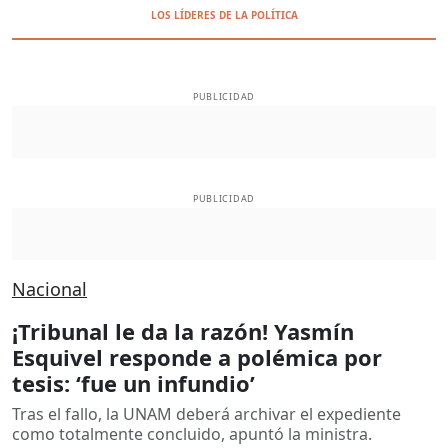
LOS LÍDERES DE LA POLÍTICA
PUBLICIDAD
PUBLICIDAD
Nacional
¡Tribunal le da la razón! Yasmín
Esquivel responde a polémica por
tesis: ‘fue un infundio’
Tras el fallo, la UNAM deberá archivar el expediente
como totalmente concluido, apuntó la ministra.