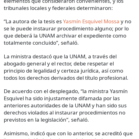
elementos que consideraron convenientes, y los
tribunales locales y federales determinaron:
“La autora de la tesis es
Yasmín Esquivel Mossa
y no
se le puede instaurar procedimiento alguno; por lo
que deberá la UNAM archivar el expediente como
totalmente concluido”, señaló.
La ministra destacó que la UNAM, a través del
abogado general y el rector, debe respetar el
principio de legalidad y certeza jurídica, así como
todos los derechos derivados del título profesional.
De acuerdo con el desplegado, “la ministra Yasmín
Esquivel ha sido injustamente difamada por las
anteriores autoridades de la UNAM y han sido sus
derechos violados al instaurar procedimientos no
previstos en la legislación”, señaló.
Asimismo, indicó que con lo anterior, se acreditó que