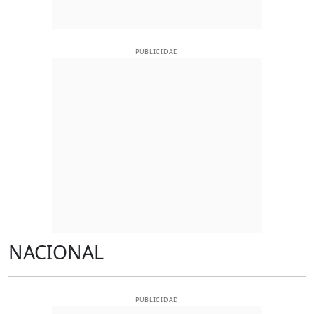
PUBLICIDAD
NACIONAL
PUBLICIDAD