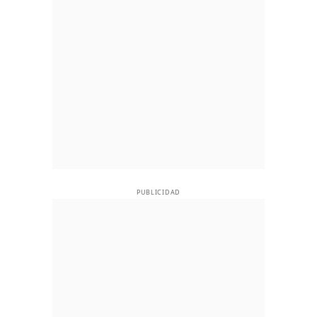
PUBLICIDAD