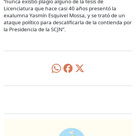
“nunca existió plagio alguno de la tesis de
Licenciatura que hace casi 40 años presentó la
exalumna Yasmín Esquivel Mossa, y se trató de un
ataque político para descalificarla de la contienda por
la Presidencia de la SCJN”.
O