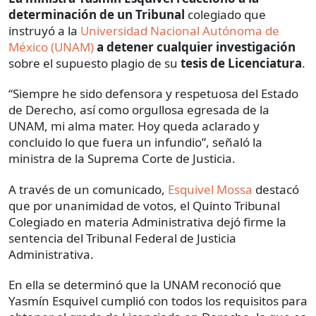
determinación de un Tribunal
colegiado que
instruyó a la
Universidad Nacional Autónoma de
México (UNAM)
a detener cualquier investigación
sobre el supuesto plagio de su
tesis de Licenciatura
.
“Siempre he sido defensora y respetuosa del Estado
de Derecho, así como orgullosa egresada de la
UNAM, mi alma mater. Hoy queda aclarado y
concluido lo que fuera un infundio”, señaló la
ministra de la Suprema Corte de Justicia.
A través de un comunicado,
Esquivel Mossa
destacó
que por unanimidad de votos, el Quinto Tribunal
Colegiado en materia Administrativa dejó firme la
sentencia del Tribunal Federal de Justicia
Administrativa.
En ella se determinó que la UNAM reconoció que
Yasmín Esquivel cumplió con todos los requisitos para