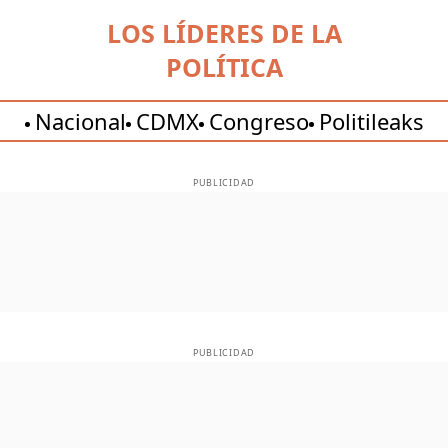
LOS LÍDERES DE LA
POLÍTICA
Nacional
CDMX
Congreso
Politileaks
PUBLICIDAD
PUBLICIDAD