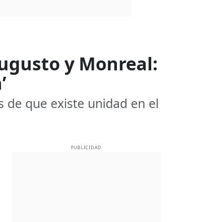
ugusto y Monreal:
’
 de que existe unidad en el
PUBLICIDAD