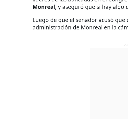
Monreal
, y aseguró que si hay algo
Luego de que el senador acusó que 
administración de Monreal en la cám
PU