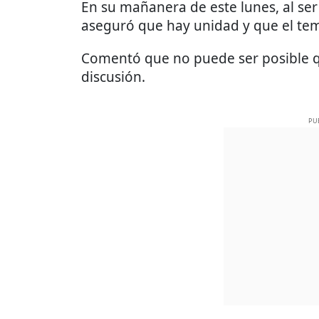
En su mañanera de este lunes, al ser 
aseguró que hay unidad y que el t
Comentó que no puede ser posible q
discusión.
PU