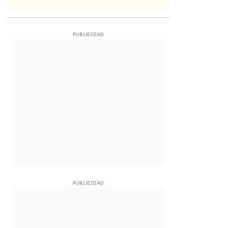
PUBLICIDAD
PUBLICIDAD