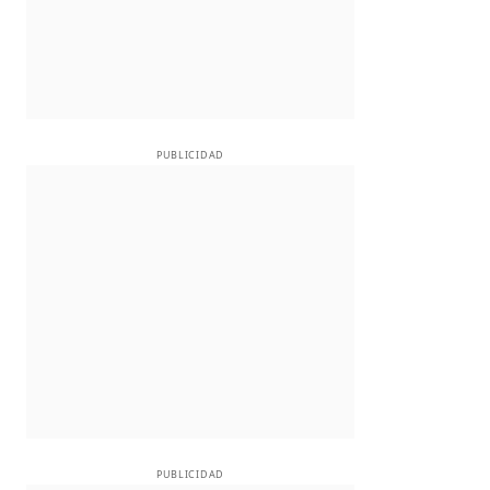
PUBLICIDAD
PUBLICIDAD