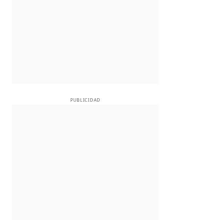
PUBLICIDAD