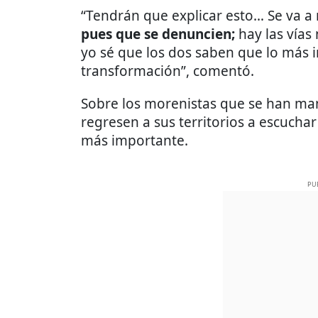
“Tendrán que explicar esto… Se va a 
pues que se denuncien;
hay las vías
yo sé que los dos saben que lo más 
transformación”, comentó.
Sobre los morenistas que se han man
regresen a sus territorios a escuchar
más importante.
PU