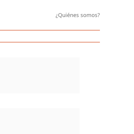
¿Quiénes somos?