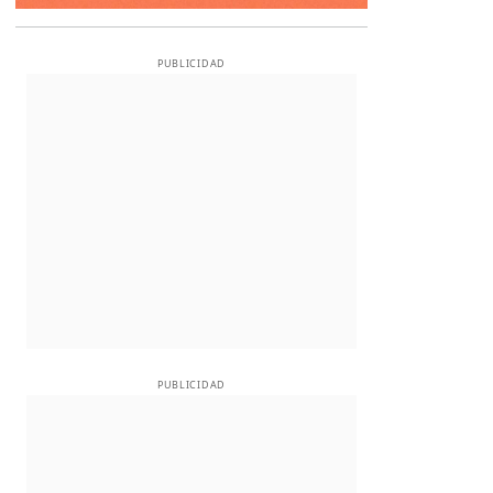
PUBLICIDAD
PUBLICIDAD