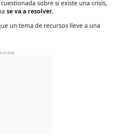
cuestionada sobre si existe una crisis,
ema
se va a resolver.
ue un tema de recursos lleve a una
BLICIDAD