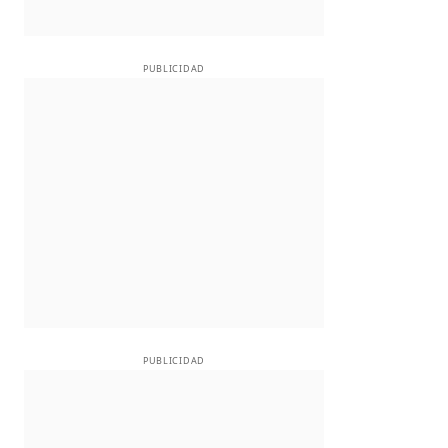
PUBLICIDAD
PUBLICIDAD