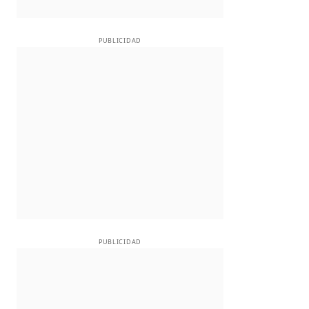
PUBLICIDAD
PUBLICIDAD