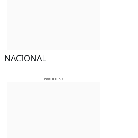
NACIONAL
PUBLICIDAD