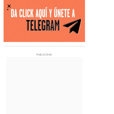
PUBLICIDAD