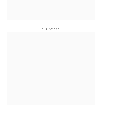
PUBLICIDAD