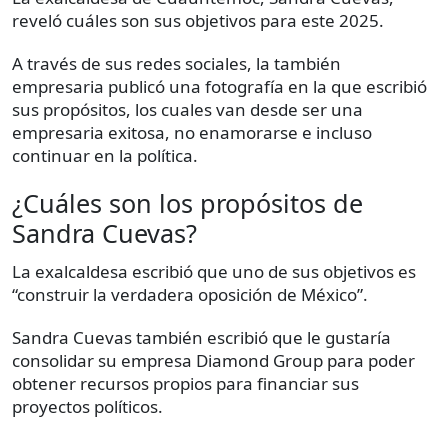
reveló cuáles son sus objetivos para este 2025.
A través de sus redes sociales, la también
empresaria publicó una fotografía en la que escribió
sus propósitos, los cuales van desde ser una
empresaria exitosa, no enamorarse e incluso
continuar en la política.
¿Cuáles son los propósitos de
Sandra Cuevas?
La exalcaldesa escribió que uno de sus objetivos es
“construir la verdadera oposición de México”.
Sandra Cuevas también escribió que le gustaría
consolidar su empresa Diamond Group para poder
obtener recursos propios para financiar sus
proyectos políticos.