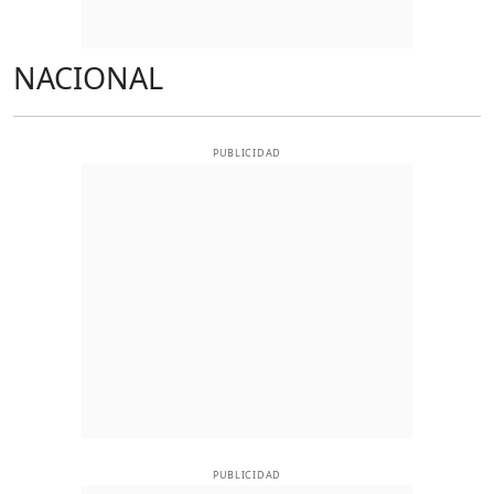
NACIONAL
PUBLICIDAD
PUBLICIDAD