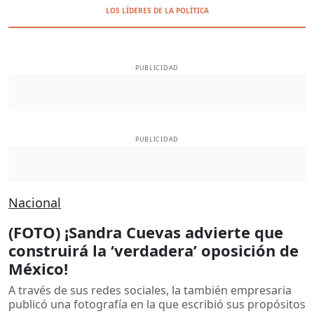
LOS LÍDERES DE LA POLÍTICA
PUBLICIDAD
PUBLICIDAD
Nacional
(FOTO) ¡Sandra Cuevas advierte que
construirá la ‘verdadera’ oposición de
México!
A través de sus redes sociales, la también empresaria
publicó una fotografía en la que escribió sus propósitos