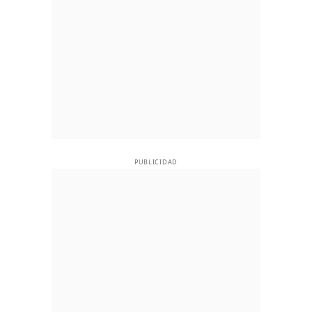
PUBLICIDAD