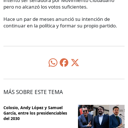
intentó ser senadora por Movimiento Ciudadano
pero no alcanzó los votos suficientes.
Hace un par de meses anunció su intención de
continuar en la política y formar su propio partido.
MÁS SOBRE ESTE TEMA
Colosio, Andy López y Samuel
García, entre los presidenciables
del 2030