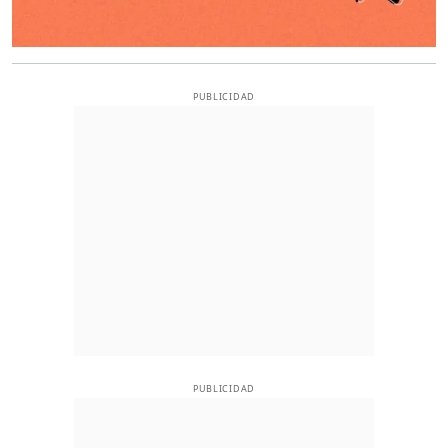
PUBLICIDAD
PUBLICIDAD