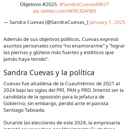
Objetivos #2025.
#SandraCuevasMR2T
pic.twitter.com/WiIK3DA9jN
— Sandra Cuevas (@SandraCuevas_)
January 1, 2025
Además de sus objetivos políticos, Cuevas expresó
asuntos personales como “no enamorarme” y “lograr
las piernas y glúteos más fuertes y estéticos que
jamás haya tenido”.
Sandra Cuevas y la política
Cuevas fue alcaldesa de la Cuauhtémoc de 2021 al
2024 bajo las siglas del PRI, PAN y PRD. Intentó ser la
candidata de la oposición para la jefatura de
Gobierno; sin embargo, perdió ante el panista
Santiago Taboada.
Durante las elecciones de este 2024, la empresaria