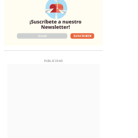
PUBLICIDAD