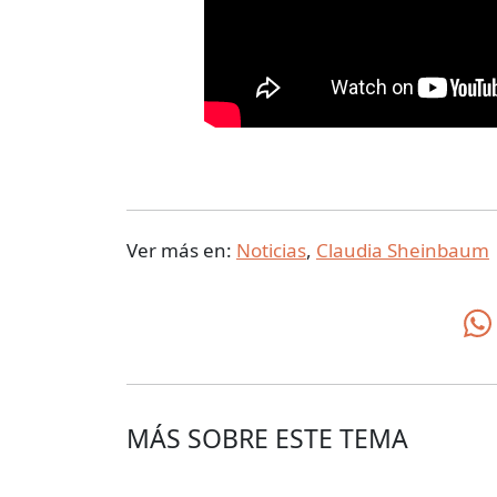
Ver más en:
Noticias
,
Claudia Sheinbaum
MÁS SOBRE ESTE TEMA