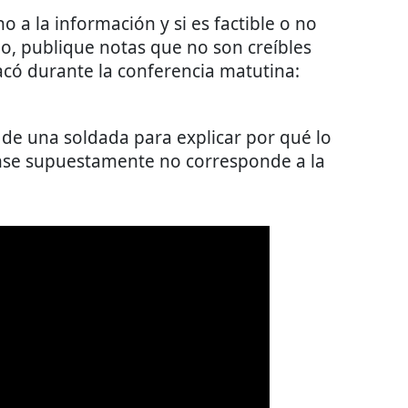
 a la información y si es factible o no
, publique notas que no son creíbles
tacó durante la conferencia matutina:
o de una soldada para explicar por qué lo
ense supuestamente no corresponde a la