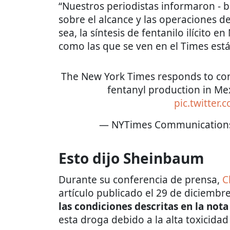
“Nuestros periodistas informaron - b
sobre el alcance y las operaciones de
sea, la síntesis de fentanilo ilícito
como las que se ven en el Times está
The New York Times responds to con
fentanyl production in Me
pic.twitter
— NYTimes Communication
Esto dijo Sheinbaum
Durante su conferencia de prensa,
C
artículo publicado el 29 de diciembr
las condiciones descritas en la nota
esta droga debido a la alta toxicid