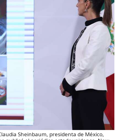
audia Sheinbaum, presidenta de México,