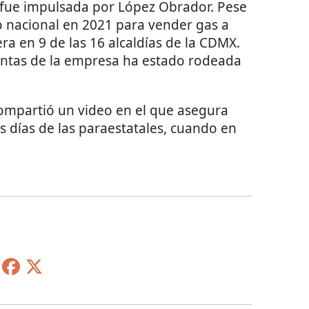
n fue impulsada por López Obrador. Pese
 nacional en 2021 para vender gas a
ra en 9 de las 16 alcaldías de la CDMX.
entas de la empresa ha estado rodeada
compartió un video en el que asegura
 días de las paraestatales, cuando en