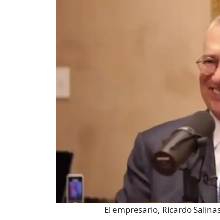
El empresario, Ricardo Salinas