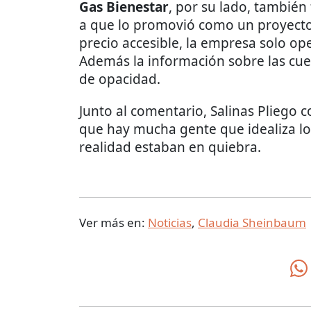
Gas Bienestar
, por su lado, tambié
a que lo promovió como un proyecto
precio accesible, la empresa solo ope
Además la información sobre las cu
de opacidad.
Junto al comentario, Salinas Pliego 
que hay mucha gente que idealiza los
realidad estaban en quiebra.
Ver más en:
Noticias
,
Claudia Sheinbaum