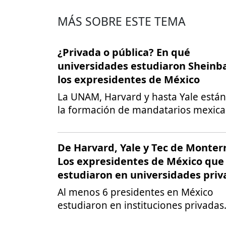
MÁS SOBRE ESTE TEMA
¿Privada o pública? En qué
universidades estudiaron Shein
los expresidentes de México
La UNAM, Harvard y hasta Yale están
la formación de mandatarios mexica
De Harvard, Yale y Tec de Monter
Los expresidentes de México que
estudiaron en universidades priv
Al menos 6 presidentes en México
estudiaron en instituciones privadas