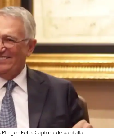
 Pliego
- Foto:
Captura de pantalla