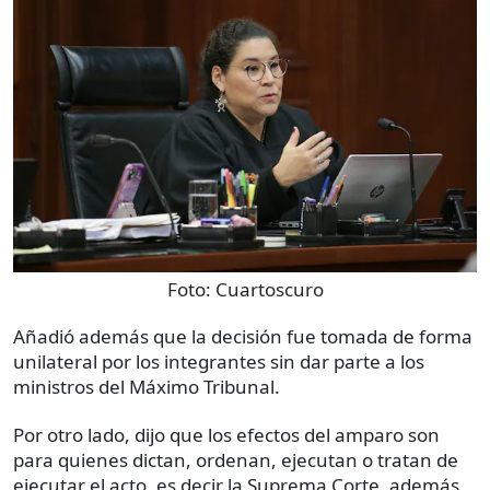
Foto:
Cuartoscuro
Añadió además que la decisión fue tomada de forma
unilateral por los integrantes sin dar parte a los
ministros del Máximo Tribunal.
Por otro lado, dijo que los efectos del amparo son
para quienes dictan, ordenan, ejecutan o tratan de
ejecutar el acto, es decir la Suprema Corte, además