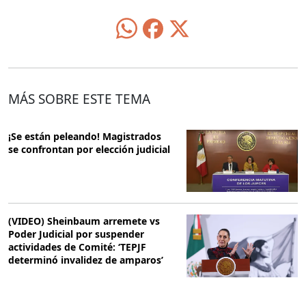
MÁS SOBRE ESTE TEMA
¡Se están peleando! Magistrados
se confrontan por elección judicial
(VIDEO) Sheinbaum arremete vs
Poder Judicial por suspender
actividades de Comité: ‘TEPJF
determinó invalidez de amparos’