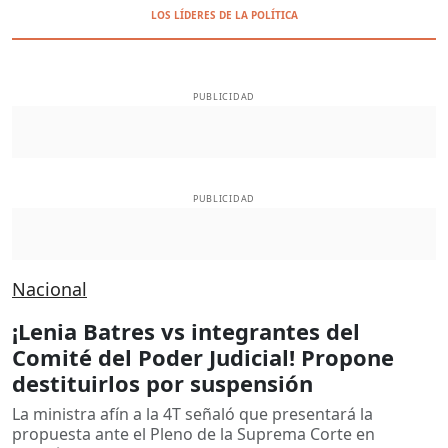
LOS LÍDERES DE LA POLÍTICA
PUBLICIDAD
PUBLICIDAD
Nacional
¡Lenia Batres vs integrantes del
Comité del Poder Judicial! Propone
destituirlos por suspensión
La ministra afín a la 4T señaló que presentará la
propuesta ante el Pleno de la Suprema Corte en