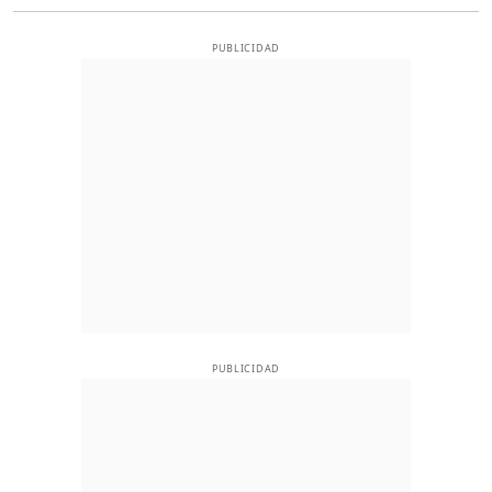
PUBLICIDAD
PUBLICIDAD