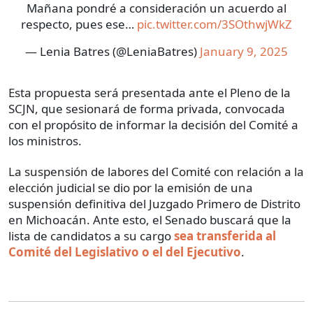
Mañana pondré a consideración un acuerdo al
respecto, pues ese…
pic.twitter.com/3SOthwjWkZ
— Lenia Batres (@LeniaBatres)
January 9, 2025
Esta propuesta será presentada ante el Pleno de la
SCJN, que sesionará de forma privada, convocada
con el propósito de informar la decisión del Comité a
los ministros.
La suspensión de labores del Comité con relación a la
elección judicial se dio por la emisión de una
suspensión definitiva del Juzgado Primero de Distrito
en Michoacán. Ante esto, el Senado buscará que la
lista de candidatos a su cargo
sea transferida al
Comité del Legislativo o el del Ejecutivo
.