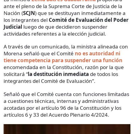
ante el pleno de la Suprema Corte de Justicia de la
Nación (
SCJN
) que se destituyan inmediatamente a
los integrantes del
Comité de Evaluación del Poder
Judicial
luego de que decidieron suspender
actividades referentes a la elección judicial.
A través de un comunicado, la ministra alineada con
Morena señaló que el Comité
no es autoridad ni
tiene competencia para suspender una función
encomendada en la Constitución, razón por la que
solicitará “
la destitución inmediata
de todos los
integrantes del Comité de Evaluación”.
Señaló que el Comité cuenta con funciones limitadas
a cuestiones técnicas, internas y administrativas
acotadas por el artículo 96 de la Constitución y los
artículos 6 y 33 del Acuerdo Plenario 4/2024.