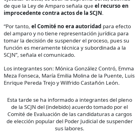
de que la Ley de Amparo señala que
el recurso en
improcedente contra actos de la SCJN
.
“Por tanto,
el Comité no era autoridad
para efecto
del amparo y no tiene representación jurídica para
tomar la decisión de suspender el proceso, pues su
función es meramente técnica y subordinada a la
SCJN”, señala el comunicado.
Los integrantes son: Mónica González Contró, Emma
Meza Fonseca, María Emilia Molina de la Puente, Luis
Enrique Pereda Trejo y Wilfrido Castañón León.
Esta tarde se ha informado a integrantes del pleno
de la SCJN del (indebido) acuerdo tomado por el
Comité de Evaluación de las candidaturas a cargos
de elección popular del Poder Judicial de suspender
sus labores.