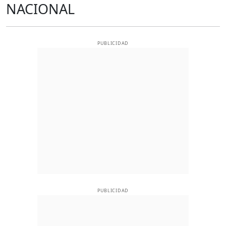
NACIONAL
PUBLICIDAD
PUBLICIDAD