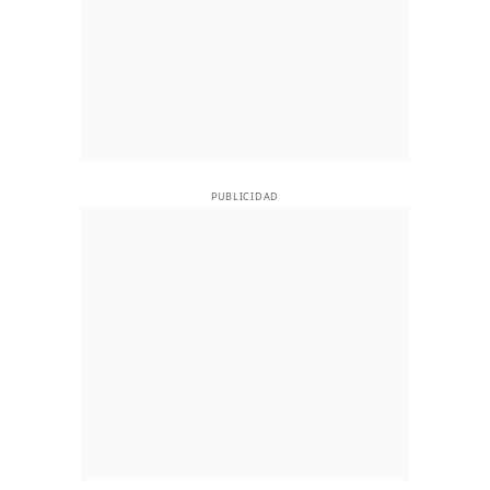
PUBLICIDAD