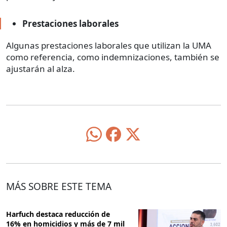
Prestaciones laborales
Algunas prestaciones laborales que utilizan la UMA
como referencia, como indemnizaciones, también se
ajustarán al alza.
MÁS SOBRE ESTE TEMA
Harfuch destaca reducción de
16% en homicidios y más de 7 mil