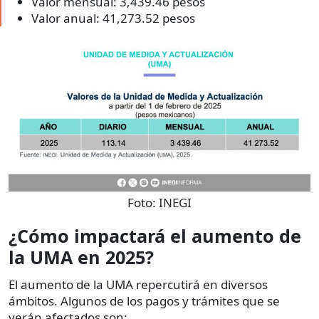
Valor mensual: 3,439.46 pesos
Valor anual: 41,273.52 pesos
Foto:
INEGI
¿Cómo impactará el aumento de
la UMA en 2025?
El aumento de la UMA repercutirá en diversos
ámbitos. Algunos de los pagos y trámites que se
verán afectados son: