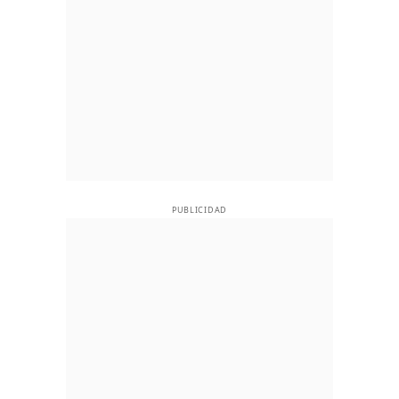
PUBLICIDAD