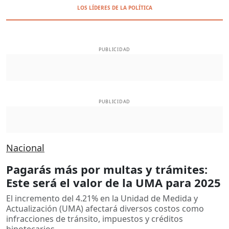
LOS LÍDERES DE LA POLÍTICA
PUBLICIDAD
PUBLICIDAD
Nacional
Pagarás más por multas y trámites:
Este será el valor de la UMA para 2025
El incremento del 4.21% en la Unidad de Medida y
Actualización (UMA) afectará diversos costos como
infracciones de tránsito, impuestos y créditos
hipotecarios.