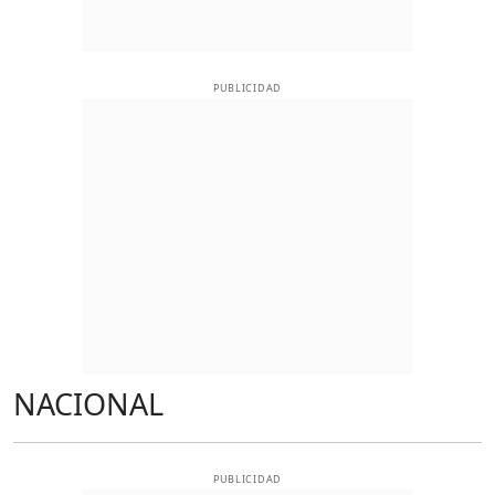
PUBLICIDAD
NACIONAL
PUBLICIDAD