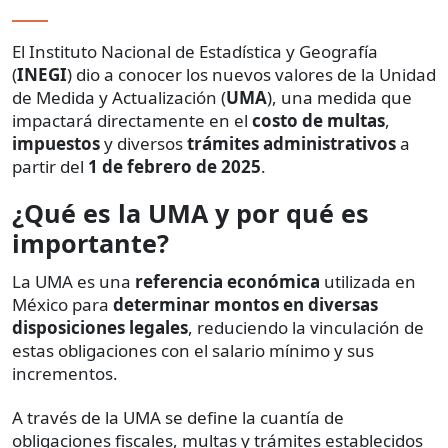
El Instituto Nacional de Estadística y Geografía
(
INEGI
) dio a conocer los nuevos valores de la Unidad
de Medida y Actualización (
UMA
), una medida que
impactará directamente en el
costo de multas
,
impuestos
y diversos
trámites administrativos
a
partir del
1 de febrero de 2025
.
¿Qué es la UMA y por qué es
importante?
La UMA es una
referencia económica
utilizada en
México para
determinar montos en diversas
disposiciones legales
, reduciendo la vinculación de
estas obligaciones con el salario mínimo y sus
incrementos.
A través de la UMA se define la cuantía de
obligaciones fiscales, multas y trámites establecidos