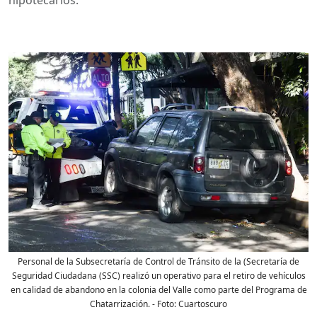
Personal de la Subsecretaría de Control de Tránsito de la (Secretaría de
Seguridad Ciudadana (SSC) realizó un operativo para el retiro de vehículos
en calidad de abandono en la colonia del Valle como parte del Programa de
Chatarrización.
- Foto:
Cuartoscuro