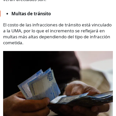
Multas de tránsito
El costo de las infracciones de tránsito está vinculado
a la UMA, por lo que el incremento se reflejará en
multas más altas dependiendo del tipo de infracción
cometida.