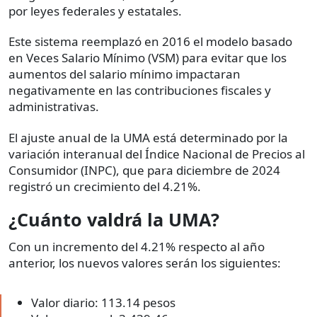
por leyes federales y estatales.
Este sistema reemplazó en 2016 el modelo basado
en Veces Salario Mínimo (VSM) para evitar que los
aumentos del salario mínimo impactaran
negativamente en las contribuciones fiscales y
administrativas.
El ajuste anual de la UMA está determinado por la
variación interanual del Índice Nacional de Precios al
Consumidor (INPC), que para diciembre de 2024
registró un crecimiento del 4.21%.
¿Cuánto valdrá la UMA?
Con un incremento del 4.21% respecto al año
anterior, los nuevos valores serán los siguientes:
Valor diario: 113.14 pesos