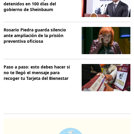
detenidos en 100 días del
gobierno de Sheinbaum
Rosario Piedra guarda silencio
ante ampliación de la prisión
preventiva oficiosa
Paso a paso: esto debes hacer si
no te llegó el mensaje para
recoger tu Tarjeta del Bienestar
O