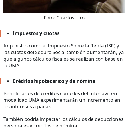
Foto:
Cuartoscuro
Impuestos y cuotas
Impuestos como el Impuesto Sobre la Renta (ISR) y
las cuotas del Seguro Social también aumentarán, ya
que algunos cálculos fiscales se realizan con base en
la UMA.
Créditos hipotecarios y de nómina
Beneficiarios de créditos como los del Infonavit en
modalidad UMA experimentarán un incremento en
los intereses a pagar.
También podría impactar los cálculos de deducciones
personales y créditos de nómina.