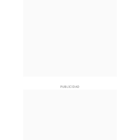
PUBLICIDAD