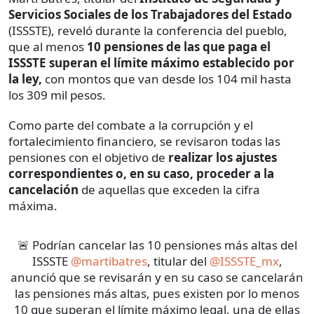
Servicios Sociales de los Trabajadores del Estado
(ISSSTE), reveló durante la conferencia del pueblo,
que al menos
10 pensiones de las que paga el
ISSSTE superan el límite máximo establecido por
la ley,
con montos que van desde los 104 mil hasta
los 309 mil pesos.
Como parte del combate a la corrupción y el
fortalecimiento financiero, se revisaron todas las
pensiones con el objetivo de
realizar los ajustes
correspondientes o, en su caso, proceder a la
cancelación
de aquellas que exceden la cifra
máxima.
🚨 Podrían cancelar las 10 pensiones más altas del
ISSSTE
@martibatres
, titular del
@ISSSTE_mx
,
anunció que se revisarán y en su caso se cancelarán
las pensiones más altas, pues existen por lo menos
10 que superan el límite máximo legal, una de ellas