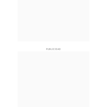
PUBLICIDAD