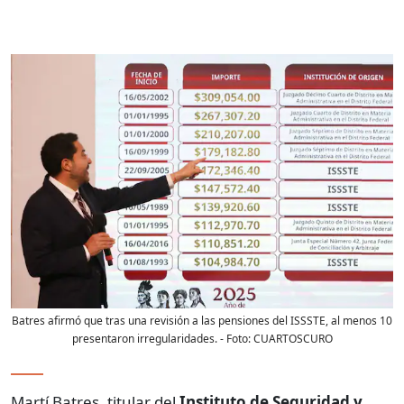
Batres afirmó que tras una revisión a las pensiones del ISSSTE, al menos 10
presentaron irregularidades.
- Foto:
CUARTOSCURO
Martí Batres, titular del
Instituto de Seguridad y