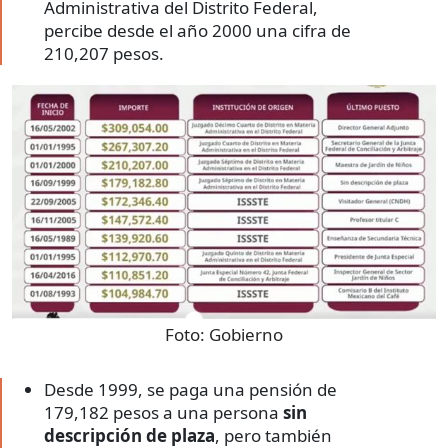
Administrativa del Distrito Federal,
percibe desde el año 2000 una cifra de
210,207 pesos.
Foto:
Gobierno
Desde 1999, se paga una pensión de
179,182 pesos a una persona
sin
descripción de plaza
, pero también