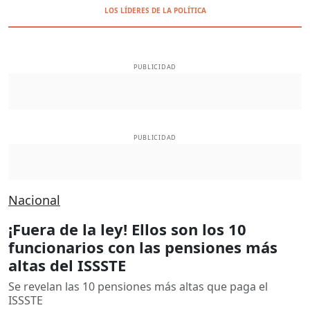
LOS LÍDERES DE LA POLÍTICA
PUBLICIDAD
PUBLICIDAD
Nacional
¡Fuera de la ley! Ellos son los 10
funcionarios con las pensiones más
altas del ISSSTE
Se revelan las 10 pensiones más altas que paga el
ISSSTE