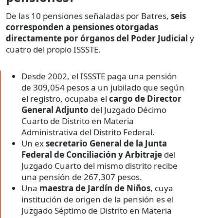
De las 10 pensiones señaladas por Batres,
seis
corresponden a pensiones otorgadas
directamente por órganos del Poder Judicial
y
cuatro del propio ISSSTE.
Desde 2002, el ISSSTE paga una pensión
de 309,054 pesos a un jubilado que según
el registro, ocupaba el
cargo de Director
General Adjunto
del Juzgado Décimo
Cuarto de Distrito en Materia
Administrativa del Distrito Federal.
Un ex
secretario General de la Junta
Federal de Conciliación y Arbitraje
del
Juzgado Cuarto del mismo distrito recibe
una pensión de 267,307 pesos.
Una
maestra de Jardín de Niños
, cuya
institución de origen de la pensión es el
Juzgado Séptimo de Distrito en Materia