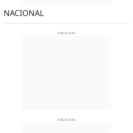
NACIONAL
PUBLICIDAD
PUBLICIDAD