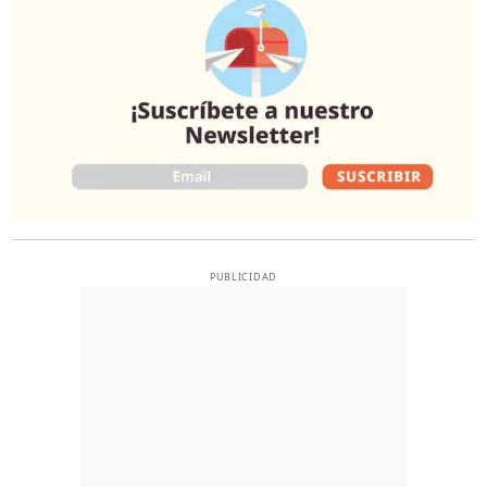
PUBLICIDAD