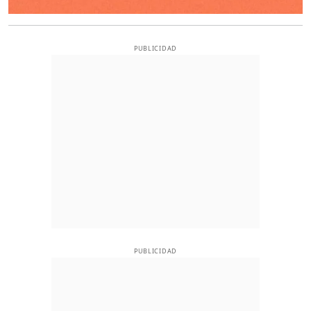
PUBLICIDAD
PUBLICIDAD