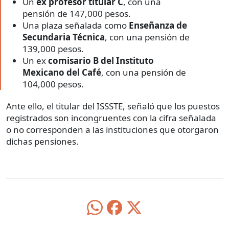
Un
ex profesor titular C
, con una
pensión de 147,000 pesos.
Una plaza señalada como
Enseñanza de
Secundaria Técnica
, con una pensión de
139,000 pesos.
Un ex
comisario B del Instituto
Mexicano del Café
, con una pensión de
104,000 pesos.
Ante ello, el titular del ISSSTE, señaló que los puestos
registrados son incongruentes con la cifra señalada
o no corresponden a las instituciones que otorgaron
dichas pensiones.