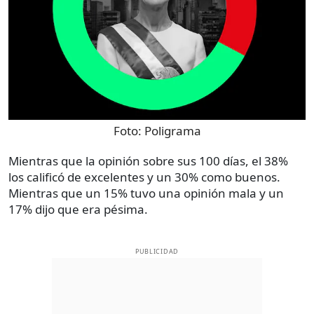
Foto:
Poligrama
Mientras que la opinión sobre sus 100 días, el 38%
los calificó de excelentes y un 30% como buenos.
Mientras que un 15% tuvo una opinión mala y un
17% dijo que era pésima.
PUBLICIDAD