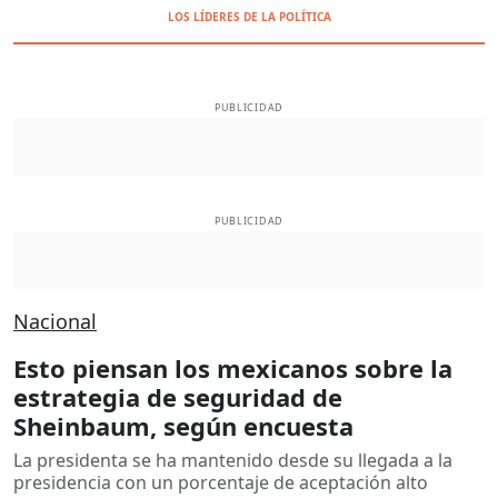
LOS LÍDERES DE LA POLÍTICA
PUBLICIDAD
PUBLICIDAD
Nacional
Esto piensan los mexicanos sobre la
estrategia de seguridad de
Sheinbaum, según encuesta
La presidenta se ha mantenido desde su llegada a la
presidencia con un porcentaje de aceptación alto