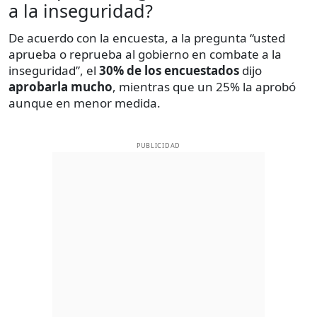
a la inseguridad?
De acuerdo con la encuesta, a la pregunta “usted
aprueba o reprueba al gobierno en combate a la
inseguridad”, el
30% de los encuestados
dijo
aprobarla mucho
, mientras que un 25% la aprobó
aunque en menor medida.
PUBLICIDAD