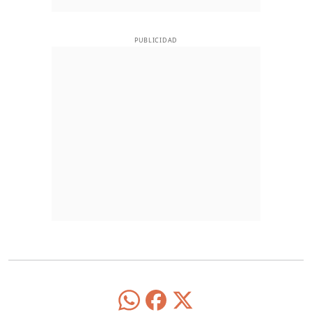
PUBLICIDAD