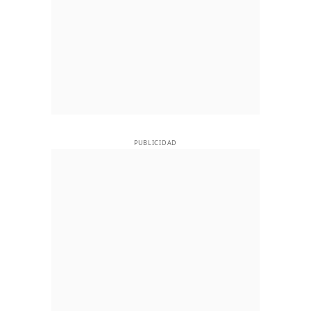
PUBLICIDAD