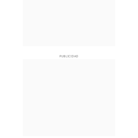
PUBLICIDAD