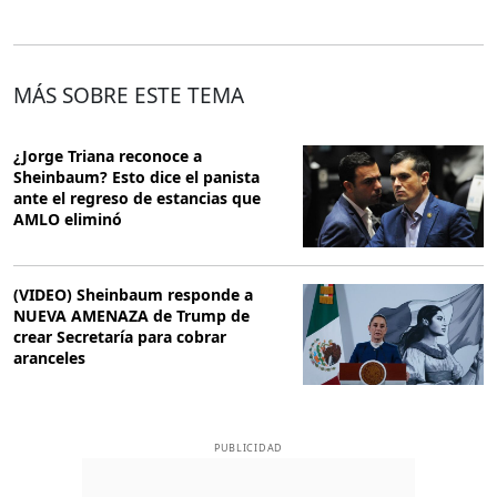
MÁS SOBRE ESTE TEMA
¿Jorge Triana reconoce a
Sheinbaum? Esto dice el panista
ante el regreso de estancias que
AMLO eliminó
(VIDEO) Sheinbaum responde a
NUEVA AMENAZA de Trump de
crear Secretaría para cobrar
aranceles
PUBLICIDAD