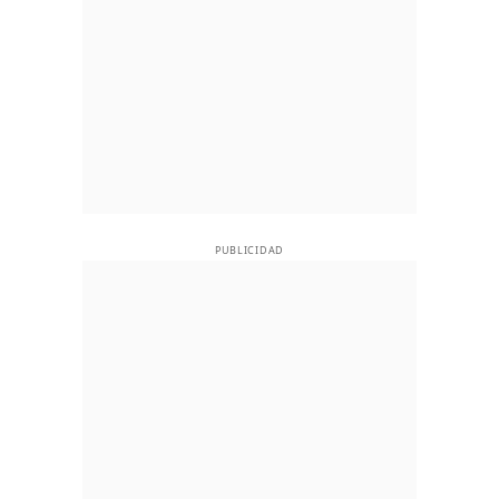
PUBLICIDAD