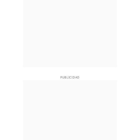
PUBLICIDAD