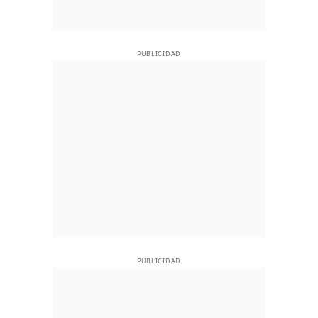
PUBLICIDAD
PUBLICIDAD