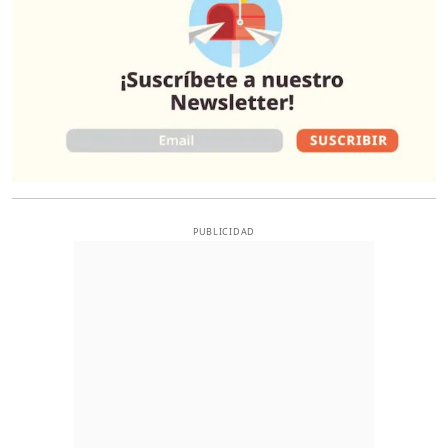
PUBLICIDAD