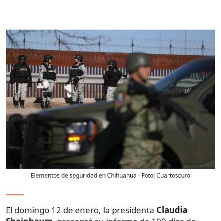
Elementos de seguridad en Chihuahua
- Foto:
Cuartoscuro
El domingo 12 de enero, la presidenta
Claudia