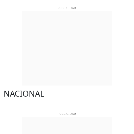
PUBLICIDAD
NACIONAL
PUBLICIDAD