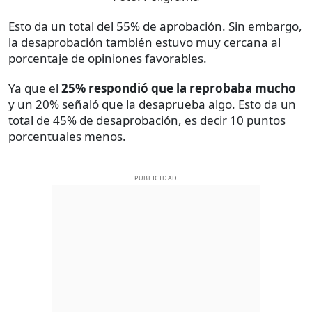
Esto da un total del 55% de aprobación. Sin embargo,
la desaprobación también estuvo muy cercana al
porcentaje de opiniones favorables.
Ya que el
25% respondió que la reprobaba mucho
y un 20% señaló que la desaprueba algo. Esto da un
total de 45% de desaprobación, es decir 10 puntos
porcentuales menos.
PUBLICIDAD