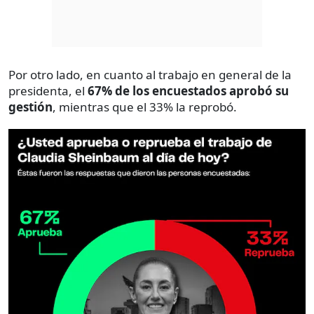
Por otro lado, en cuanto al trabajo en general de la
presidenta, el
67% de los encuestados aprobó su
gestión
, mientras que el 33% la reprobó.