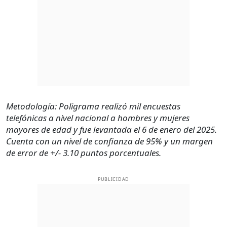
Metodología: Poligrama realizó mil encuestas
telefónicas a nivel nacional a hombres y mujeres
mayores de edad y fue levantada el 6 de enero del 2025.
Cuenta con un nivel de confianza de 95% y un margen
de error de +/- 3.10 puntos porcentuales.
PUBLICIDAD