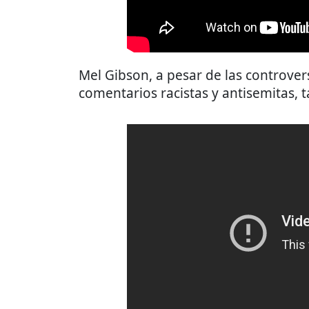
Mel Gibson, a pesar de las controve
comentarios racistas y antisemitas,