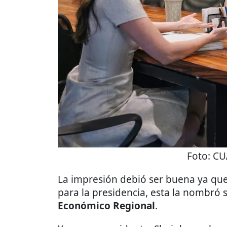
Foto:
CU
La impresión debió ser buena ya qu
para la presidencia, esta la nombró 
Económico Regional
.