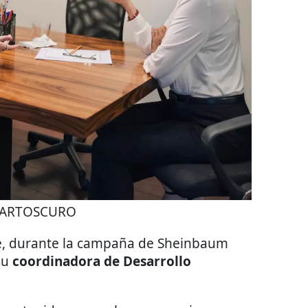
ARTOSCURO
e, durante la campaña de Sheinbaum
su
coordinadora de Desarrollo