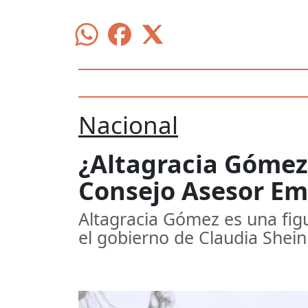
Nacional
¿Altagracia Gómez
Consejo Asesor Em
Altagracia Gómez es una figu
el gobierno de Claudia Shei