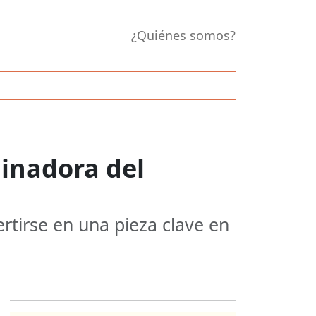
¿Quiénes somos?
dinadora del
rtirse en una pieza clave en