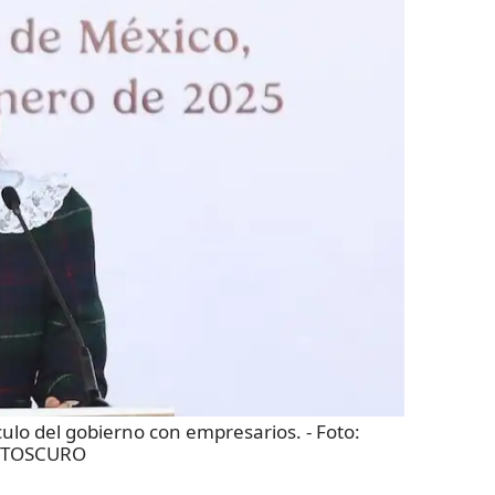
culo del gobierno con empresarios.
- Foto:
TOSCURO