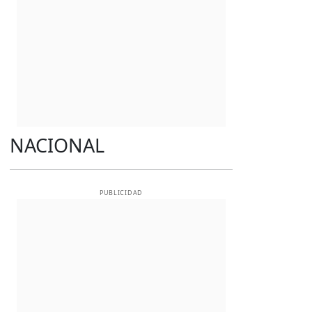
NACIONAL
PUBLICIDAD