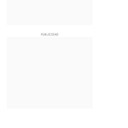
PUBLICIDAD