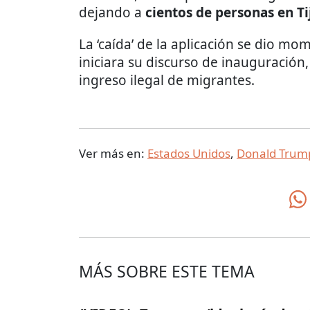
dejando a
cientos de personas en T
La ‘caída’ de la aplicación se dio m
iniciara su discurso de inauguración,
ingreso ilegal de migrantes.
Ver más en:
Estados Unidos
,
Donald Trum
MÁS SOBRE ESTE TEMA