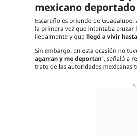
mexicano deportado
Escareño es oriundo de Guadalupe, 
la primera vez que intentaba cruzar 
ilegalmente y que
llegó a vivir has
Sin embargo, en esta ocasión no tuvo
agarran y me deportan
”, señaló a 
trato de las autoridades mexicanas tr
PU