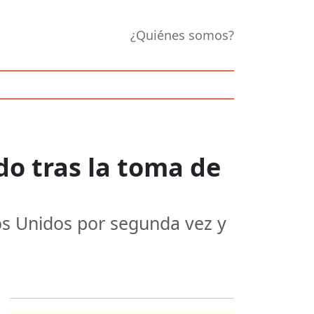
¿Quiénes somos?
o tras la toma de
s Unidos por segunda vez y