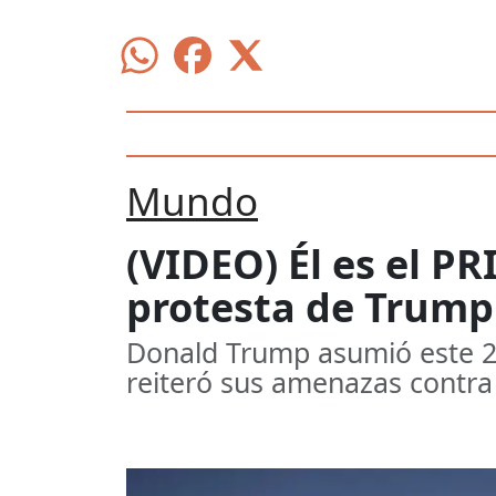
Mundo
(VIDEO) Él es el 
protesta de Trump
Donald Trump asumió este 2
reiteró sus amenazas contra