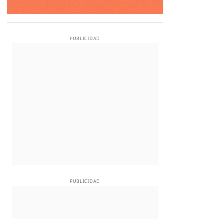
PUBLICIDAD
PUBLICIDAD