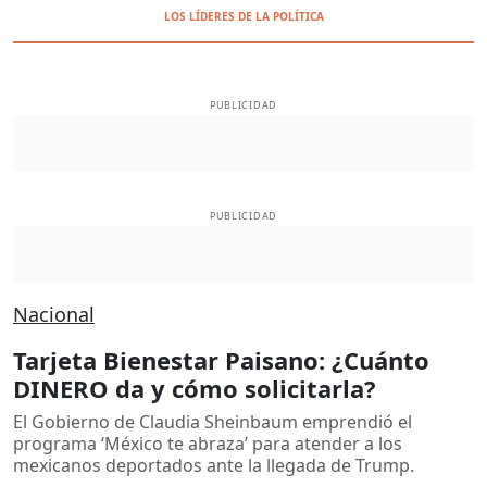
LOS LÍDERES DE LA POLÍTICA
PUBLICIDAD
PUBLICIDAD
Nacional
Tarjeta Bienestar Paisano: ¿Cuánto
DINERO da y cómo solicitarla?
El Gobierno de Claudia Sheinbaum emprendió el
programa ‘México te abraza’ para atender a los
mexicanos deportados ante la llegada de Trump.