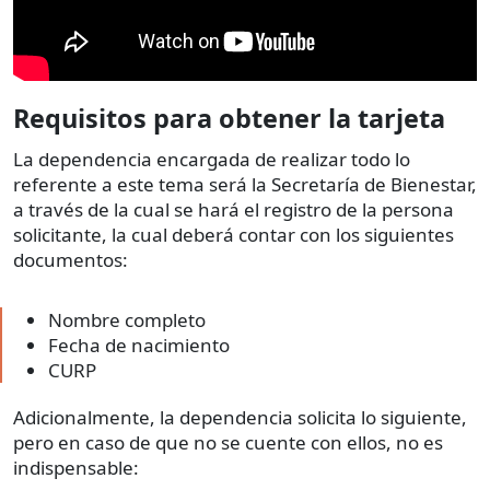
Requisitos para obtener la tarjeta
La dependencia encargada de realizar todo lo
referente a este tema será la Secretaría de Bienestar,
a través de la cual se hará el registro de la persona
solicitante, la cual deberá contar con los siguientes
documentos:
Nombre completo
Fecha de nacimiento
CURP
Adicionalmente, la dependencia solicita lo siguiente,
pero en caso de que no se cuente con ellos, no es
indispensable: