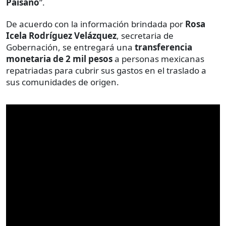
Paisano
”.
De acuerdo con la información brindada por
Rosa
Icela Rodríguez Velázquez
, secretaria de
Gobernación, se entregará una
transferencia
monetaria de 2 mil pesos
a personas mexicanas
repatriadas para cubrir sus gastos en el traslado a
sus comunidades de origen.