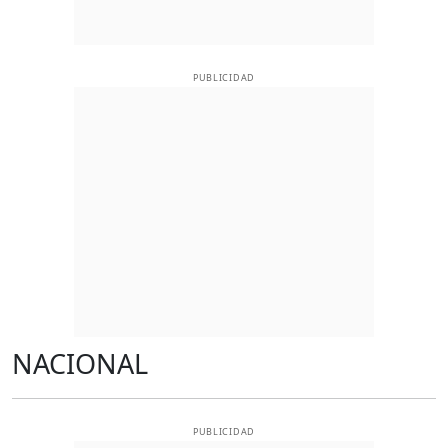
PUBLICIDAD
NACIONAL
PUBLICIDAD