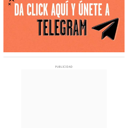
PUBLICIDAD