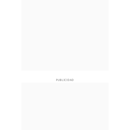
PUBLICIDAD