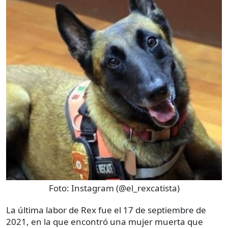
Foto:
Instagram (@el_rexcatista)
La última labor de Rex fue el 17 de septiembre de
2021, en la que encontró una mujer muerta que