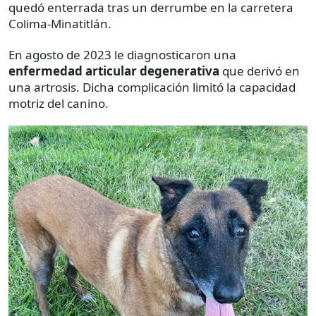
quedó enterrada tras un derrumbe en la carretera
Colima-Minatitlán.
En agosto de 2023 le diagnosticaron una
enfermedad articular degenerativa
que derivó en
una artrosis. Dicha complicación limitó la capacidad
motriz del canino.