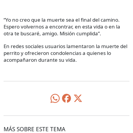
“Yo no creo que la muerte sea el final del camino.
Espero volvernos a encontrar, en esta vida o en la
otra te buscaré, amigo. Misión cumplida”.
En redes sociales usuarios lamentaron la muerte del
perrito y ofrecieron condolencias a quienes lo
acompañaron durante su vida.
MÁS SOBRE ESTE TEMA