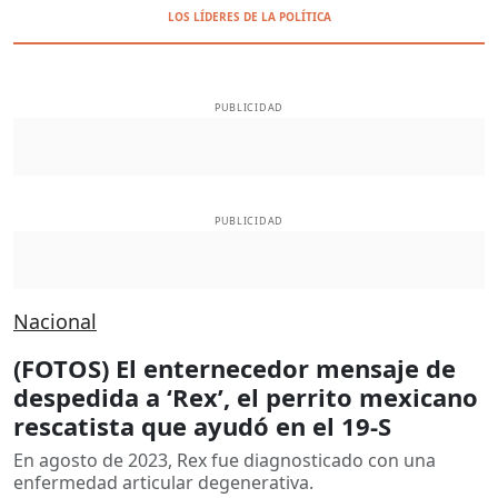
LOS LÍDERES DE LA POLÍTICA
PUBLICIDAD
PUBLICIDAD
Nacional
(FOTOS) El enternecedor mensaje de
despedida a ‘Rex’, el perrito mexicano
rescatista que ayudó en el 19-S
En agosto de 2023, Rex fue diagnosticado con una
enfermedad articular degenerativa.