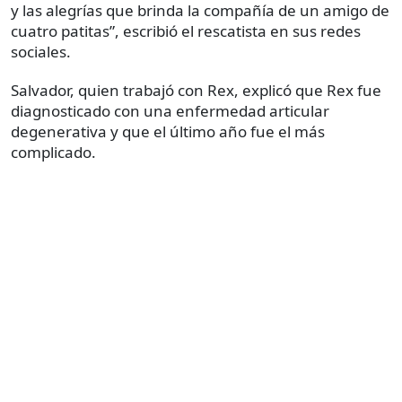
y las alegrías que brinda la compañía de un amigo de
cuatro patitas”, escribió el rescatista en sus redes
sociales.
Salvador, quien trabajó con Rex, explicó que Rex fue
diagnosticado con una enfermedad articular
degenerativa y que el último año fue el más
complicado.