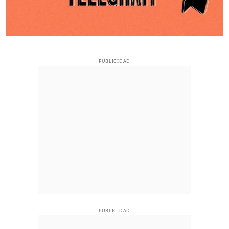
PUBLICIDAD
PUBLICIDAD