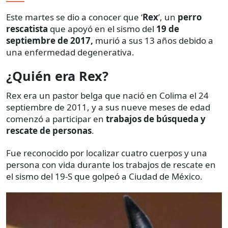
Este martes se dio a conocer que ‘
Rex
’, un
perro
rescatista
que apoyó en el sismo del
19 de
septiembre de 2017,
murió a sus 13 años debido a
una enfermedad degenerativa.
¿Quién era Rex?
Rex era un pastor belga que nació en Colima el 24
septiembre de 2011, y a sus nueve meses de edad
comenzó a participar en
trabajos de búsqueda y
rescate de personas
.
Fue reconocido por localizar cuatro cuerpos y una
persona con vida durante los trabajos de rescate en
el sismo del 19-S que golpeó a Ciudad de México.