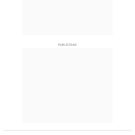
PUBLICIDAD