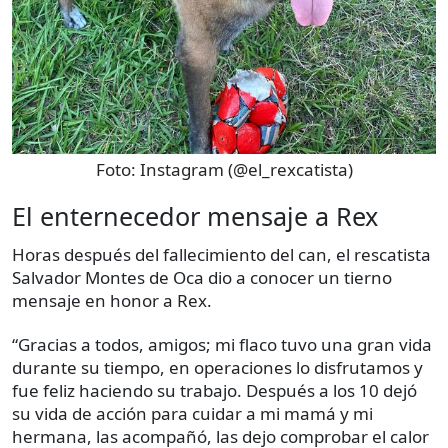
Foto:
Instagram (@el_rexcatista)
El enternecedor mensaje a Rex
Horas después del fallecimiento del can, el rescatista
Salvador Montes de Oca dio a conocer un tierno
mensaje en honor a Rex.
“Gracias a todos, amigos; mi flaco tuvo una gran vida
durante su tiempo, en operaciones lo disfrutamos y
fue feliz haciendo su trabajo. Después a los 10 dejó
su vida de acción para cuidar a mi mamá y mi
hermana, las acompañó, las dejo comprobar el calor