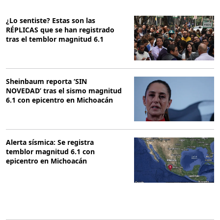
¿Lo sentiste? Estas son las
RÉPLICAS que se han registrado
tras el temblor magnitud 6.1
Sheinbaum reporta ‘SIN
NOVEDAD’ tras el sismo magnitud
6.1 con epicentro en Michoacán
Alerta sísmica: Se registra
temblor magnitud 6.1 con
epicentro en Michoacán