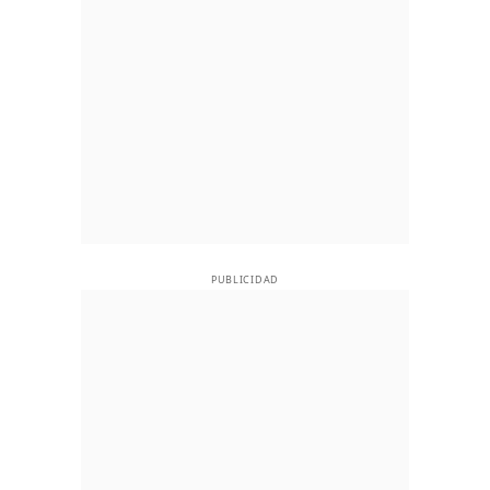
PUBLICIDAD