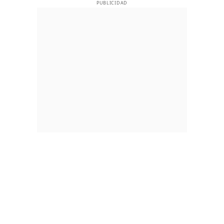
PUBLICIDAD