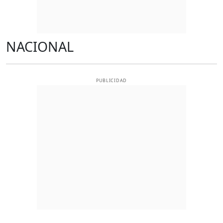
NACIONAL
PUBLICIDAD