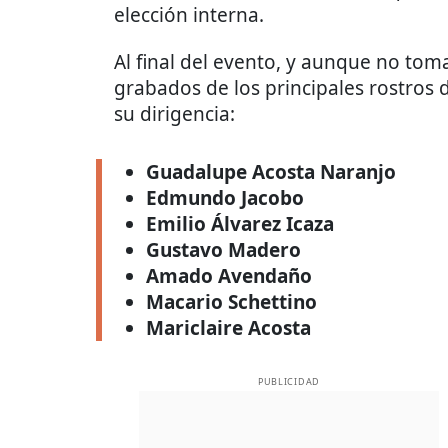
elección interna.
Al final del evento, y aunque no tom
grabados de los principales rostros
su dirigencia:
Guadalupe Acosta Naranjo
Edmundo Jacobo
Emilio Álvarez Icaza
Gustavo Madero
Amado Avendaño
Macario Schettino
Mariclaire Acosta
PUBLICIDAD