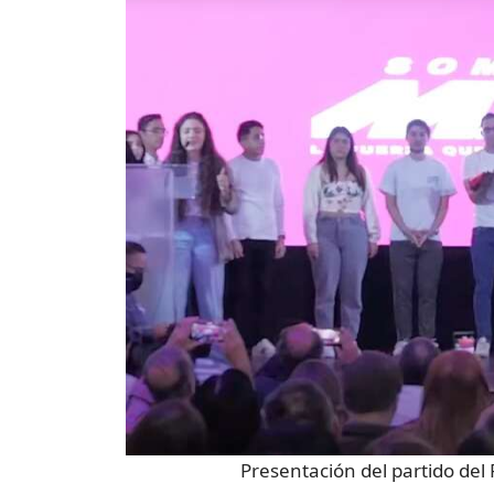
Presentación del partido del 