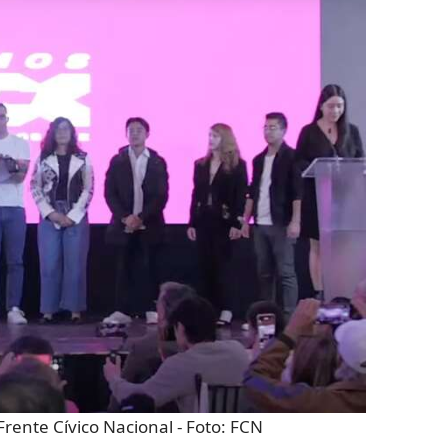
Frente Cívico Nacional
- Foto:
FCN