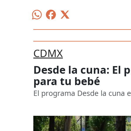
CDMX
Desde la cuna: El
para tu bebé
El programa Desde la cuna e