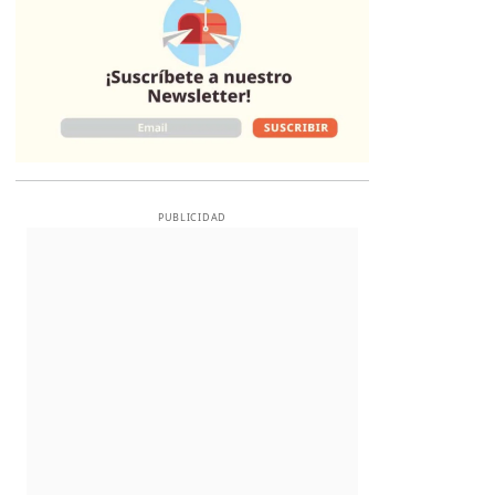
PUBLICIDAD