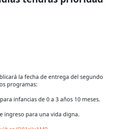
ublicará la fecha de entrega del segundo
los programas:
para infancias de 0 a 3 años 10 meses.
e ingreso para una vida digna.