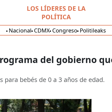
LOS LÍDERES DE LA
POLÍTICA
Nacional
CDMX
Congreso
Politileaks
 programa del gobierno qu
s para bebés de 0 a 3 años de edad.