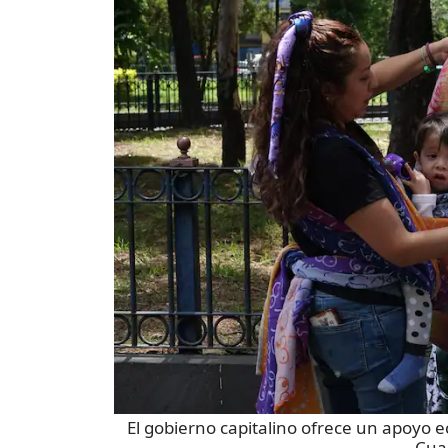
El gobierno capitalino ofrece un apoyo 
Cua