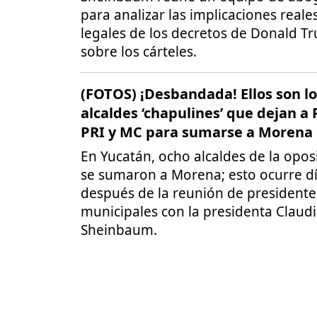
para analizar las implicaciones reale
legales de los decretos de Donald T
sobre los cárteles.
(FOTOS) ¡Desbandada! Ellos son lo
alcaldes ‘chapulines’ que dejan a
PRI y MC para sumarse a Morena
En Yucatán, ocho alcaldes de la opos
se sumaron a Morena; esto ocurre d
después de la reunión de presidente
municipales con la presidenta Claud
Sheinbaum.