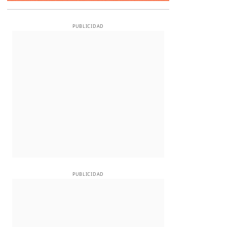
PUBLICIDAD
PUBLICIDAD