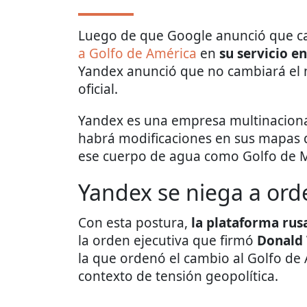
Luego de que Google anunció que c
a Golfo de América
en
su servicio e
Yandex anunció que no cambiará el
oficial.
Yandex es una empresa multinaciona
habrá modificaciones en sus mapas d
ese cuerpo de agua como Golfo de M
Yandex se niega a or
Con esta postura,
la plataforma rus
la orden ejecutiva que firmó
Donald
la que ordenó el cambio al Golfo de
contexto de tensión geopolítica.