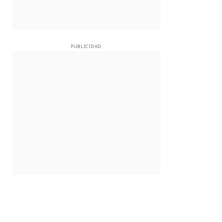
PUBLICIDAD