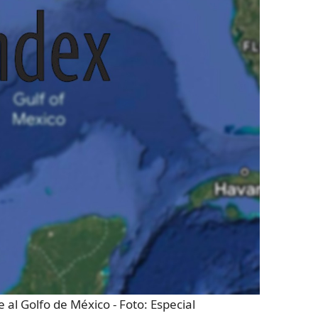
 al Golfo de México
- Foto:
Especial