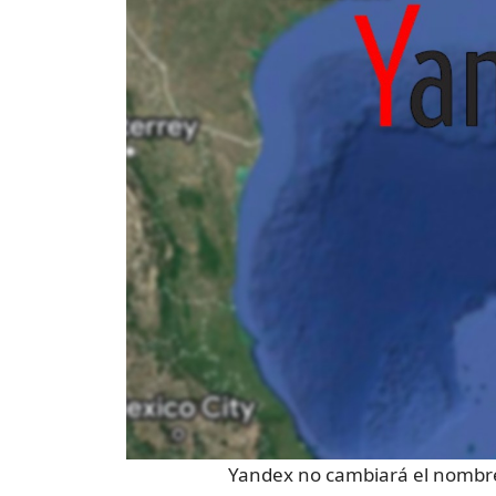
Yandex no cambiará el nombre