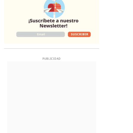
PUBLICIDAD