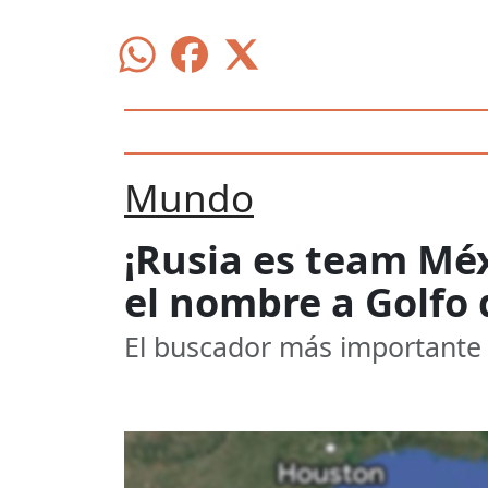
Mundo
¡Rusia es team Mé
el nombre a Golfo
El buscador más importante 