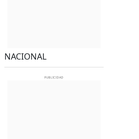
NACIONAL
PUBLICIDAD