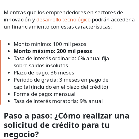
Mientras que los emprendedores en sectores de
innovación y
desarrollo tecnológico
podrán acceder a
un financiamiento con estas características:
Monto mínimo: 100 mil pesos
Monto máximo: 200 mil pesos
Tasa de interés ordinaria: 6% anual fija
sobre saldos insolutos
Plazo de pago: 36 meses
Periodo de gracia: 3 meses en pago de
capital (incluido en el plazo del crédito)
Forma de pago: mensual
Tasa de interés moratoria: 9% anual
Paso a paso: ¿Cómo realizar una
solicitud de crédito para tu
negocio?