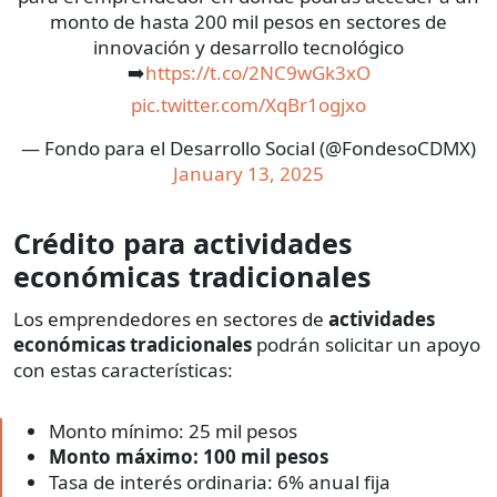
monto de hasta 200 mil pesos en sectores de
innovación y desarrollo tecnológico
➡️
https://t.co/2NC9wGk3xO
pic.twitter.com/XqBr1ogjxo
— Fondo para el Desarrollo Social (@FondesoCDMX)
January 13, 2025
Crédito para actividades
económicas tradicionales
Los emprendedores en sectores de
actividades
económicas tradicionales
podrán solicitar un apoyo
con estas características:
Monto mínimo: 25 mil pesos
Monto máximo: 100 mil pesos
Tasa de interés ordinaria: 6% anual fija