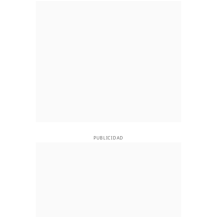
PUBLICIDAD