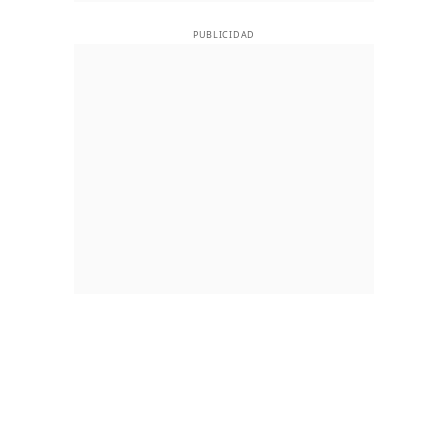
PUBLICIDAD