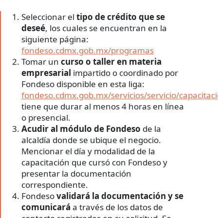
Seleccionar el
tipo de crédito que se
deseé
, los cuales se encuentran en la
siguiente página:
fondeso.cdmx.gob.mx/programas
Tomar un
curso o taller en materia
empresarial
impartido o coordinado por
Fondeso disponible en esta liga:
fondeso.cdmx.gob.mx/servicios/servicio/capacitaci
tiene que durar al menos 4 horas en línea
o presencial.
Acudir al módulo de Fondeso
de la
alcaldía donde se ubique el negocio.
Mencionar el día y modalidad de la
capacitación que cursó con Fondeso y
presentar la documentación
correspondiente.
Fondeso
validará la documentación y se
comunicará
a través de los datos de