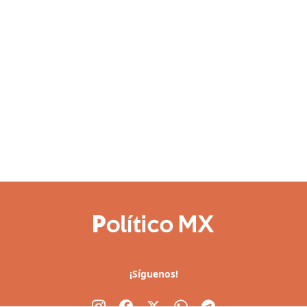
¡Síguenos!