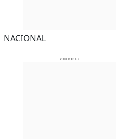
NACIONAL
PUBLICIDAD