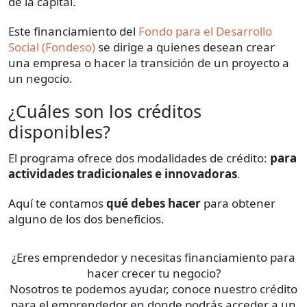
de la capital.
Este financiamiento del
Fondo para el Desarrollo
Social (Fondeso)
se dirige a quienes desean crear
una empresa o hacer la transición de un proyecto a
un negocio.
¿Cuáles son los créditos
disponibles?
El programa ofrece dos modalidades de crédito:
para
actividades tradicionales e innovadoras
.
Aquí te contamos
qué debes hacer
para obtener
alguno de los dos beneficios.
¿Eres emprendedor y necesitas financiamiento para
hacer crecer tu negocio?
Nosotros te podemos ayudar, conoce nuestro crédito
para el emprendedor en donde podrás acceder a un