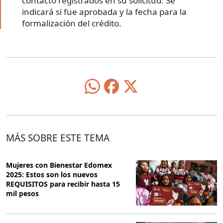
contacto registrados en su solicitud. Se
indicará si fue aprobada y la fecha para la
formalización del crédito.
MÁS SOBRE ESTE TEMA
Mujeres con Bienestar Edomex
2025: Estos son los nuevos
REQUISITOS para recibir hasta 15
mil pesos