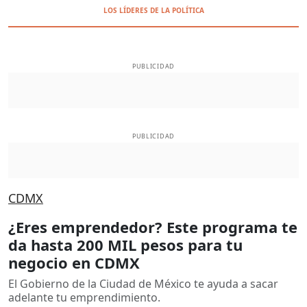
LOS LÍDERES DE LA POLÍTICA
PUBLICIDAD
PUBLICIDAD
CDMX
¿Eres emprendedor? Este programa te
da hasta 200 MIL pesos para tu
negocio en CDMX
El Gobierno de la Ciudad de México te ayuda a sacar
adelante tu emprendimiento.