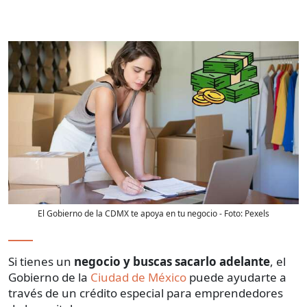
El Gobierno de la CDMX te apoya en tu negocio
- Foto:
Pexels
Si tienes un
negocio y buscas sacarlo adelante
, el
Gobierno de la
Ciudad de México
puede ayudarte a
través de un crédito especial para emprendedores